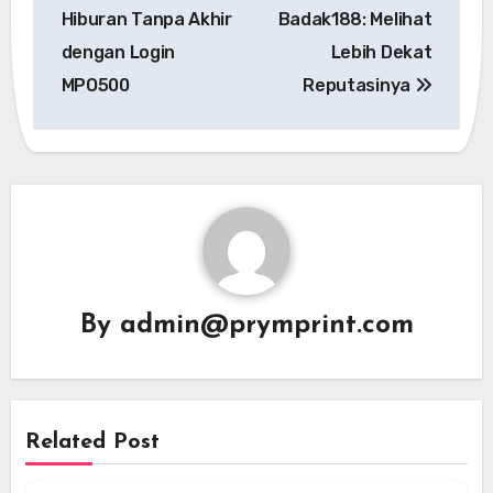
navigation
Hiburan Tanpa Akhir
Badak188: Melihat
dengan Login
Lebih Dekat
MPO500
Reputasinya
By
admin@prymprint.com
Related Post