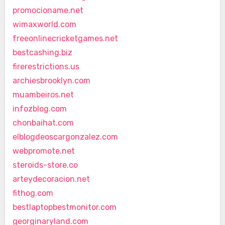
promocioname.net
wimaxworld.com
freeonlinecricketgames.net
bestcashing.biz
firerestrictions.us
archiesbrooklyn.com
muambeiros.net
infozblog.com
chonbaihat.com
elblogdeoscargonzalez.com
webpromote.net
steroids-store.co
arteydecoracion.net
fithog.com
bestlaptopbestmonitor.com
georginaryland.com