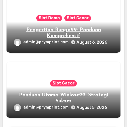
Slot Demo
Slot Gacor
Pengertian Bunga99: Panduan
Komprehensif
admin@prymprint.com
August 6, 2026
Slot Gacor
Panduan Utama Winlose99: Strategi
Sukses
admin@prymprint.com
August 5, 2026