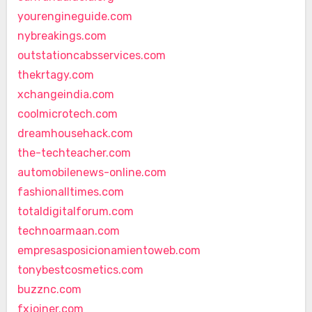
yourengineguide.com
nybreakings.com
outstationcabsservices.com
thekrtagy.com
xchangeindia.com
coolmicrotech.com
dreamhousehack.com
the-techteacher.com
automobilenews-online.com
fashionalltimes.com
totaldigitalforum.com
technoarmaan.com
empresasposicionamientoweb.com
tonybestcosmetics.com
buzznc.com
fxjoiner.com