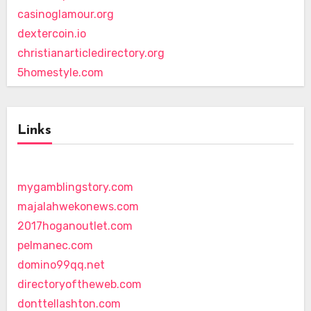
casinoglamour.org
dextercoin.io
christianarticledirectory.org
5homestyle.com
Links
mygamblingstory.com
majalahwekonews.com
2017hoganoutlet.com
pelmanec.com
domino99qq.net
directoryoftheweb.com
donttellashton.com