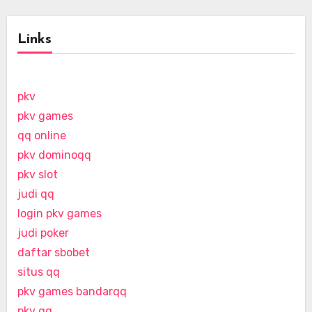
Links
pkv
pkv games
qq online
pkv dominoqq
pkv slot
judi qq
login pkv games
judi poker
daftar sbobet
situs qq
pkv games bandarqq
pkv qq