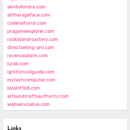
skinbykindra.com
alltherageface.com
codenational.com
progameexplorer.com
rockislandroastery.com
directselling-pro.com
revenuealarm.com
lurab.com
ignitioncoilguide.com
mytechcomputer.com
bioslot168.com
artsandcraftsauthority.com
webservicelive.com
Links