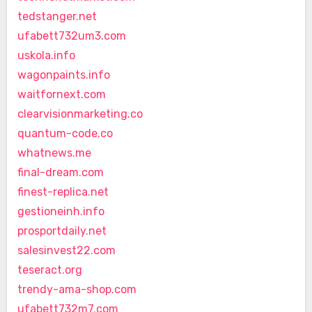
tedstanger.net
ufabett732um3.com
uskola.info
wagonpaints.info
waitfornext.com
clearvisionmarketing.co
quantum-code.co
whatnews.me
final-dream.com
finest-replica.net
gestioneinh.info
prosportdaily.net
salesinvest22.com
teseract.org
trendy-ama-shop.com
ufabett732m7.com