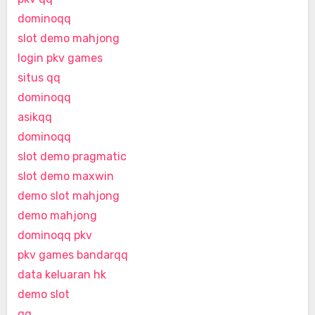
dominoqq
slot demo mahjong
login pkv games
situs qq
dominoqq
asikqq
dominoqq
slot demo pragmatic
slot demo maxwin
demo slot mahjong
demo mahjong
dominoqq pkv
pkv games bandarqq
data keluaran hk
demo slot
qq