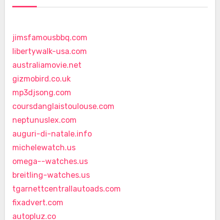
jimsfamousbbq.com
libertywalk-usa.com
australiamovie.net
gizmobird.co.uk
mp3djsong.com
coursdanglaistoulouse.com
neptunuslex.com
auguri-di-natale.info
michelewatch.us
omega--watches.us
breitling-watches.us
tgarnettcentrallautoads.com
fixadvert.com
autopluz.co