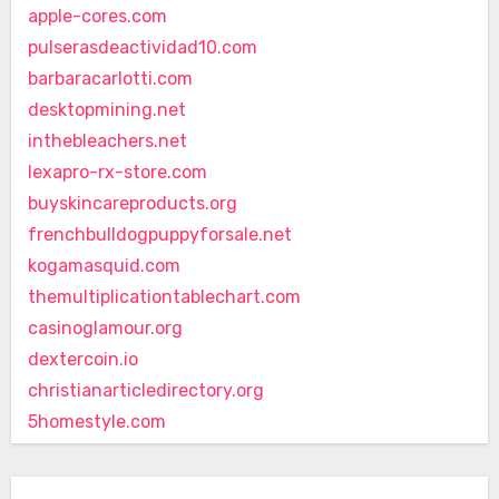
apple-cores.com
pulserasdeactividad10.com
barbaracarlotti.com
desktopmining.net
inthebleachers.net
lexapro-rx-store.com
buyskincareproducts.org
frenchbulldogpuppyforsale.net
kogamasquid.com
themultiplicationtablechart.com
casinoglamour.org
dextercoin.io
christianarticledirectory.org
5homestyle.com