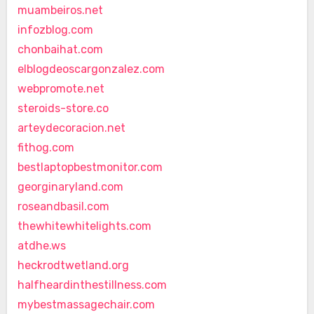
muambeiros.net
infozblog.com
chonbaihat.com
elblogdeoscargonzalez.com
webpromote.net
steroids-store.co
arteydecoracion.net
fithog.com
bestlaptopbestmonitor.com
georginaryland.com
roseandbasil.com
thewhitewhitelights.com
atdhe.ws
heckrodtwetland.org
halfheardinthestillness.com
mybestmassagechair.com