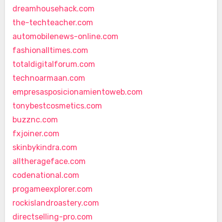
dreamhousehack.com
the-techteacher.com
automobilenews-online.com
fashionalltimes.com
totaldigitalforum.com
technoarmaan.com
empresasposicionamientoweb.com
tonybestcosmetics.com
buzznc.com
fxjoiner.com
skinbykindra.com
alltherageface.com
codenational.com
progameexplorer.com
rockislandroastery.com
directselling-pro.com