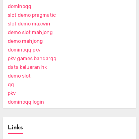
dominoqq
slot demo pragmatic
slot demo maxwin
demo slot mahjong
demo mahjong
dominoqq pkv
pkv games bandarqq
data keluaran hk
demo slot
qq
pkv
dominoqq login
Links