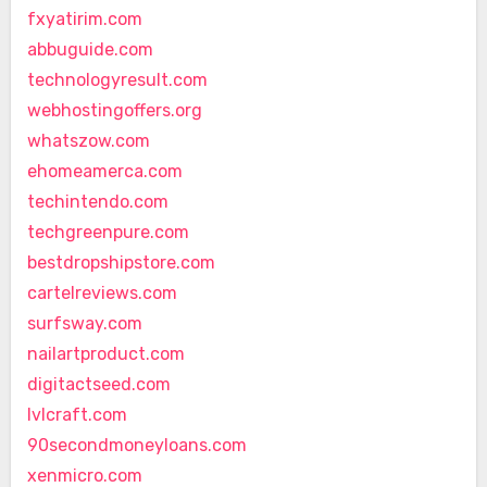
fxyatirim.com
abbuguide.com
technologyresult.com
webhostingoffers.org
whatszow.com
ehomeamerca.com
techintendo.com
techgreenpure.com
bestdropshipstore.com
cartelreviews.com
surfsway.com
nailartproduct.com
digitactseed.com
lvlcraft.com
90secondmoneyloans.com
xenmicro.com