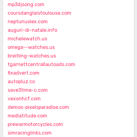
mp3djsong.com
coursdanglaistoulouse.com
neptunuslex.com
auguri-di-natale.info
michelewatch.us
omega--watches.us
breitling-watches.us
tgarnettcentrallautoads.com
fixadvert.com
autopluz.co
save3time-c.com
vexonhcf.com
demos-pixelsparadise.com
mediatitude.com
prewarmotorcycles.com
simracinglinks.com