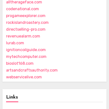
alltherageface.com
codenational.com
progameexplorer.com
rockislandroastery.com
directselling-pro.com
revenuealarm.com
lurab.com
ignitioncoilguide.com
mytechcomputer.com
bioslot168.com
artsandcraftsauthority.com
webservicelive.com
Links