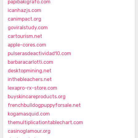
papibakigrafo.com
icanhazjs.com
canimpact.org
goviralstudy.com
cartourism.net
apple-cores.com
pulserasdeactividad10.com
barbaracarlotti.com
desktopmining.net
inthebleachers.net
lexapro-rx-store.com
buyskincareproducts.org
frenchbulldogpuppyforsale.net
kogamasquid.com
themultiplicationtablechart.com
casinoglamour.org