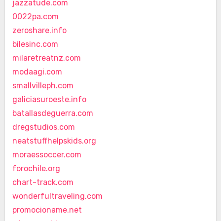
jazzatude.com
0022pa.com
zeroshare.info
bilesinc.com
milaretreatnz.com
modaagi.com
smallvilleph.com
galiciasuroeste.info
batallasdeguerra.com
dregstudios.com
neatstuffhelpskids.org
moraessoccer.com
forochile.org
chart-track.com
wonderfultraveling.com
promocioname.net