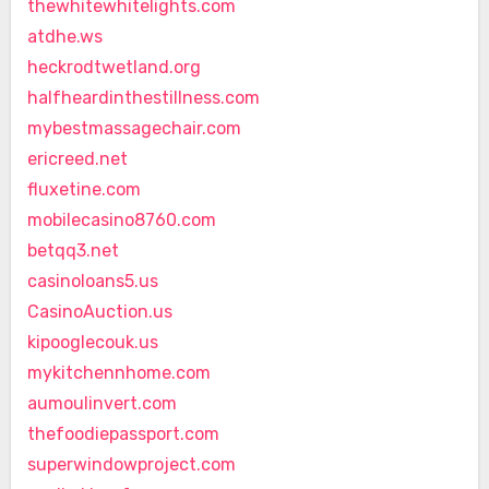
thewhitewhitelights.com
atdhe.ws
heckrodtwetland.org
halfheardinthestillness.com
mybestmassagechair.com
ericreed.net
fluxetine.com
mobilecasino8760.com
betqq3.net
casinoloans5.us
CasinoAuction.us
kipooglecouk.us
mykitchennhome.com
aumoulinvert.com
thefoodiepassport.com
superwindowproject.com