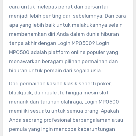
cara untuk melepas penat dan bersantai
menjadi lebih penting dari sebelumnya. Dan cara
apa yang lebih baik untuk melakukannya selain
membenamkan diri Anda dalam dunia hiburan
tanpa akhir dengan Login MPO500? Login
MPO500 adalah platform online populer yang
menawarkan beragam pilihan permainan dan
hiburan untuk pemain dari segala usia.
Dari permainan kasino klasik seperti poker,
blackjack, dan roulette hingga mesin slot
menarik dan taruhan olahraga, Login MPO500
memiliki sesuatu untuk semua orang. Apakah
Anda seorang profesional berpengalaman atau
pemula yang ingin mencoba keberuntungan