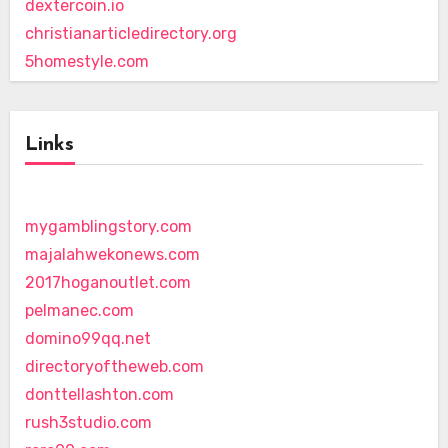
dextercoin.io
christianarticledirectory.org
5homestyle.com
Links
mygamblingstory.com
majalahwekonews.com
2017hoganoutlet.com
pelmanec.com
domino99qq.net
directoryoftheweb.com
donttellashton.com
rush3studio.com