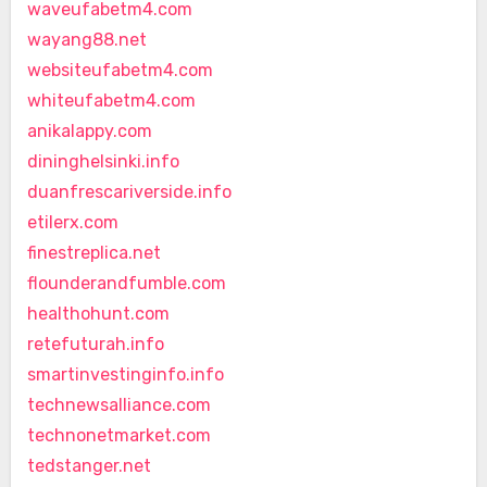
waveufabetm4.com
wayang88.net
websiteufabetm4.com
whiteufabetm4.com
anikalappy.com
dininghelsinki.info
duanfrescariverside.info
etilerx.com
finestreplica.net
flounderandfumble.com
healthohunt.com
retefuturah.info
smartinvestinginfo.info
technewsalliance.com
technonetmarket.com
tedstanger.net