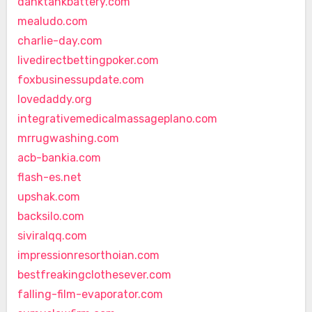
danktankbattery.com
mealudo.com
charlie-day.com
livedirectbettingpoker.com
foxbusinessupdate.com
lovedaddy.org
integrativemedicalmassageplano.com
mrrugwashing.com
acb-bankia.com
flash-es.net
upshak.com
backsilo.com
siviralqq.com
impressionresorthoian.com
bestfreakingclothesever.com
falling-film-evaporator.com