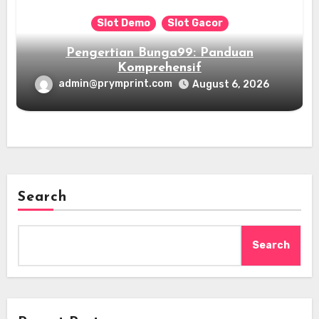
Slot Demo
Slot Gacor
Pengertian Bunga99: Panduan
Komprehensif
admin@prymprint.com
August 6, 2026
Search
Search