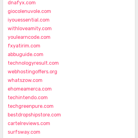
dnafyx.com
giocolenuvole.com
iyouessential.com
withloveamity.com
youlearncode.com
fxyatirim.com
abbuguide.com
technologyresult.com
webhostingoffers.org
whatszow.com
ehomeamerca.com
techintendo.com
techgreenpure.com
bestdropshipstore.com
cartelreviews.com
surfsway.com