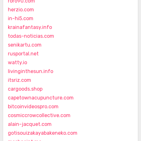
roro90.com
herzio.com
in-hi5.com
krainafantasy.info
todas-noticias.com
senikartu.com
rusportal.net
watty.io
livinginthesun.info
itsriz.com
cargoods.shop
capetownacupuncture.com
bitcoinvideospro.com
cosmiccrowcollective.com
alain-jacquet.com
gotisouizakayabakeneko.com