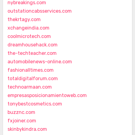
nybreakings.com
outstationcabsservices.com
thekrtagy.com
xchangeindia.com
coolmicrotech.com
dreamhousehack.com
the-techteacher.com
automobilenews-online.com
fashionalltimes.com
totaldigitalforum.com
technoarmaan.com
empresasposicionamientoweb.com
tonybestcosmetics.com
buzznc.com
fxjoiner.com
skinbykindra.com