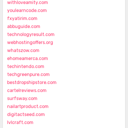
withloveamity.com
youlearncode.com
fxyatirim.com
abbuguide.com
technologyresult.com
webhostingoffers.org
whatszow.com
ehomeamerca.com
techintendo.com
techgreenpure.com
bestdropshipstore.com
cartelreviews.com
surfsway.com
nailartproduct.com
digitactseed.com
lvlcraft.com