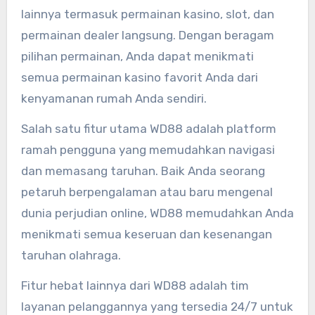
lainnya termasuk permainan kasino, slot, dan
permainan dealer langsung. Dengan beragam
pilihan permainan, Anda dapat menikmati
semua permainan kasino favorit Anda dari
kenyamanan rumah Anda sendiri.
Salah satu fitur utama WD88 adalah platform
ramah pengguna yang memudahkan navigasi
dan memasang taruhan. Baik Anda seorang
petaruh berpengalaman atau baru mengenal
dunia perjudian online, WD88 memudahkan Anda
menikmati semua keseruan dan kesenangan
taruhan olahraga.
Fitur hebat lainnya dari WD88 adalah tim
layanan pelanggannya yang tersedia 24/7 untuk