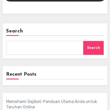
Search
Search
Recent Posts
Memahami Gajibet: Panduan Utama Anda untuk
Taruhan Online