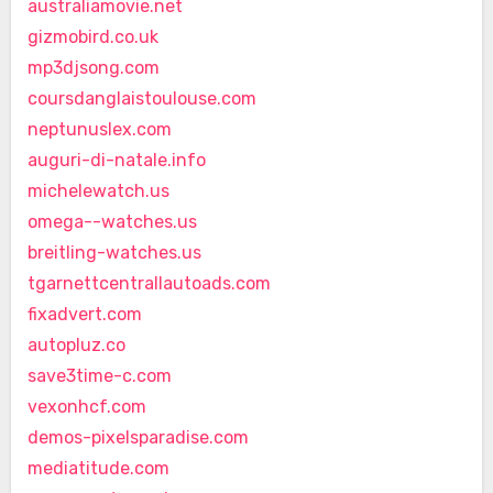
australiamovie.net
gizmobird.co.uk
mp3djsong.com
coursdanglaistoulouse.com
neptunuslex.com
auguri-di-natale.info
michelewatch.us
omega--watches.us
breitling-watches.us
tgarnettcentrallautoads.com
fixadvert.com
autopluz.co
save3time-c.com
vexonhcf.com
demos-pixelsparadise.com
mediatitude.com