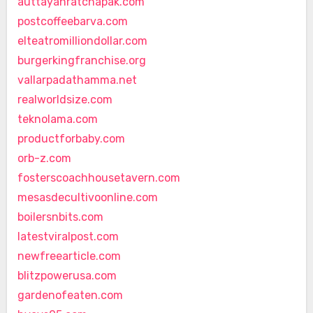
auttayanratchapak.com
postcoffeebarva.com
elteatromilliondollar.com
burgerkingfranchise.org
vallarpadathamma.net
realworldsize.com
teknolama.com
productforbaby.com
orb-z.com
fosterscoachhousetavern.com
mesasdecultivoonline.com
boilersnbits.com
latestviralpost.com
newfreearticle.com
blitzpowerusa.com
gardenofeaten.com