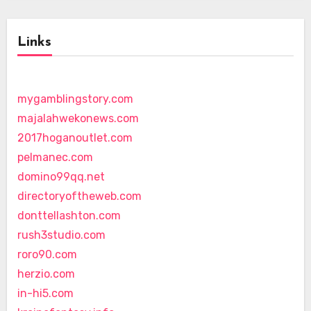
Links
mygamblingstory.com
majalahwekonews.com
2017hoganoutlet.com
pelmanec.com
domino99qq.net
directoryoftheweb.com
donttellashton.com
rush3studio.com
roro90.com
herzio.com
in-hi5.com