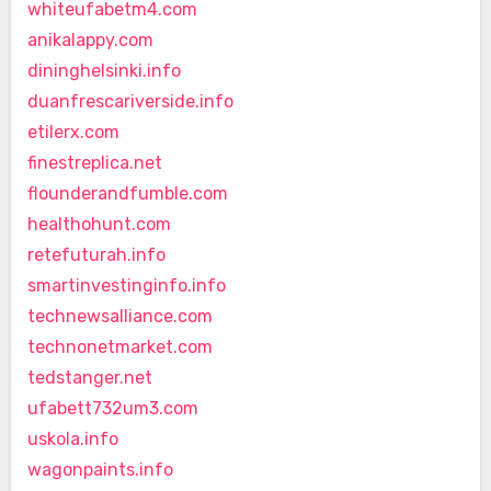
whiteufabetm4.com
anikalappy.com
dininghelsinki.info
duanfrescariverside.info
etilerx.com
finestreplica.net
flounderandfumble.com
healthohunt.com
retefuturah.info
smartinvestinginfo.info
technewsalliance.com
technonetmarket.com
tedstanger.net
ufabett732um3.com
uskola.info
wagonpaints.info