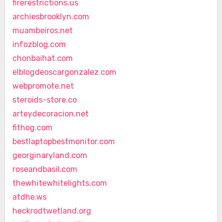
firerestrictions.us
archiesbrooklyn.com
muambeiros.net
infozblog.com
chonbaihat.com
elblogdeoscargonzalez.com
webpromote.net
steroids-store.co
arteydecoracion.net
fithog.com
bestlaptopbestmonitor.com
georginaryland.com
roseandbasil.com
thewhitewhitelights.com
atdhe.ws
heckrodtwetland.org