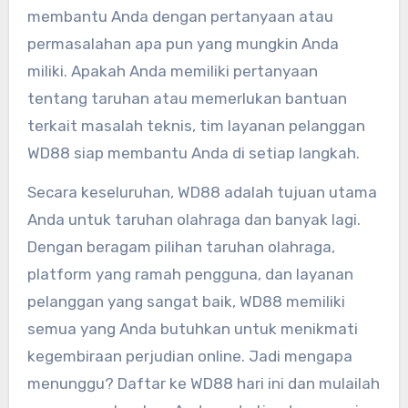
membantu Anda dengan pertanyaan atau
permasalahan apa pun yang mungkin Anda
miliki. Apakah Anda memiliki pertanyaan
tentang taruhan atau memerlukan bantuan
terkait masalah teknis, tim layanan pelanggan
WD88 siap membantu Anda di setiap langkah.
Secara keseluruhan, WD88 adalah tujuan utama
Anda untuk taruhan olahraga dan banyak lagi.
Dengan beragam pilihan taruhan olahraga,
platform yang ramah pengguna, dan layanan
pelanggan yang sangat baik, WD88 memiliki
semua yang Anda butuhkan untuk menikmati
kegembiraan perjudian online. Jadi mengapa
menunggu? Daftar ke WD88 hari ini dan mulailah