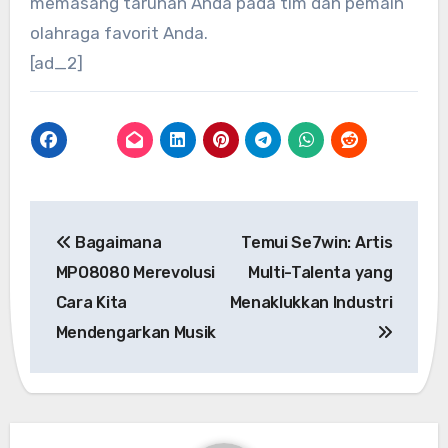
memasang taruhan Anda pada tim dan pemain
olahraga favorit Anda.
[ad_2]
Post
Bagaimana
Temui Se7win: Artis
navigation
MPO8080 Merevolusi
Multi-Talenta yang
Cara Kita
Menaklukkan Industri
Mendengarkan Musik