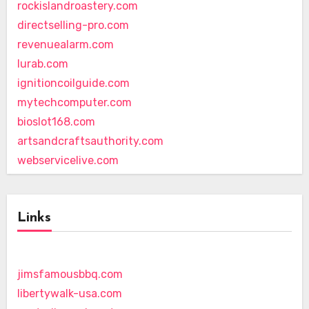
rockislandroastery.com
directselling-pro.com
revenuealarm.com
lurab.com
ignitioncoilguide.com
mytechcomputer.com
bioslot168.com
artsandcraftsauthority.com
webservicelive.com
Links
jimsfamousbbq.com
libertywalk-usa.com