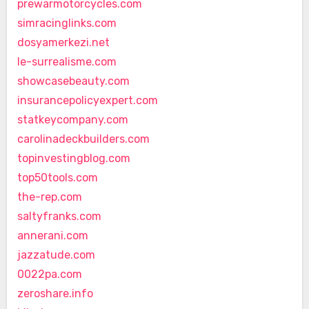
prewarmotorcycles.com
simracinglinks.com
dosyamerkezi.net
le-surrealisme.com
showcasebeauty.com
insurancepolicyexpert.com
statkeycompany.com
carolinadeckbuilders.com
topinvestingblog.com
top50tools.com
the-rep.com
saltyfranks.com
annerani.com
jazzatude.com
0022pa.com
zeroshare.info