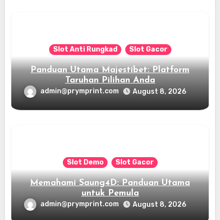
Slot Anti Rungkad
Slot Gacor
Panduan Utama Majestibet: Platform
Taruhan Pilihan Anda
admin@prymprint.com
August 8, 2026
Slot Demo
Slot Gacor
Memahami Saung4D: Panduan Utama
untuk Pemula
admin@prymprint.com
August 8, 2026