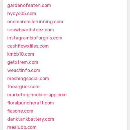
gardenofeaten.com
hycys05.com
onemoremilerunning.com
snowboardsteez.com
instagrambioforgirls.com
cashflowxfiles.com
kmbb10.com
getxtrem.com
weactinfo.com
meshingsocial.com
thearguer.com
marketing-mobile-app.com
floralpunchcraft.com
fiasone.com
danktankbattery.com
mealudo.com