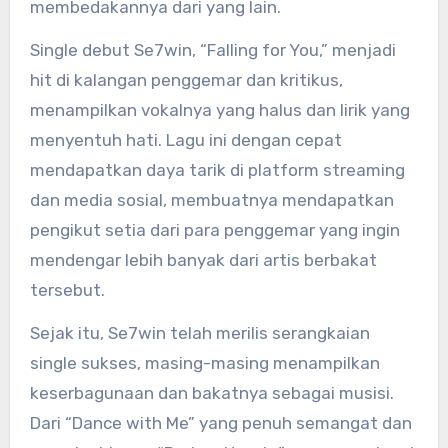
membedakannya dari yang lain.
Single debut Se7win, “Falling for You,” menjadi
hit di kalangan penggemar dan kritikus,
menampilkan vokalnya yang halus dan lirik yang
menyentuh hati. Lagu ini dengan cepat
mendapatkan daya tarik di platform streaming
dan media sosial, membuatnya mendapatkan
pengikut setia dari para penggemar yang ingin
mendengar lebih banyak dari artis berbakat
tersebut.
Sejak itu, Se7win telah merilis serangkaian
single sukses, masing-masing menampilkan
keserbagunaan dan bakatnya sebagai musisi.
Dari “Dance with Me” yang penuh semangat dan