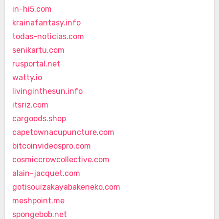
in-hi5.com
krainafantasy.info
todas-noticias.com
senikartu.com
rusportal.net
watty.io
livinginthesun.info
itsriz.com
cargoods.shop
capetownacupuncture.com
bitcoinvideospro.com
cosmiccrowcollective.com
alain-jacquet.com
gotisouizakayabakeneko.com
meshpoint.me
spongebob.net