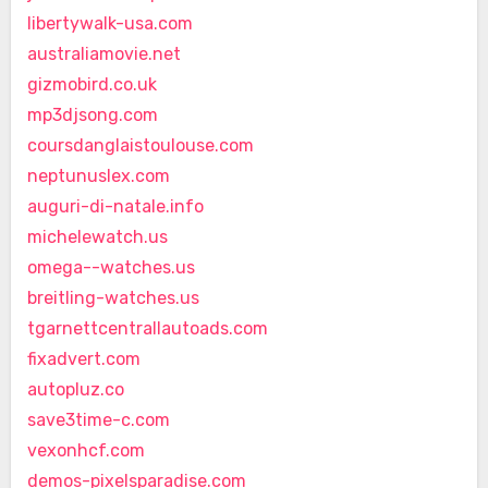
libertywalk-usa.com
australiamovie.net
gizmobird.co.uk
mp3djsong.com
coursdanglaistoulouse.com
neptunuslex.com
auguri-di-natale.info
michelewatch.us
omega--watches.us
breitling-watches.us
tgarnettcentrallautoads.com
fixadvert.com
autopluz.co
save3time-c.com
vexonhcf.com
demos-pixelsparadise.com