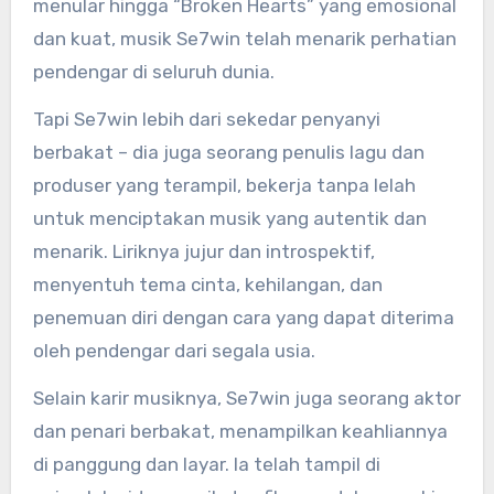
menular hingga “Broken Hearts” yang emosional
dan kuat, musik Se7win telah menarik perhatian
pendengar di seluruh dunia.
Tapi Se7win lebih dari sekedar penyanyi
berbakat – dia juga seorang penulis lagu dan
produser yang terampil, bekerja tanpa lelah
untuk menciptakan musik yang autentik dan
menarik. Liriknya jujur ​​dan introspektif,
menyentuh tema cinta, kehilangan, dan
penemuan diri dengan cara yang dapat diterima
oleh pendengar dari segala usia.
Selain karir musiknya, Se7win juga seorang aktor
dan penari berbakat, menampilkan keahliannya
di panggung dan layar. Ia telah tampil di