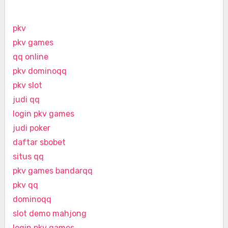
pkv
pkv games
qq online
pkv dominoqq
pkv slot
judi qq
login pkv games
judi poker
daftar sbobet
situs qq
pkv games bandarqq
pkv qq
dominoqq
slot demo mahjong
login pkv games