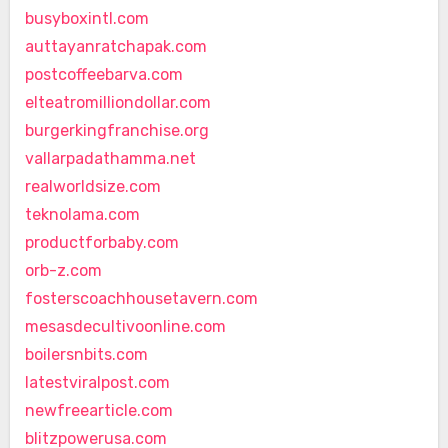
busyboxintl.com
auttayanratchapak.com
postcoffeebarva.com
elteatromilliondollar.com
burgerkingfranchise.org
vallarpadathamma.net
realworldsize.com
teknolama.com
productforbaby.com
orb-z.com
fosterscoachhousetavern.com
mesasdecultivoonline.com
boilersnbits.com
latestviralpost.com
newfreearticle.com
blitzpowerusa.com