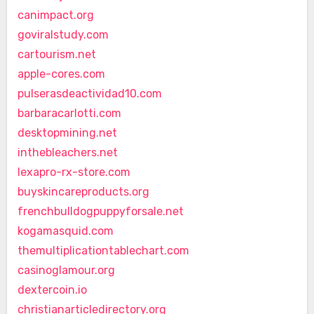
canimpact.org
goviralstudy.com
cartourism.net
apple-cores.com
pulserasdeactividad10.com
barbaracarlotti.com
desktopmining.net
inthebleachers.net
lexapro-rx-store.com
buyskincareproducts.org
frenchbulldogpuppyforsale.net
kogamasquid.com
themultiplicationtablechart.com
casinoglamour.org
dextercoin.io
christianarticledirectory.org