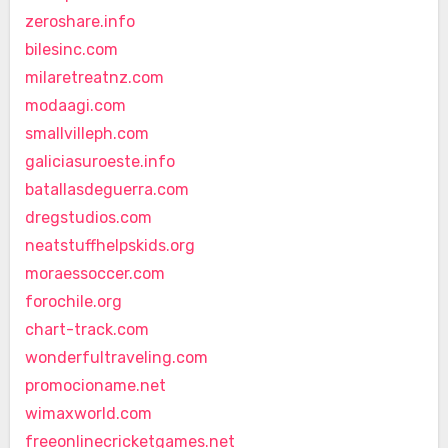
zeroshare.info
bilesinc.com
milaretreatnz.com
modaagi.com
smallvilleph.com
galiciasuroeste.info
batallasdeguerra.com
dregstudios.com
neatstuffhelpskids.org
moraessoccer.com
forochile.org
chart-track.com
wonderfultraveling.com
promocioname.net
wimaxworld.com
freeonlinecricketgames.net