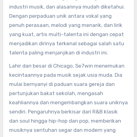
industri musik, dan alasannya mudah diketahui.
Dengan perpaduan unik antara vokal yang
penuh perasaan, melodi yang menarik, dan lirik
yang kuat, artis multi-talenta ini dengan cepat
menjadikan dirinya terkenal sebagai salah satu
talenta paling menjanjikan di industri ini.
Lahir dan besar di Chicago, Se7win menemukan
kecintaannya pada musik sejak usia muda. Dia
mulai bernyanyi di paduan suara gereja dan
pertunjukan bakat sekolah, mengasah
keahliannya dan mengembangkan suara uniknya
sendiri. Pengaruhnya berkisar dari R&B klasik
dan soul hingga hip-hop dan pop, memberikan
musiknya sentuhan segar dan modern yang