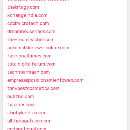
thekrtagy.com
xchangeindia.com
coolmicrotech.com
dreamhousehack.com
the-techteacher.com
automobilenews-online.com
fashionalltimes.com
totaldigitalforum.com
technoarmaan.com
empresasposicionamientoweb.com
tonybestcosmetics.com
buzznc.com
fxjoiner.com
skinbykindra.com
alltherageface.com
codenational.com