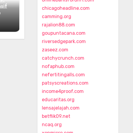
9:
sif
chicagoheadline.com
m
camming.org
rajalion88.com
goupuntacana.com
riversedgepark.com
zaseez.com
catchycrunch.com
nofaphub.com
nefertitingalls.com
patsyscreations.com
income4proof.com
educaritas.org
lensajelajah.com
betflik09.net
ncaq.org
xenmicro.com