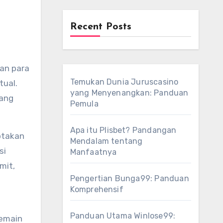
Recent Posts
gan para
Temukan Dunia Juruscasino
tual.
yang Menyenangkan: Panduan
yang
Pemula
Apa itu Plisbet? Pandangan
ptakan
Mendalam tentang
si
Manfaatnya
mit,
Pengertian Bunga99: Panduan
Komprehensif
Panduan Utama Winlose99:
pemain