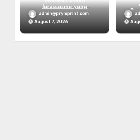
Temukan Dunia
Juruscasino yang
Pa
Menyenangkan: Panduan
admin@prymprint.com
ad
te
Pemula
August 7, 2026
Augu