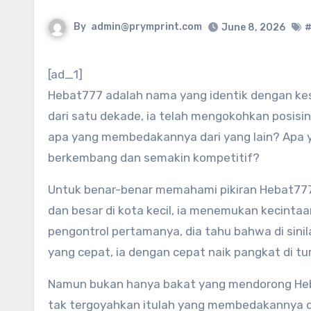
By
admin@prymprint.com
June 8, 2026
#
[ad_1]
Hebat777 adalah nama yang identik dengan kesu
dari satu dekade, ia telah mengokohkan posisiny
apa yang membedakannya dari yang lain? Apa 
berkembang dan semakin kompetitif?
Untuk benar-benar memahami pikiran Hebat777, 
dan besar di kota kecil, ia menemukan kecinta
pengontrol pertamanya, dia tahu bahwa di sini
yang cepat, ia dengan cepat naik pangkat di tu
Namun bukan hanya bakat yang mendorong Heba
tak tergoyahkan itulah yang membedakannya d