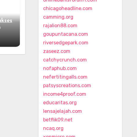
chicagoheadline.com
camming.org
ukses
rajalion88.com
m
goupuntacana.com
riversedgepark.com
zaseez.com
catchycrunch.com
nofaphub.com
nefertitingalls.com
patsyscreations.com
income4proof.com
educaritas.org
lensajelajah.com
betflik09.net
ncaq.org
xenmicro.com