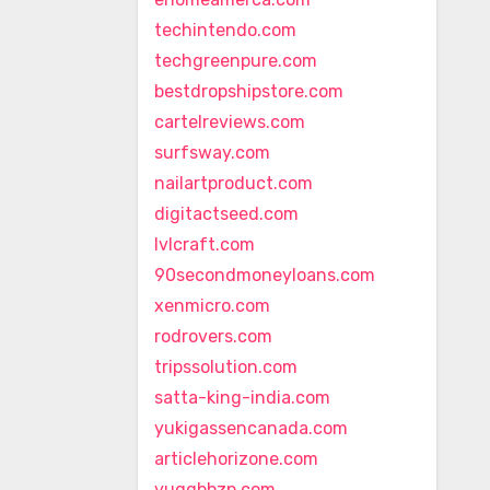
techintendo.com
techgreenpure.com
bestdropshipstore.com
cartelreviews.com
surfsway.com
nailartproduct.com
digitactseed.com
lvlcraft.com
90secondmoneyloans.com
xenmicro.com
rodrovers.com
tripssolution.com
satta-king-india.com
yukigassencanada.com
articlehorizone.com
yuqqbbzp.com