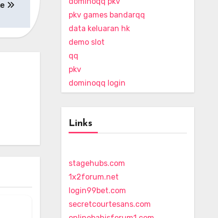
dominoqq pkv
me
pkv games bandarqq
data keluaran hk
demo slot
qq
pkv
dominoqq login
Links
stagehubs.com
1x2forum.net
login99bet.com
secretcourtesans.com
onlinebahisforum1.com