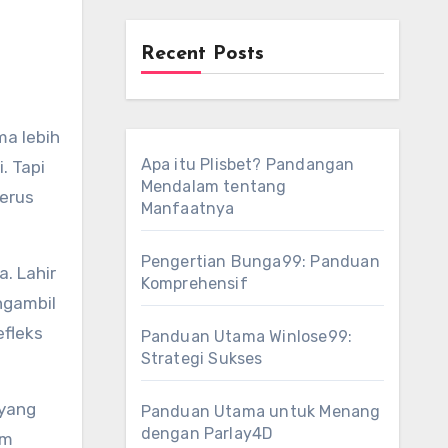
Recent Posts
ma lebih
Apa itu Plisbet? Pandangan
. Tapi
Mendalam tentang
erus
Manfaatnya
Pengertian Bunga99: Panduan
. Lahir
Komprehensif
ngambil
efleks
Panduan Utama Winlose99:
Strategi Sukses
 yang
Panduan Utama untuk Menang
dengan Parlay4D
am