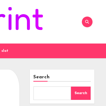
slot
Search
Search