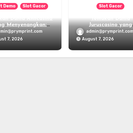
ot Demo
Slot Gacor
Slot Gacor
an Dunia Ahlicasino
Temukan Dunia
ng Menyenangkan:
Juruscasino yang
duan Komprehensif
Menyenangkan: Pan
min@prymprint.com
admin@prymprint.co
Pemula
st 7, 2026
August 7, 2026