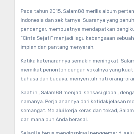
Pada tahun 2015, Salam88 merilis album perta
Indonesia dan sekitarnya. Suaranya yang penuh
pendengar, membuatnya mendapatkan pengikut se
“Cinta Sejati” menjadi lagu kebangsaan sebua
impian dan pantang menyerah.
Ketika ketenarannya semakin meningkat, Salam8
memikat penonton dengan vokalnya yang kuat
bahasa dan budaya, menyentuh hati orang-oran
Saat ini, Salam88 menjadi sensasi global, denga
namanya. Perjalanannya dari ketidakjelasan 
semangat. Melalui kerja keras dan tekad, Sal
dari mana pun Anda berasal.
Selagi ia terus menginspirasi penggemar di se