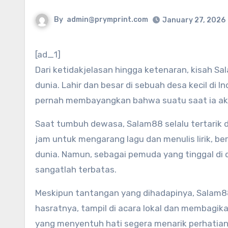
By
admin@prymprint.com
January 27, 2026
[ad_1]
Dari ketidakjelasan hingga ketenaran, kisah Sa
dunia. Lahir dan besar di sebuah desa kecil di 
pernah membayangkan bahwa suatu saat ia ak
Saat tumbuh dewasa, Salam88 selalu tertarik 
jam untuk mengarang lagu dan menulis lirik, b
dunia. Namun, sebagai pemuda yang tinggal di
sangatlah terbatas.
Meskipun tantangan yang dihadapinya, Salam8
hasratnya, tampil di acara lokal dan membagika
yang menyentuh hati segera menarik perhatia