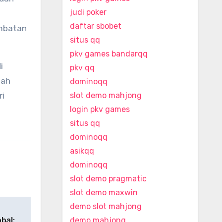
judi poker
daftar sbobet
ambatan
situs qq
pkv games bandarqq
i
pkv qq
uah
dominoqq
ri
slot demo mahjong
login pkv games
situs qq
dominoqq
asikqq
dominoqq
slot demo pragmatic
slot demo maxwin
demo slot mahjong
bal:
demo mahjong