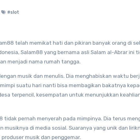
#slot
lam88 telah memikat hati dan pikiran banyak orang di se
Indonesia, Salam88 yang bernama asli Salam al-Abrar ini t
an menjadi nama rumah tangga.
dengan musik dan menulis. Dia menghabiskan waktu ber
ermimpi suatu hari nanti bisa membagikan bakatnya kep
 desa terpencil, kesempatan untuk menunjukkan keahlia
8 tidak pernah menyerah pada mimpinya. Dia terus men
n musiknya di media sosial. Suaranya yang unik dan lirik
n produser musik dan penggemar.