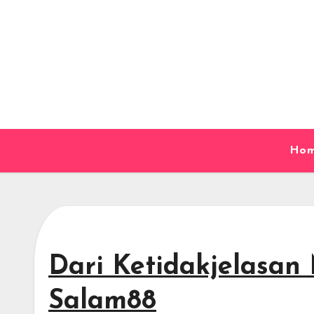
Skip
to
content
Ho
Dari Ketidakjelasan
Salam88