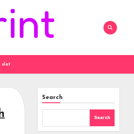
slot
Search
h
Search