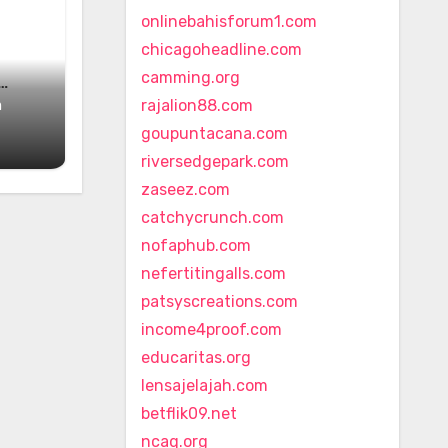
onlinebahisforum1.com
chicagoheadline.com
camming.org
duan
rajalion88.com
m
goupuntacana.com
riversedgepark.com
zaseez.com
catchycrunch.com
nofaphub.com
nefertitingalls.com
patsyscreations.com
income4proof.com
educaritas.org
lensajelajah.com
betflik09.net
ncaq.org