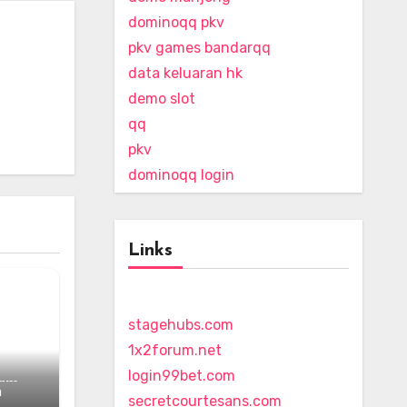
dominoqq pkv
pkv games bandarqq
data keluaran hk
demo slot
qq
pkv
dominoqq login
Links
stagehubs.com
1x2forum.net
login99bet.com
am
m
secretcourtesans.com
ya