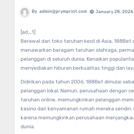
By
admin@prymprint.com
January 28, 2026
[ad_1]
Berawal dari toko taruhan kecil di Asia, 188B
menawarkan beragam taruhan olahraga, permain
pelanggan di seluruh dunia. Kenaikan populari
menyediakan hiburan berkualitas tinggi dan la
Didirikan pada tahun 2006, 188Bet dimulai seba
pelanggan lokal. Namun, perusahaan dengan 
taruhan online, memungkinkan pelanggan mema
kasino dari kenyamanan rumah mereka sendiri.
karena memungkinkan perusahaan menjangkau kh
dunia.