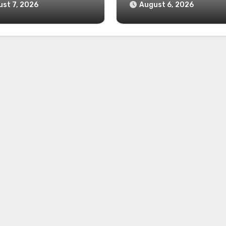
Pemula
st 7, 2026
August 6, 2026