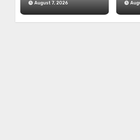
August 7, 2026
Augu