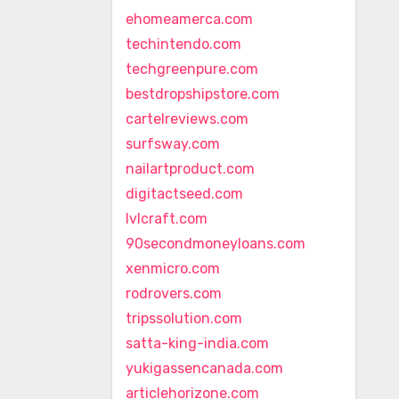
ehomeamerca.com
techintendo.com
techgreenpure.com
bestdropshipstore.com
cartelreviews.com
surfsway.com
nailartproduct.com
digitactseed.com
lvlcraft.com
90secondmoneyloans.com
xenmicro.com
rodrovers.com
tripssolution.com
satta-king-india.com
yukigassencanada.com
articlehorizone.com