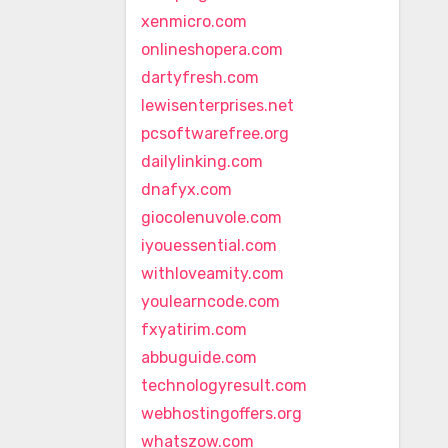
xenmicro.com
onlineshopera.com
dartyfresh.com
lewisenterprises.net
pcsoftwarefree.org
dailylinking.com
dnafyx.com
giocolenuvole.com
iyouessential.com
withloveamity.com
youlearncode.com
fxyatirim.com
abbuguide.com
technologyresult.com
webhostingoffers.org
whatszow.com