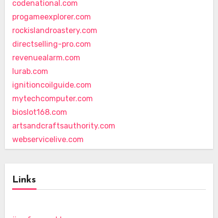
codenational.com
progameexplorer.com
rockislandroastery.com
directselling-pro.com
revenuealarm.com
lurab.com
ignitioncoilguide.com
mytechcomputer.com
bioslot168.com
artsandcraftsauthority.com
webservicelive.com
Links