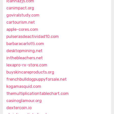
icanhazjs.com
canimpact.org
goviralstudy.com
cartourism.net
apple-cores.com
pulserasdeactividad10.com
barbaracarlotti.com
desktopmining.net
inthebleachers.net
lexapro-rx-store.com
buyskincareproducts.org
frenchbulldogpuppyforsale.net
kogamasquid.com
themultiplicationtablechart.com
casinoglamour.org
dextercoin.io