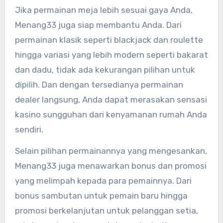
Jika permainan meja lebih sesuai gaya Anda,
Menang33 juga siap membantu Anda. Dari
permainan klasik seperti blackjack dan roulette
hingga variasi yang lebih modern seperti bakarat
dan dadu, tidak ada kekurangan pilihan untuk
dipilih. Dan dengan tersedianya permainan
dealer langsung, Anda dapat merasakan sensasi
kasino sungguhan dari kenyamanan rumah Anda
sendiri.
Selain pilihan permainannya yang mengesankan,
Menang33 juga menawarkan bonus dan promosi
yang melimpah kepada para pemainnya. Dari
bonus sambutan untuk pemain baru hingga
promosi berkelanjutan untuk pelanggan setia,