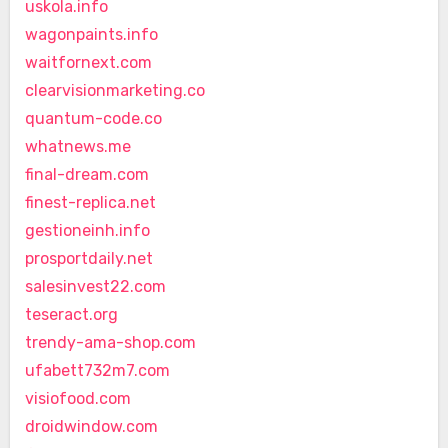
uskola.info
wagonpaints.info
waitfornext.com
clearvisionmarketing.co
quantum-code.co
whatnews.me
final-dream.com
finest-replica.net
gestioneinh.info
prosportdaily.net
salesinvest22.com
teseract.org
trendy-ama-shop.com
ufabett732m7.com
visiofood.com
droidwindow.com