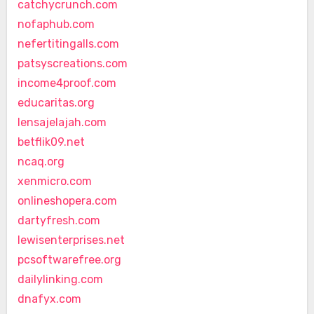
catchycrunch.com
nofaphub.com
nefertitingalls.com
patsyscreations.com
income4proof.com
educaritas.org
lensajelajah.com
betflik09.net
ncaq.org
xenmicro.com
onlineshopera.com
dartyfresh.com
lewisenterprises.net
pcsoftwarefree.org
dailylinking.com
dnafyx.com