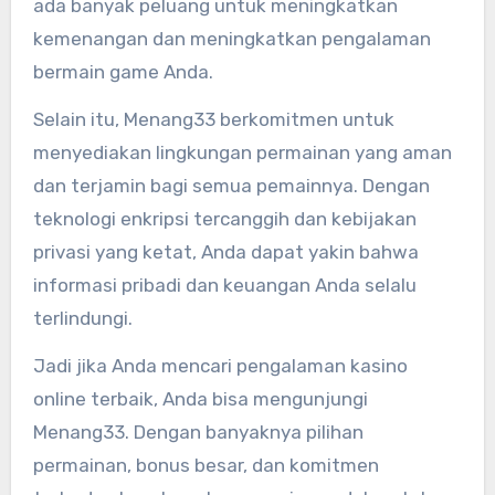
ada banyak peluang untuk meningkatkan
kemenangan dan meningkatkan pengalaman
bermain game Anda.
Selain itu, Menang33 berkomitmen untuk
menyediakan lingkungan permainan yang aman
dan terjamin bagi semua pemainnya. Dengan
teknologi enkripsi tercanggih dan kebijakan
privasi yang ketat, Anda dapat yakin bahwa
informasi pribadi dan keuangan Anda selalu
terlindungi.
Jadi jika Anda mencari pengalaman kasino
online terbaik, Anda bisa mengunjungi
Menang33. Dengan banyaknya pilihan
permainan, bonus besar, dan komitmen