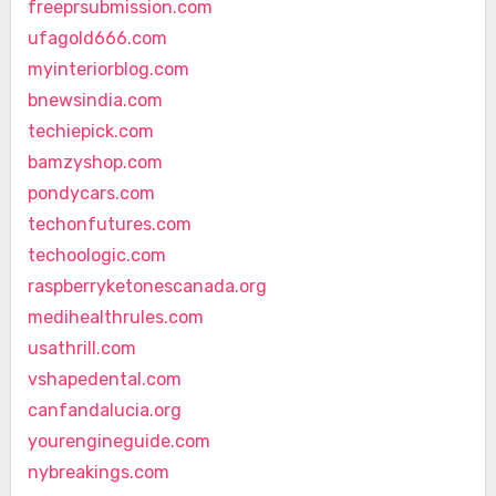
freeprsubmission.com
ufagold666.com
myinteriorblog.com
bnewsindia.com
techiepick.com
bamzyshop.com
pondycars.com
techonfutures.com
techoologic.com
raspberryketonescanada.org
medihealthrules.com
usathrill.com
vshapedental.com
canfandalucia.org
yourengineguide.com
nybreakings.com