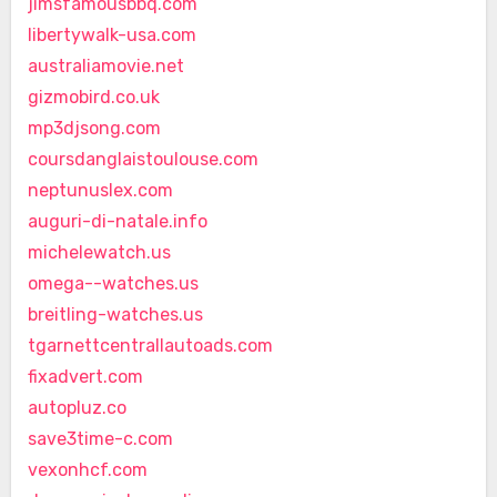
jimsfamousbbq.com
libertywalk-usa.com
australiamovie.net
gizmobird.co.uk
mp3djsong.com
coursdanglaistoulouse.com
neptunuslex.com
auguri-di-natale.info
michelewatch.us
omega--watches.us
breitling-watches.us
tgarnettcentrallautoads.com
fixadvert.com
autopluz.co
save3time-c.com
vexonhcf.com