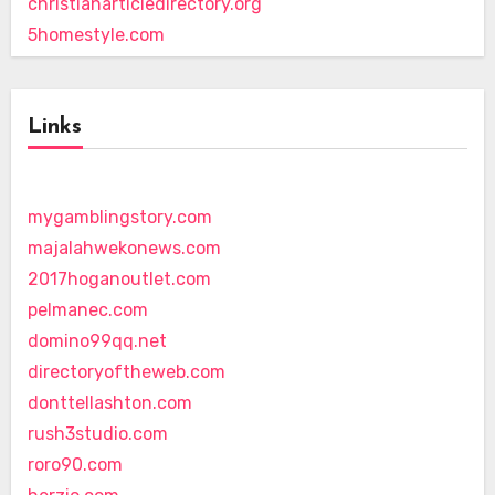
christianarticledirectory.org
5homestyle.com
Links
mygamblingstory.com
majalahwekonews.com
2017hoganoutlet.com
pelmanec.com
domino99qq.net
directoryoftheweb.com
donttellashton.com
rush3studio.com
roro90.com