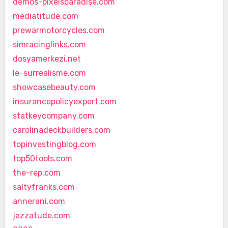
demos-pixelsparadise.com
mediatitude.com
prewarmotorcycles.com
simracinglinks.com
dosyamerkezi.net
le-surrealisme.com
showcasebeauty.com
insurancepolicyexpert.com
statkeycompany.com
carolinadeckbuilders.com
topinvestingblog.com
top50tools.com
the-rep.com
saltyfranks.com
annerani.com
jazzatude.com