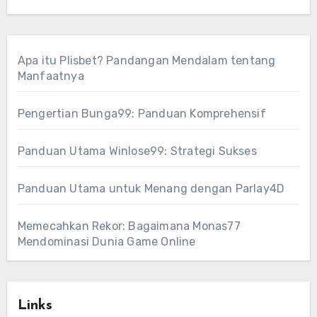
Apa itu Plisbet? Pandangan Mendalam tentang
Manfaatnya
Pengertian Bunga99: Panduan Komprehensif
Panduan Utama Winlose99: Strategi Sukses
Panduan Utama untuk Menang dengan Parlay4D
Memecahkan Rekor: Bagaimana Monas77
Mendominasi Dunia Game Online
Links