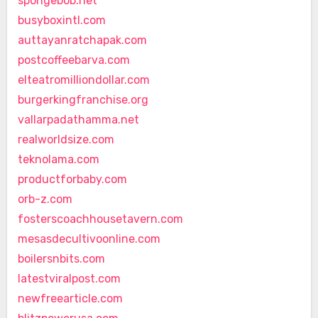
spongebob.net
busyboxintl.com
auttayanratchapak.com
postcoffeebarva.com
elteatromilliondollar.com
burgerkingfranchise.org
vallarpadathamma.net
realworldsize.com
teknolama.com
productforbaby.com
orb-z.com
fosterscoachhousetavern.com
mesasdecultivoonline.com
boilersnbits.com
latestviralpost.com
newfreearticle.com