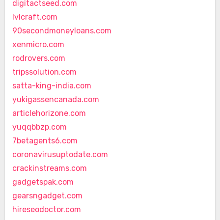
digitactseed.com
lvlcraft.com
90secondmoneyloans.com
xenmicro.com
rodrovers.com
tripssolution.com
satta-king-india.com
yukigassencanada.com
articlehorizone.com
yuqqbbzp.com
7betagents6.com
coronavirusuptodate.com
crackinstreams.com
gadgetspak.com
gearsngadget.com
hireseodoctor.com