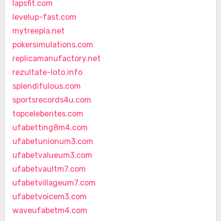
lapsfit.com
levelup-fast.com
mytreepla.net
pokersimulations.com
replicamanufactory.net
rezultate-loto.info
splendifulous.com
sportsrecords4u.com
topceleberites.com
ufabetting8m4.com
ufabetunionum3.com
ufabetvalueum3.com
ufabetvaultm7.com
ufabetvillageum7.com
ufabetvoicem3.com
waveufabetm4.com