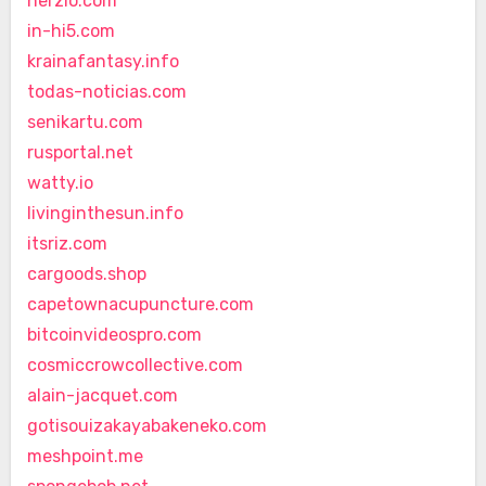
herzio.com
in-hi5.com
krainafantasy.info
todas-noticias.com
senikartu.com
rusportal.net
watty.io
livinginthesun.info
itsriz.com
cargoods.shop
capetownacupuncture.com
bitcoinvideospro.com
cosmiccrowcollective.com
alain-jacquet.com
gotisouizakayabakeneko.com
meshpoint.me