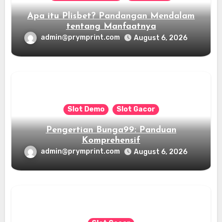
Apa itu Plisbet? Pandangan Mendalam
tentang Manfaatnya
admin@prymprint.com
August 6, 2026
Slot Demo
Slot Gacor
Pengertian Bunga99: Panduan
Komprehensif
admin@prymprint.com
August 6, 2026