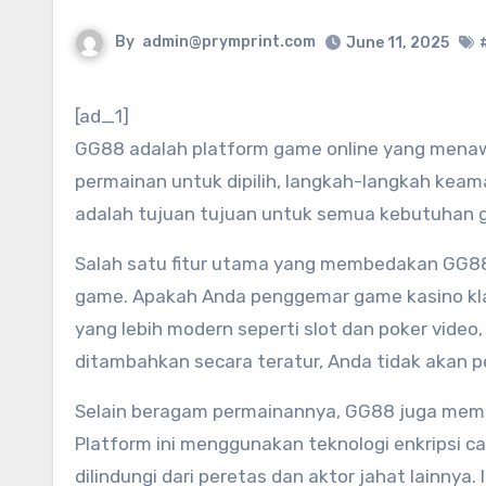
By
admin@prymprint.com
June 11, 2025
[ad_1]
GG88 adalah platform game online yang menaw
permainan untuk dipilih, langkah-langkah ke
adalah tujuan tujuan untuk semua kebutuhan 
Salah satu fitur utama yang membedakan GG88 
game. Apakah Anda penggemar game kasino klasi
yang lebih modern seperti slot dan poker vide
ditambahkan secara teratur, Anda tidak akan 
Selain beragam permainannya, GG88 juga mem
Platform ini menggunakan teknologi enkripsi 
dilindungi dari peretas dan aktor jahat lainny