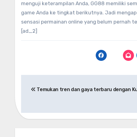
menguji keterampilan Anda, GG88 memiliki s
game Anda ke tingkat berikutnya. Jadi menga
sensasi permainan online yang belum pernah te
[ad_2]
Post
Temukan tren dan gaya terbaru dengan K
navigation