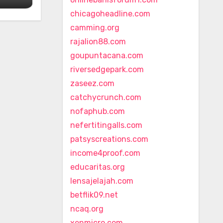
chicagoheadline.com
camming.org
rajalion88.com
goupuntacana.com
riversedgepark.com
zaseez.com
catchycrunch.com
nofaphub.com
nefertitingalls.com
patsyscreations.com
income4proof.com
educaritas.org
lensajelajah.com
betflik09.net
ncaq.org
xenmicro.com