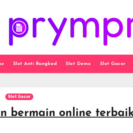
me
Slot Anti Rungkad
Slot Demo
Slot Gacor
Slot Gacor
 bermain online terbai