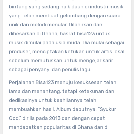
bintang yang sedang naik daun di industri musik
yang telah membuat gelombang dengan suara
unik dan melodi menular. Dilahirkan dan
dibesarkan di Ghana, hasrat bisa123 untuk
musik dimulai pada usia muda. Dia mulai sebagai
produser, menciptakan ketukan untuk artis lokal
sebelum memutuskan untuk mengejar karir
sebagai penyanyi dan penulis lagu.
Perjalanan Bisa123 menuju kesuksesan telah
lama dan menantang, tetapi ketekunan dan
dedikasinya untuk keahliannya telah
membuahkan hasil. Album debutnya, “Syukur
God,” dirilis pada 2013 dan dengan cepat
mendapatkan popularitas di Ghana dan di