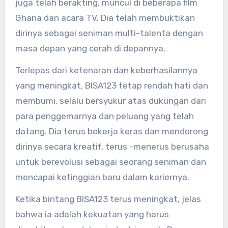
juga telah berakting, muncul di beberapa film
Ghana dan acara TV. Dia telah membuktikan
dirinya sebagai seniman multi-talenta dengan
masa depan yang cerah di depannya.
Terlepas dari ketenaran dan keberhasilannya
yang meningkat, BISA123 tetap rendah hati dan
membumi, selalu bersyukur atas dukungan dari
para penggemarnya dan peluang yang telah
datang. Dia terus bekerja keras dan mendorong
dirinya secara kreatif, terus -menerus berusaha
untuk berevolusi sebagai seorang seniman dan
mencapai ketinggian baru dalam kariernya.
Ketika bintang BISA123 terus meningkat, jelas
bahwa ia adalah kekuatan yang harus