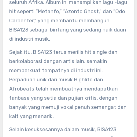
seluruh Afrika. Album ini menampilkan lagu -lagu
hit seperti “Metanfo,” “Azonto Ghost,” dan “Odo
Carpenter,” yang membantu membangun
BISA123 sebagai bintang yang sedang naik daun
di industri musik.
Sejak itu, BISA123 terus merilis hit single dan
berkolaborasi dengan artis lain, semakin
memperkuat tempatnya di industri ini.
Perpaduan unik dari musik Highlife dan
Afrobeats telah membuatnya mendapatkan
fanbase yang setia dan pujian kritis, dengan
banyak yang memuji vokal penuh semangat dan
kait yang menarik.
Selain kesuksesannya dalam musik, BISA123