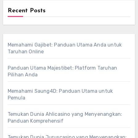
Recent Posts
Memahami Gajibet: Panduan Utama Anda untuk
Taruhan Online
Panduan Utama Majestibet: Platform Taruhan
Pilihan Anda
Memahami Saung4D: Panduan Utama untuk
Pemula
Temukan Dunia Ahlicasino yang Menyenangkan:
Panduan Komprehensif
Temukan Dunia Juruscasino yang Menyenangkan: