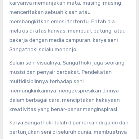
karyanya memanjakan mata, masing-masing
menceritakan sebuah kisah atau
membangkitkan emosi tertentu. Entah dia
melukis di atas kanvas, membuat patung, atau
bekerja dengan media campuran, karya seni
Sangathoki selalu menonjol.
Selain seni visualnya, Sangathoki juga seorang
musisi dan penyair berbakat. Pendekatan
multidisiplinnya terhadap seni
memungkinkannya mengekspresikan dirinya
dalam berbagai cara, menciptakan kekayaan
kreativitas yang benar-benar menginspirasi.
Karya Sangathoki telah dipamerkan di galeri dan
pertunjukan seni di seluruh dunia, membuatnya