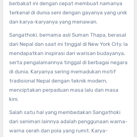
berbakat ini dengan cepat membuat namanya
terkenal di dunia seni dengan gayanya yang unik
dan karya-karyanya yang menawan.
Sangathoki, bernama asli Suman Thapa, berasal
dari Nepal dan saat ini tinggal di New York City. Ia
mendapatkan inspirasi dari warisan budayanya,
serta pengalamannya tinggal di berbagai negara
di dunia. Karyanya sering memadukan motif
tradisional Nepal dengan teknik modern,
menciptakan perpaduan masa lalu dan masa
kini.
Salah satu hal yang membedakan Sangathoki
dari seniman lainnya adalah penggunaan warna-
warna cerah dan pola yang rumit. Karya-