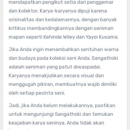
mendapatkan pengikut setia dari penggemar
dan kolektor. Karya-karyanya dipuji karena
orisinalitas dan kedalamannya, dengan banyak
kritikus membandingkannya dengan seniman
mapan seperti Kehinde Wiley dan Yayoi Kusama.
Jika Anda ingin menambahkan sentuhan warna
dan budaya pada koleksi seni Anda, Sangathoki
adalah seniman yang patut diwaspadai.
Karyanya menakjubkan secara visual dan
menggugah pikiran, membuatnya wajib dimiliki
oleh setiap pecinta seni.
Jadi, jika Anda belum melakukannya, pastikan
untuk mengunjungi Sangathoki dan temukan
keajaiban karya seninya. Anda tidak akan