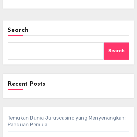
Search
Search
Recent Posts
Temukan Dunia Juruscasino yang Menyenangkan:
Panduan Pemula