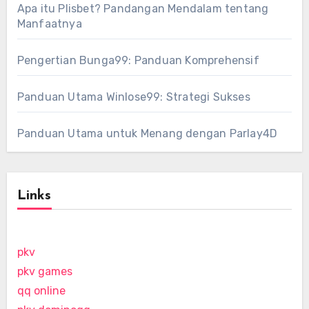
Apa itu Plisbet? Pandangan Mendalam tentang
Manfaatnya
Pengertian Bunga99: Panduan Komprehensif
Panduan Utama Winlose99: Strategi Sukses
Panduan Utama untuk Menang dengan Parlay4D
Links
pkv
pkv games
qq online