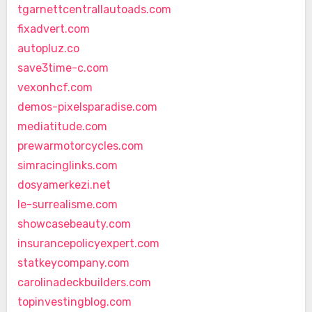
tgarnettcentrallautoads.com
fixadvert.com
autopluz.co
save3time-c.com
vexonhcf.com
demos-pixelsparadise.com
mediatitude.com
prewarmotorcycles.com
simracinglinks.com
dosyamerkezi.net
le-surrealisme.com
showcasebeauty.com
insurancepolicyexpert.com
statkeycompany.com
carolinadeckbuilders.com
topinvestingblog.com