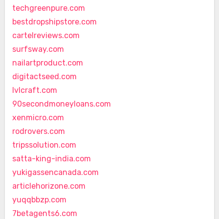
techgreenpure.com
bestdropshipstore.com
cartelreviews.com
surfsway.com
nailartproduct.com
digitactseed.com
lvlcraft.com
90secondmoneyloans.com
xenmicro.com
rodrovers.com
tripssolution.com
satta-king-india.com
yukigassencanada.com
articlehorizone.com
yuqqbbzp.com
7betagents6.com