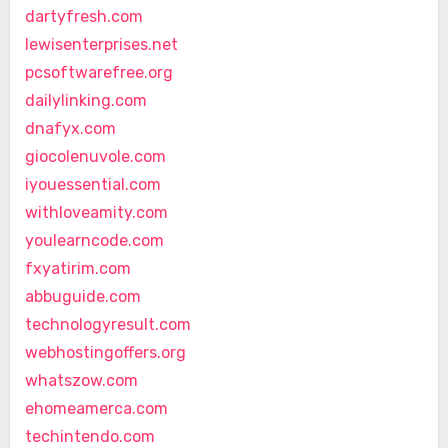
dartyfresh.com
lewisenterprises.net
pcsoftwarefree.org
dailylinking.com
dnafyx.com
giocolenuvole.com
iyouessential.com
withloveamity.com
youlearncode.com
fxyatirim.com
abbuguide.com
technologyresult.com
webhostingoffers.org
whatszow.com
ehomeamerca.com
techintendo.com