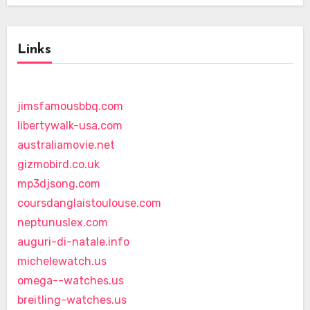
Links
jimsfamousbbq.com
libertywalk-usa.com
australiamovie.net
gizmobird.co.uk
mp3djsong.com
coursdanglaistoulouse.com
neptunuslex.com
auguri-di-natale.info
michelewatch.us
omega--watches.us
breitling-watches.us