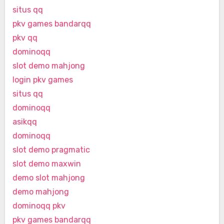
situs qq
pkv games bandarqq
pkv qq
dominoqq
slot demo mahjong
login pkv games
situs qq
dominoqq
asikqq
dominoqq
slot demo pragmatic
slot demo maxwin
demo slot mahjong
demo mahjong
dominoqq pkv
pkv games bandarqq