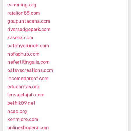
camming.org
rajalion88.com
goupuntacana.com
riversedgepark.com
zaseez.com
catchycrunch.com
nofaphub.com
nefertitingalls.com
patsyscreations.com
income4proof.com
educaritas.org
lensajelajah.com
betflik09.net
ncaq.org
xenmicro.com
onlineshopera.com