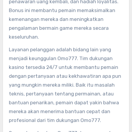
penawaran uang kembali, dan hadiah loyalitas.
Bonus ini membantu pemain memaksimalkan
kemenangan mereka dan meningkatkan
pengalaman bermain game mereka secara
keseluruhan.
Layanan pelanggan adalah bidang lain yang
menjadi keunggulan Omo777. Tim dukungan
kasino tersedia 24/7 untuk membantu pemain
dengan pertanyaan atau kekhawatiran apa pun
yang mungkin mereka miliki. Baik itu masalah
teknis, pertanyaan tentang permainan, atau
bantuan penarikan, pemain dapat yakin bahwa
mereka akan menerima bantuan cepat dan
profesional dari tim dukungan Omo777.