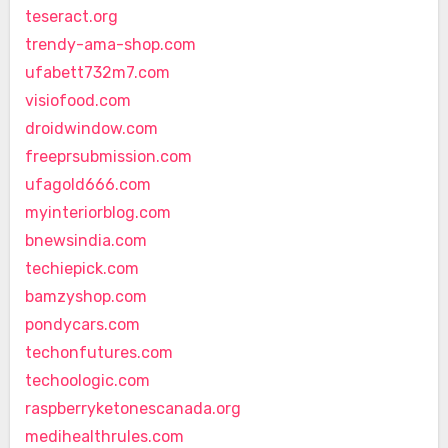
teseract.org
trendy-ama-shop.com
ufabett732m7.com
visiofood.com
droidwindow.com
freeprsubmission.com
ufagold666.com
myinteriorblog.com
bnewsindia.com
techiepick.com
bamzyshop.com
pondycars.com
techonfutures.com
techoologic.com
raspberryketonescanada.org
medihealthrules.com