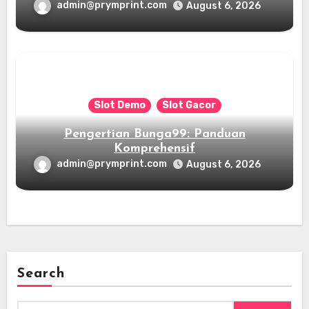
admin@prymprint.com
August 6, 2026
Slot Demo
Slot Gacor
Pengertian Bunga99: Panduan
Komprehensif
admin@prymprint.com
August 6, 2026
Search