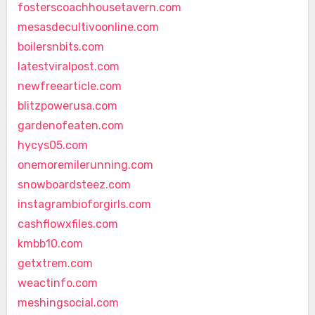
fosterscoachhousetavern.com
mesasdecultivoonline.com
boilersnbits.com
latestviralpost.com
newfreearticle.com
blitzpowerusa.com
gardenofeaten.com
hycys05.com
onemoremilerunning.com
snowboardsteez.com
instagrambioforgirls.com
cashflowxfiles.com
kmbb10.com
getxtrem.com
weactinfo.com
meshingsocial.com