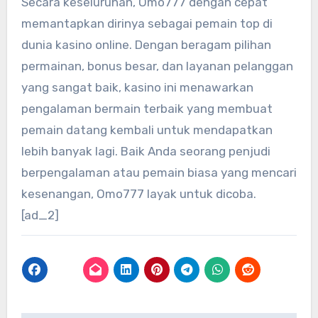
Secara keseluruhan, Omo777 dengan cepat
memantapkan dirinya sebagai pemain top di
dunia kasino online. Dengan beragam pilihan
permainan, bonus besar, dan layanan pelanggan
yang sangat baik, kasino ini menawarkan
pengalaman bermain terbaik yang membuat
pemain datang kembali untuk mendapatkan
lebih banyak lagi. Baik Anda seorang penjudi
berpengalaman atau pemain biasa yang mencari
kesenangan, Omo777 layak untuk dicoba.
[ad_2]