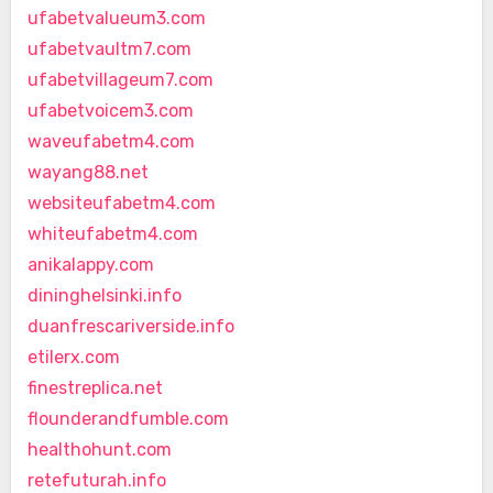
ufabetvalueum3.com
ufabetvaultm7.com
ufabetvillageum7.com
ufabetvoicem3.com
waveufabetm4.com
wayang88.net
websiteufabetm4.com
whiteufabetm4.com
anikalappy.com
dininghelsinki.info
duanfrescariverside.info
etilerx.com
finestreplica.net
flounderandfumble.com
healthohunt.com
retefuturah.info