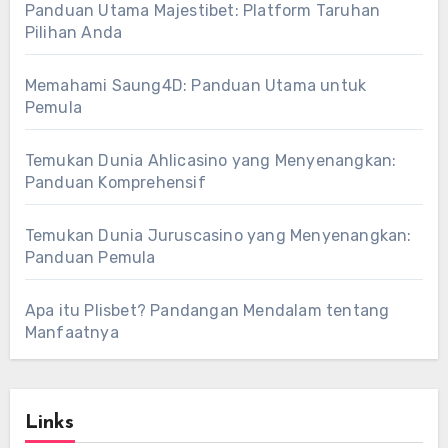
Panduan Utama Majestibet: Platform Taruhan
Pilihan Anda
Memahami Saung4D: Panduan Utama untuk
Pemula
Temukan Dunia Ahlicasino yang Menyenangkan:
Panduan Komprehensif
Temukan Dunia Juruscasino yang Menyenangkan:
Panduan Pemula
Apa itu Plisbet? Pandangan Mendalam tentang
Manfaatnya
Links