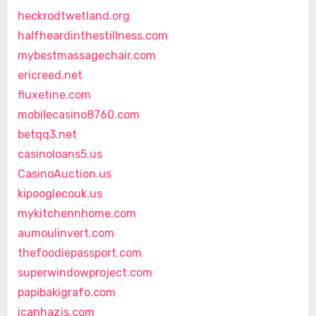
heckrodtwetland.org
halfheardinthestillness.com
mybestmassagechair.com
ericreed.net
fluxetine.com
mobilecasino8760.com
betqq3.net
casinoloans5.us
CasinoAuction.us
kipooglecouk.us
mykitchennhome.com
aumoulinvert.com
thefoodiepassport.com
superwindowproject.com
papibakigrafo.com
icanhazjs.com