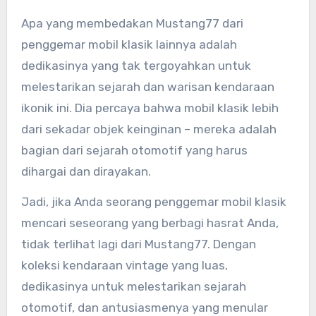
Apa yang membedakan Mustang77 dari
penggemar mobil klasik lainnya adalah
dedikasinya yang tak tergoyahkan untuk
melestarikan sejarah dan warisan kendaraan
ikonik ini. Dia percaya bahwa mobil klasik lebih
dari sekadar objek keinginan – mereka adalah
bagian dari sejarah otomotif yang harus
dihargai dan dirayakan.
Jadi, jika Anda seorang penggemar mobil klasik
mencari seseorang yang berbagi hasrat Anda,
tidak terlihat lagi dari Mustang77. Dengan
koleksi kendaraan vintage yang luas,
dedikasinya untuk melestarikan sejarah
otomotif, dan antusiasmenya yang menular