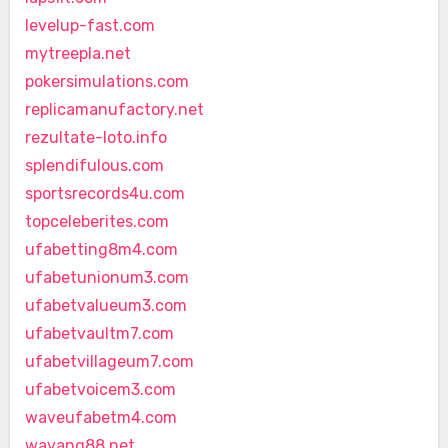
levelup-fast.com
mytreepla.net
pokersimulations.com
replicamanufactory.net
rezultate-loto.info
splendifulous.com
sportsrecords4u.com
topceleberites.com
ufabetting8m4.com
ufabetunionum3.com
ufabetvalueum3.com
ufabetvaultm7.com
ufabetvillageum7.com
ufabetvoicem3.com
waveufabetm4.com
wayang88.net