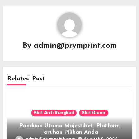
By
admin@prymprint.com
Related Post
Slot Anti Rungkad
Slot Gacor
Panduan Utama Majestibet: Platform
Taruhan Pilihan Anda