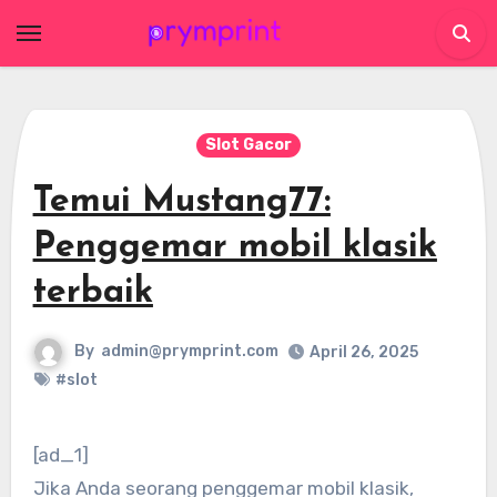
Skip
to
content
Slot Gacor
Temui Mustang77:
Penggemar mobil klasik
terbaik
By
admin@prymprint.com
April 26, 2025
#slot
[ad_1]
Jika Anda seorang penggemar mobil klasik,