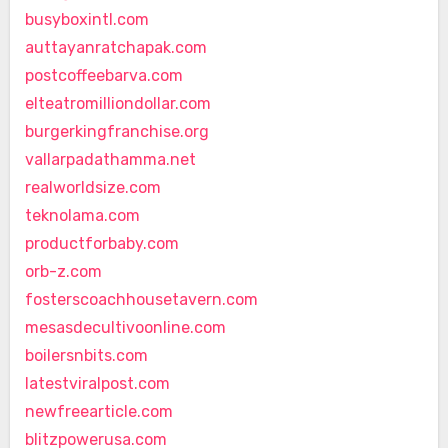
busyboxintl.com
auttayanratchapak.com
postcoffeebarva.com
elteatromilliondollar.com
burgerkingfranchise.org
vallarpadathamma.net
realworldsize.com
teknolama.com
productforbaby.com
orb-z.com
fosterscoachhousetavern.com
mesasdecultivoonline.com
boilersnbits.com
latestviralpost.com
newfreearticle.com
blitzpowerusa.com