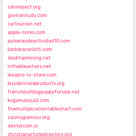
canimpact.org
goviralstudy.com
cartourism.net
apple-cores.com
pulserasdeactividad10.com
barbaracarlotti.com
desktopmining.net
inthebleachers.net
lexapro-rx-store.com
buyskincareproducts.org
frenchbulldogpuppyforsale.net
kogamasquid.com
themultiplicationtablechart.com
casinoglamour.org
dextercoin.io
christianarticledirectory.org