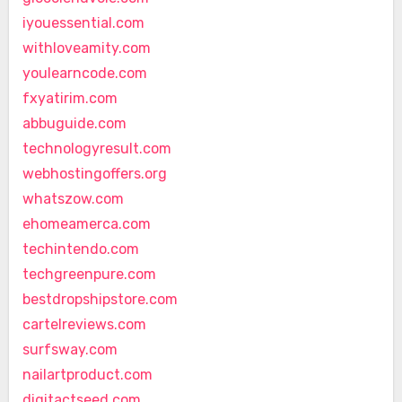
iyouessential.com
withloveamity.com
youlearncode.com
fxyatirim.com
abbuguide.com
technologyresult.com
webhostingoffers.org
whatszow.com
ehomeamerca.com
techintendo.com
techgreenpure.com
bestdropshipstore.com
cartelreviews.com
surfsway.com
nailartproduct.com
digitactseed.com