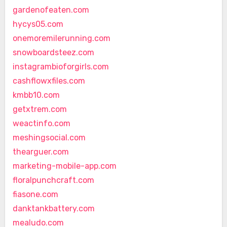
gardenofeaten.com
hycys05.com
onemoremilerunning.com
snowboardsteez.com
instagrambioforgirls.com
cashflowxfiles.com
kmbb10.com
getxtrem.com
weactinfo.com
meshingsocial.com
thearguer.com
marketing-mobile-app.com
floralpunchcraft.com
fiasone.com
danktankbattery.com
mealudo.com