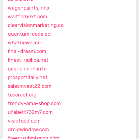
wagonpaints.info
waitfornext.com
clearvisionmarketing.co
quantum-code.co
whatnews.me
final-dream.com
finest-replica.net
gestioneinh.info
prosportdaily.net
salesinvest22.com
teseract.org
trendy-ama-shop.com
ufabett732m7.com
visiofood.com
droidwindow.com
freeprsubmission.com