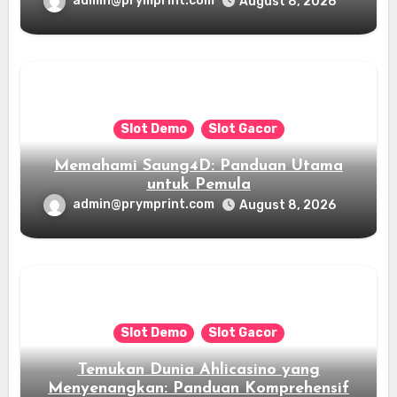
admin@prymprint.com
August 8, 2026
Slot Demo
Slot Gacor
Memahami Saung4D: Panduan Utama
untuk Pemula
admin@prymprint.com
August 8, 2026
Slot Demo
Slot Gacor
Temukan Dunia Ahlicasino yang
Menyenangkan: Panduan Komprehensif