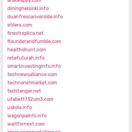
anikalappy.com
dininghelsinki.info
duanfrescariverside.info
etilerx.com
finestreplica.net
flounderandfumble.com
healthohunt.com
retefuturah.info
smartinvestinginfo.info
technewsalliance.com
technonetmarket.com
tedstanger.net
ufabett732um3.com
uskola.info
wagonpaints.info
waitfornext.com