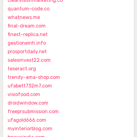
clearvisionmarketing.co
quantum-code.co
whatnews.me
final-dream.com
finest-replica.net
gestioneinh.info
prosportdaily.net
salesinvest22.com
teseract.org
trendy-ama-shop.com
ufabett732m7.com
visiofood.com
droidwindow.com
freeprsubmission.com
ufagold666.com
myinteriorblog.com