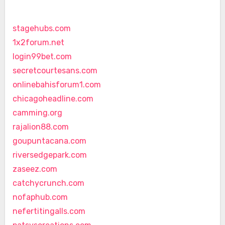
stagehubs.com
1x2forum.net
login99bet.com
secretcourtesans.com
onlinebahisforum1.com
chicagoheadline.com
camming.org
rajalion88.com
goupuntacana.com
riversedgepark.com
zaseez.com
catchycrunch.com
nofaphub.com
nefertitingalls.com