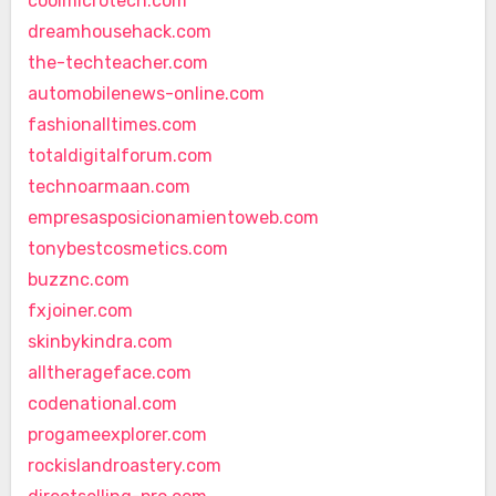
coolmicrotech.com
dreamhousehack.com
the-techteacher.com
automobilenews-online.com
fashionalltimes.com
totaldigitalforum.com
technoarmaan.com
empresasposicionamientoweb.com
tonybestcosmetics.com
buzznc.com
fxjoiner.com
skinbykindra.com
alltherageface.com
codenational.com
progameexplorer.com
rockislandroastery.com