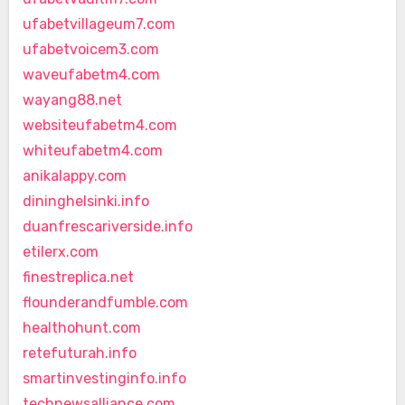
ufabetvillageum7.com
ufabetvoicem3.com
waveufabetm4.com
wayang88.net
websiteufabetm4.com
whiteufabetm4.com
anikalappy.com
dininghelsinki.info
duanfrescariverside.info
etilerx.com
finestreplica.net
flounderandfumble.com
healthohunt.com
retefuturah.info
smartinvestinginfo.info
technewsalliance.com