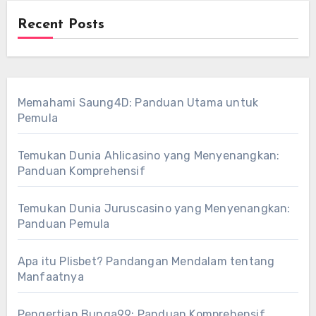
Recent Posts
Memahami Saung4D: Panduan Utama untuk
Pemula
Temukan Dunia Ahlicasino yang Menyenangkan:
Panduan Komprehensif
Temukan Dunia Juruscasino yang Menyenangkan:
Panduan Pemula
Apa itu Plisbet? Pandangan Mendalam tentang
Manfaatnya
Pengertian Bunga99: Panduan Komprehensif