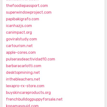
thefoodiepassport.com
superwindowproject.com
papibakigrafo.com
icanhazjs.com
canimpact.org
goviralstudy.com
cartourism.net
apple-cores.com
pulserasdeactividad10.com
barbaracarlotti.com
desktopmining.net
inthebleachers.net
lexapro-rx-store.com
buyskincareproducts.org
frenchbulldogpuppyforsale.net
kogamasquid.com