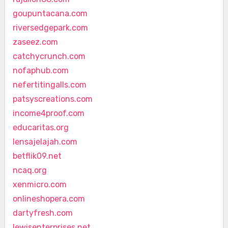
goupuntacana.com
riversedgepark.com
zaseez.com
catchycrunch.com
nofaphub.com
nefertitingalls.com
patsyscreations.com
income4proof.com
educaritas.org
lensajelajah.com
betflik09.net
ncaq.org
xenmicro.com
onlineshopera.com
dartyfresh.com
lewisenterprises.net