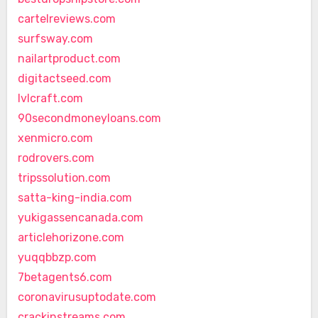
cartelreviews.com
surfsway.com
nailartproduct.com
digitactseed.com
lvlcraft.com
90secondmoneyloans.com
xenmicro.com
rodrovers.com
tripssolution.com
satta-king-india.com
yukigassencanada.com
articlehorizone.com
yuqqbbzp.com
7betagents6.com
coronavirusuptodate.com
crackinstreams.com