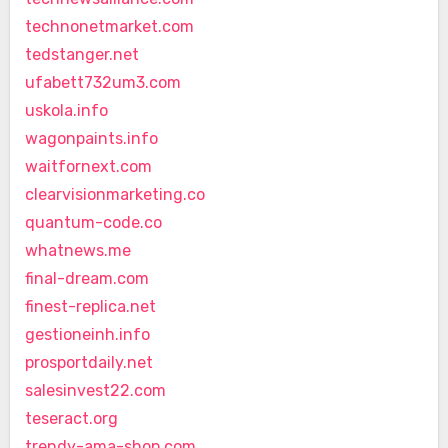
technonetmarket.com
tedstanger.net
ufabett732um3.com
uskola.info
wagonpaints.info
waitfornext.com
clearvisionmarketing.co
quantum-code.co
whatnews.me
final-dream.com
finest-replica.net
gestioneinh.info
prosportdaily.net
salesinvest22.com
teseract.org
trendy-ama-shop.com