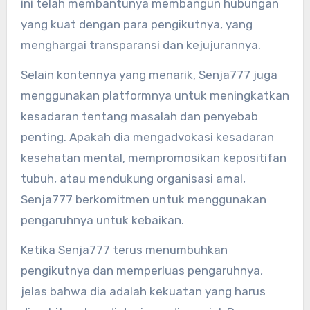
ini telah membantunya membangun hubungan
yang kuat dengan para pengikutnya, yang
menghargai transparansi dan kejujurannya.
Selain kontennya yang menarik, Senja777 juga
menggunakan platformnya untuk meningkatkan
kesadaran tentang masalah dan penyebab
penting. Apakah dia mengadvokasi kesadaran
kesehatan mental, mempromosikan kepositifan
tubuh, atau mendukung organisasi amal,
Senja777 berkomitmen untuk menggunakan
pengaruhnya untuk kebaikan.
Ketika Senja777 terus menumbuhkan
pengikutnya dan memperluas pengaruhnya,
jelas bahwa dia adalah kekuatan yang harus