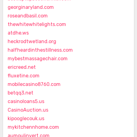
georginaryland.com
roseandbasil.com
thewhitewhitelights.com
atdhe.ws
heckrodtwetland.org
halfheardinthestillness.com
mybestmassagechair.com
ericreed.net
fluxetine.com
mobilecasino8760.com
betqq3.net
casinoloans5.us
CasinoAuction.us
kipooglecouk.us
mykitchennhome.com
aumoulinvert.com