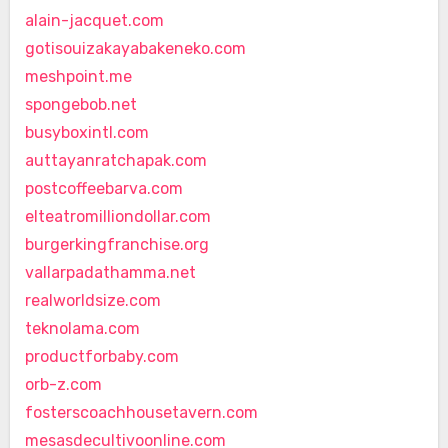
alain-jacquet.com
gotisouizakayabakeneko.com
meshpoint.me
spongebob.net
busyboxintl.com
auttayanratchapak.com
postcoffeebarva.com
elteatromilliondollar.com
burgerkingfranchise.org
vallarpadathamma.net
realworldsize.com
teknolama.com
productforbaby.com
orb-z.com
fosterscoachhousetavern.com
mesasdecultivoonline.com