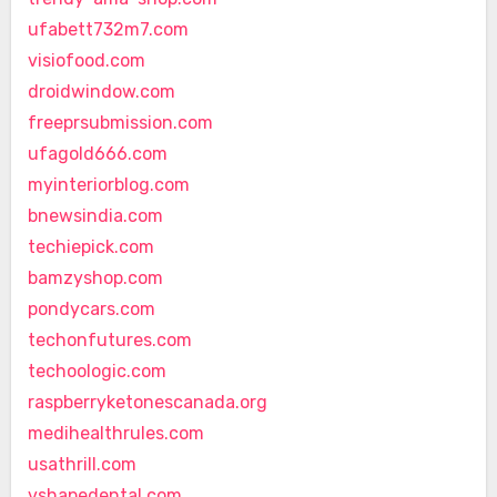
ufabett732m7.com
visiofood.com
droidwindow.com
freeprsubmission.com
ufagold666.com
myinteriorblog.com
bnewsindia.com
techiepick.com
bamzyshop.com
pondycars.com
techonfutures.com
techoologic.com
raspberryketonescanada.org
medihealthrules.com
usathrill.com
vshapedental.com