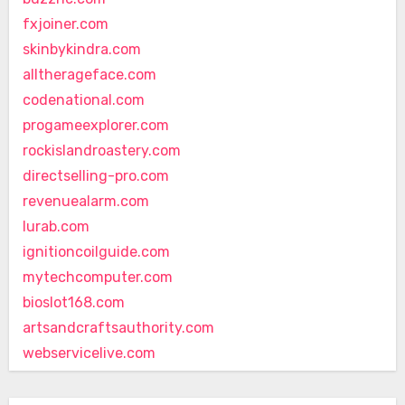
fxjoiner.com
skinbykindra.com
alltherageface.com
codenational.com
progameexplorer.com
rockislandroastery.com
directselling-pro.com
revenuealarm.com
lurab.com
ignitioncoilguide.com
mytechcomputer.com
bioslot168.com
artsandcraftsauthority.com
webservicelive.com