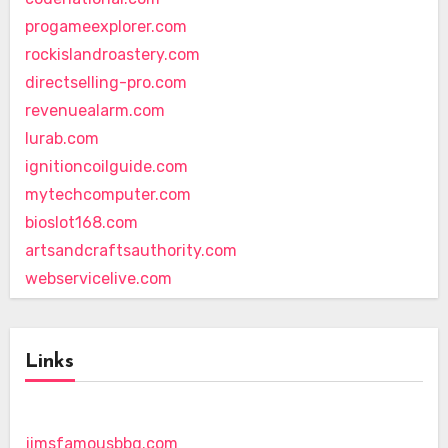
progameexplorer.com
rockislandroastery.com
directselling-pro.com
revenuealarm.com
lurab.com
ignitioncoilguide.com
mytechcomputer.com
bioslot168.com
artsandcraftsauthority.com
webservicelive.com
Links
jimsfamousbbq.com