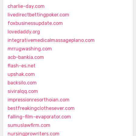
charlie-day.com
livedirectbettingpoker.com
foxbusinessupdate.com
lovedaddy.org
integrativemedicalmassageplano.com
mrrugwashing.com
acb-bankia.com
flash-es.net
upshak.com
backsilo.com
siviralqq.com
impressionresorthoian.com
bestfreakingclothesever.com
falling-film-evaporator.com
sumuslawfirm.com
nursingprowriters.com