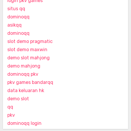
login pkv games
situs qq
dominoqq
asikqq
dominoqq
slot demo pragmatic
slot demo maxwin
demo slot mahjong
demo mahjong
dominoqq pkv
pkv games bandarqq
data keluaran hk
demo slot
qq
pkv
dominoqq login