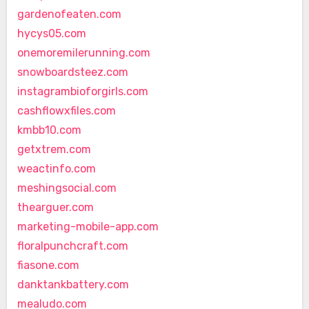
gardenofeaten.com
hycys05.com
onemoremilerunning.com
snowboardsteez.com
instagrambioforgirls.com
cashflowxfiles.com
kmbb10.com
getxtrem.com
weactinfo.com
meshingsocial.com
thearguer.com
marketing-mobile-app.com
floralpunchcraft.com
fiasone.com
danktankbattery.com
mealudo.com