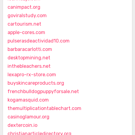
canimpact.org
goviralstudy.com
cartourism.net
apple-cores.com
pulserasdeactividad10.com
barbaracarlotti.com
desktopmining.net
inthebleachers.net
lexapro-rx-store.com
buyskincareproducts.org
frenchbulldogpuppyforsale.net
kogamasquid.com
themultiplicationtablechart.com
casinoglamour.org
dextercoin.io
christianarticledirectory.org