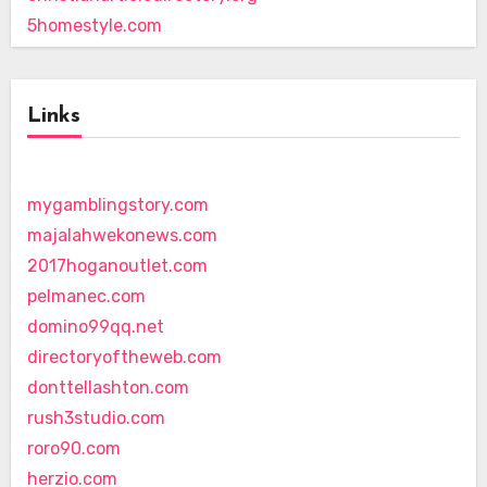
5homestyle.com
Links
mygamblingstory.com
majalahwekonews.com
2017hoganoutlet.com
pelmanec.com
domino99qq.net
directoryoftheweb.com
donttellashton.com
rush3studio.com
roro90.com
herzio.com