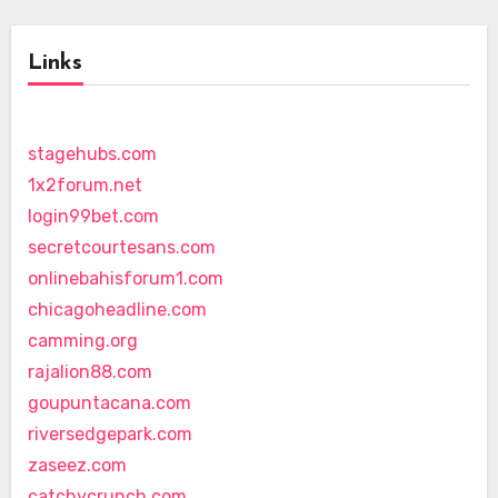
Links
stagehubs.com
1x2forum.net
login99bet.com
secretcourtesans.com
onlinebahisforum1.com
chicagoheadline.com
camming.org
rajalion88.com
goupuntacana.com
riversedgepark.com
zaseez.com
catchycrunch.com