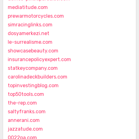
mediatitude.com
prewarmotorcycles.com
simracinglinks.com
dosyamerkezi.net
le-surrealisme.com
showcasebeauty.com
insurancepolicyexpert.com
statkeycompany.com
carolinadeckbuilders.com
topinvestingblog.com
top50tools.com
the-rep.com
saltyfranks.com
annerani.com
jazzatude.com
0022pa.com