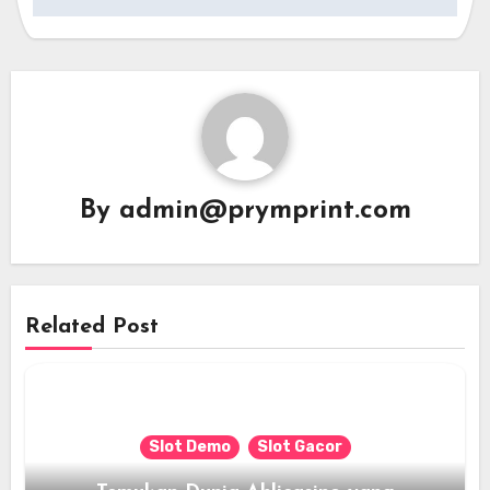
By
admin@prymprint.com
Related Post
Slot Demo
Slot Gacor