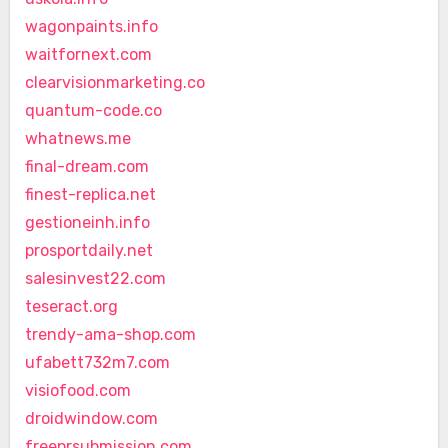
wagonpaints.info
waitfornext.com
clearvisionmarketing.co
quantum-code.co
whatnews.me
final-dream.com
finest-replica.net
gestioneinh.info
prosportdaily.net
salesinvest22.com
teseract.org
trendy-ama-shop.com
ufabett732m7.com
visiofood.com
droidwindow.com
freeprsubmission.com