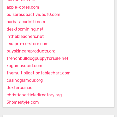
apple-cores.com
pulserasdeactividad10.com
barbaracarlotti.com
desktopmining.net
inthebleachers.net
lexapro-rx-store.com
buyskincareproducts.org
frenchbulldogpuppyforsale.net
kogamasquid.com
themultiplicationtablechart.com
casinoglamour.org
dextercoin.io
christianarticledirectory.org
5homestyle.com