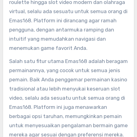
roulette hingga slot video modern dan olahraga
virtual, selalu ada sesuatu untuk semua orang di
Emas168. Platform ini dirancang agar ramah
pengguna, dengan antarmuka ramping dan
intuitif yang memudahkan navigasi dan
menemukan game favorit Anda.
Salah satu fitur utama Emas168 adalah beragam
permainannya, yang cocok untuk semua jenis
pemain. Baik Anda penggemar permainan kasino
tradisional atau lebih menyukai keseruan slot
video, selalu ada sesuatu untuk semua orang di
Emas168. Platform ini juga menawarkan
berbagai opsi taruhan, memungkinkan pemain
untuk menyesuaikan pengalaman bermain game
mereka agar sesuai dengan preferensi mereka.