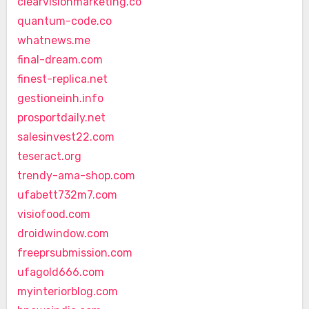
clearvisionmarketing.co
quantum-code.co
whatnews.me
final-dream.com
finest-replica.net
gestioneinh.info
prosportdaily.net
salesinvest22.com
teseract.org
trendy-ama-shop.com
ufabett732m7.com
visiofood.com
droidwindow.com
freeprsubmission.com
ufagold666.com
myinteriorblog.com