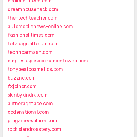
coolmicrotech.com
dreamhousehack.com
the-techteacher.com
automobilenews-online.com
fashionalltimes.com
totaldigitalforum.com
technoarmaan.com
empresasposicionamientoweb.com
tonybestcosmetics.com
buzznc.com
fxjoiner.com
skinbykindra.com
alltherageface.com
codenational.com
progameexplorer.com
rockislandroastery.com