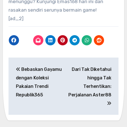
menunggu? Kunjungi Emas168 hari ini dan
rasakan sendiri serunya bermain game!
[ad_2]
Post
Bebaskan Gayamu
Dari Tak Diketahui
navigation
dengan Koleksi
hingga Tak
Pakaian Trendi
Terhentikan:
Republik365
Perjalanan Aster88