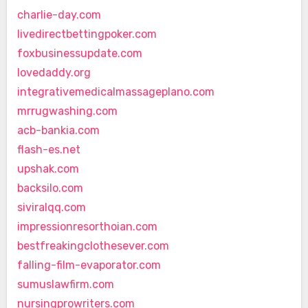
charlie-day.com
livedirectbettingpoker.com
foxbusinessupdate.com
lovedaddy.org
integrativemedicalmassageplano.com
mrrugwashing.com
acb-bankia.com
flash-es.net
upshak.com
backsilo.com
siviralqq.com
impressionresorthoian.com
bestfreakingclothesever.com
falling-film-evaporator.com
sumuslawfirm.com
nursingprowriters.com