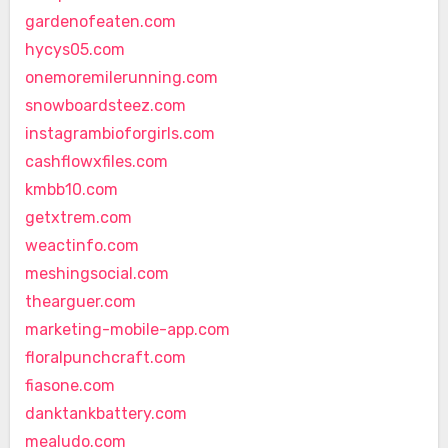
gardenofeaten.com
hycys05.com
onemoremilerunning.com
snowboardsteez.com
instagrambioforgirls.com
cashflowxfiles.com
kmbb10.com
getxtrem.com
weactinfo.com
meshingsocial.com
thearguer.com
marketing-mobile-app.com
floralpunchcraft.com
fiasone.com
danktankbattery.com
mealudo.com