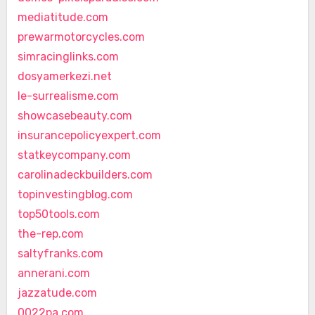
mediatitude.com
prewarmotorcycles.com
simracinglinks.com
dosyamerkezi.net
le-surrealisme.com
showcasebeauty.com
insurancepolicyexpert.com
statkeycompany.com
carolinadeckbuilders.com
topinvestingblog.com
top50tools.com
the-rep.com
saltyfranks.com
annerani.com
jazzatude.com
0022pa.com