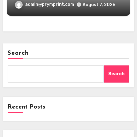
admin@prymprint.com
August 7, 2026
Search
Search
Recent Posts