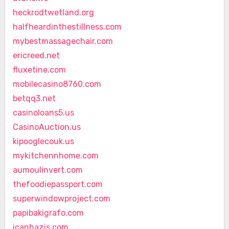
heckrodtwetland.org
halfheardinthestillness.com
mybestmassagechair.com
ericreed.net
fluxetine.com
mobilecasino8760.com
betqq3.net
casinoloans5.us
CasinoAuction.us
kipooglecouk.us
mykitchennhome.com
aumoulinvert.com
thefoodiepassport.com
superwindowproject.com
papibakigrafo.com
icanhazjs.com