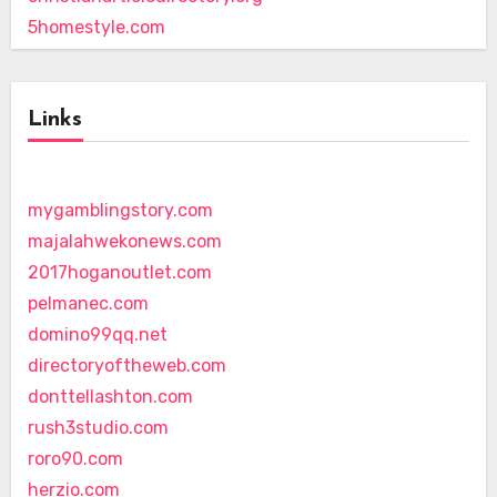
5homestyle.com
Links
mygamblingstory.com
majalahwekonews.com
2017hoganoutlet.com
pelmanec.com
domino99qq.net
directoryoftheweb.com
donttellashton.com
rush3studio.com
roro90.com
herzio.com