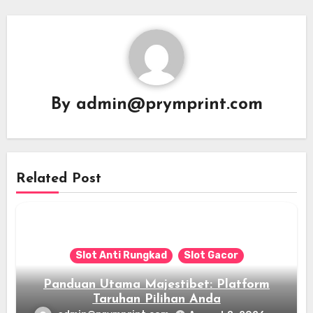
By
admin@prymprint.com
Related Post
Slot Anti Rungkad
Slot Gacor
Panduan Utama Majestibet: Platform
Taruhan Pilihan Anda