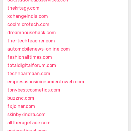
thekrtagy.com
xchangeindia.com
coolmicrotech.com
dreamhousehack.com
the-techteacher.com
automobilenews-online.com
fashionalltimes.com
totaldigitalforum.com
technoarmaan.com
empresasposicionamientoweb.com
tonybestcosmetics.com
buzznc.com
fxjoiner.com
skinbykindra.com
alltherageface.com
codenational.com