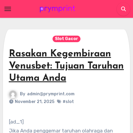
Skip
to
content
Slot Gacor
Rasakan Kegembiraan
Venusbet: Tujuan Taruhan
Utama Anda
By
admin@prymprint.com
November 21, 2025
#slot
[ad_1]
Jika Anda penggemar taruhan olahraga dan