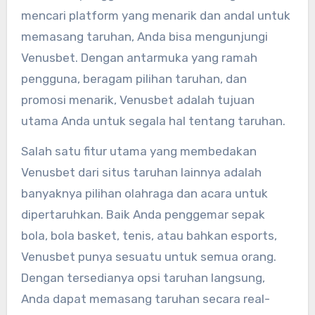
mencari platform yang menarik dan andal untuk
memasang taruhan, Anda bisa mengunjungi
Venusbet. Dengan antarmuka yang ramah
pengguna, beragam pilihan taruhan, dan
promosi menarik, Venusbet adalah tujuan
utama Anda untuk segala hal tentang taruhan.
Salah satu fitur utama yang membedakan
Venusbet dari situs taruhan lainnya adalah
banyaknya pilihan olahraga dan acara untuk
dipertaruhkan. Baik Anda penggemar sepak
bola, bola basket, tenis, atau bahkan esports,
Venusbet punya sesuatu untuk semua orang.
Dengan tersedianya opsi taruhan langsung,
Anda dapat memasang taruhan secara real-