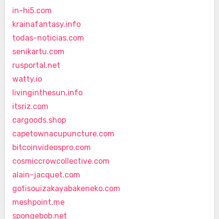
in-hi5.com
krainafantasy.info
todas-noticias.com
senikartu.com
rusportal.net
watty.io
livinginthesun.info
itsriz.com
cargoods.shop
capetownacupuncture.com
bitcoinvideospro.com
cosmiccrowcollective.com
alain-jacquet.com
gotisouizakayabakeneko.com
meshpoint.me
spongebob.net