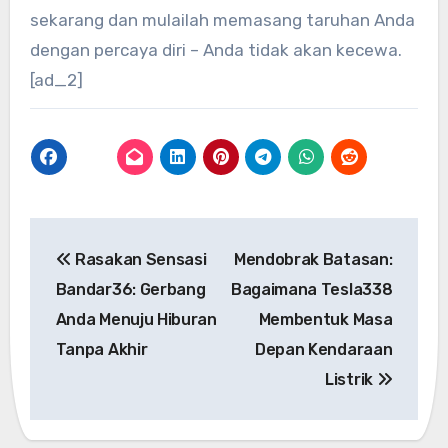
sekarang dan mulailah memasang taruhan Anda
dengan percaya diri – Anda tidak akan kecewa.
[ad_2]
Post
Rasakan Sensasi
Mendobrak Batasan:
navigation
Bandar36: Gerbang
Bagaimana Tesla338
Anda Menuju Hiburan
Membentuk Masa
Tanpa Akhir
Depan Kendaraan
Listrik