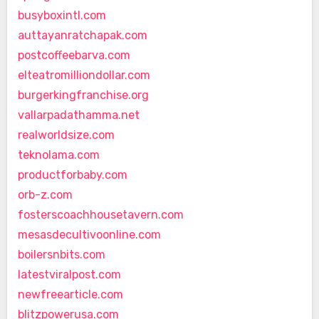
busyboxintl.com
auttayanratchapak.com
postcoffeebarva.com
elteatromilliondollar.com
burgerkingfranchise.org
vallarpadathamma.net
realworldsize.com
teknolama.com
productforbaby.com
orb-z.com
fosterscoachhousetavern.com
mesasdecultivoonline.com
boilersnbits.com
latestviralpost.com
newfreearticle.com
blitzpowerusa.com