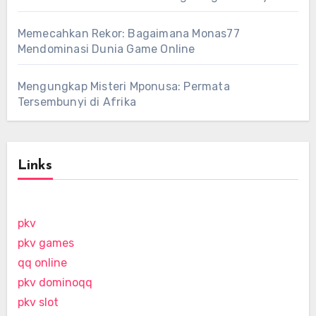
Memecahkan Rekor: Bagaimana Monas77
Mendominasi Dunia Game Online
Mengungkap Misteri Mponusa: Permata
Tersembunyi di Afrika
Links
pkv
pkv games
qq online
pkv dominoqq
pkv slot