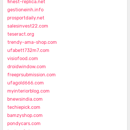
finest-replica.net
gestioneinh.info
prosportdaily.net
salesinvest22.com
teseract.org
trendy-ama-shop.com
ufabett732m7.com
visiofood.com
droidwindow.com
freeprsubmission.com
ufagold666.com
myinteriorblog.com
bnewsindia.com
techiepick.com
bamzyshop.com
pondycars.com