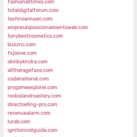
fashionalltimes.com
totaldigitalforum.com
technoarmaan.com
empresasposicionamientoweb.com
tonybestcosmetics.com
buzznc.com
fxjoiner.com
skinbykindra.com
alltherageface.com
codenational.com
progameexplorer.com
rockislandroastery.com
directselling-pro.com
revenuealarm.com
lurab.com
ignitioncoilguide.com