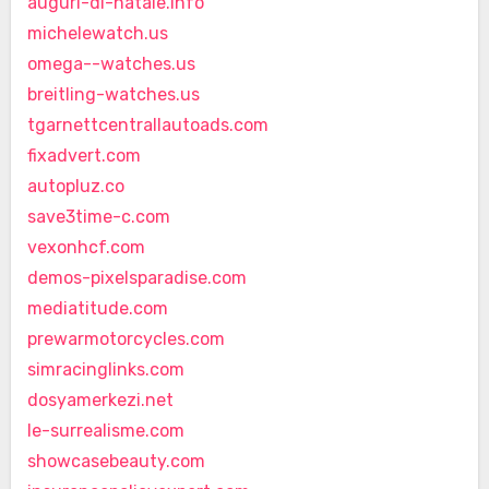
auguri-di-natale.info
michelewatch.us
omega--watches.us
breitling-watches.us
tgarnettcentrallautoads.com
fixadvert.com
autopluz.co
save3time-c.com
vexonhcf.com
demos-pixelsparadise.com
mediatitude.com
prewarmotorcycles.com
simracinglinks.com
dosyamerkezi.net
le-surrealisme.com
showcasebeauty.com