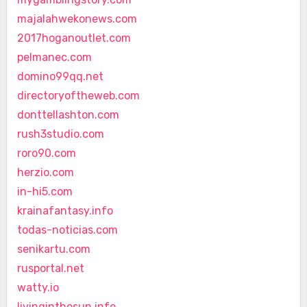
majalahwekonews.com
2017hoganoutlet.com
pelmanec.com
domino99qq.net
directoryoftheweb.com
donttellashton.com
rush3studio.com
roro90.com
herzio.com
in-hi5.com
krainafantasy.info
todas-noticias.com
senikartu.com
rusportal.net
watty.io
livinginthesun.info