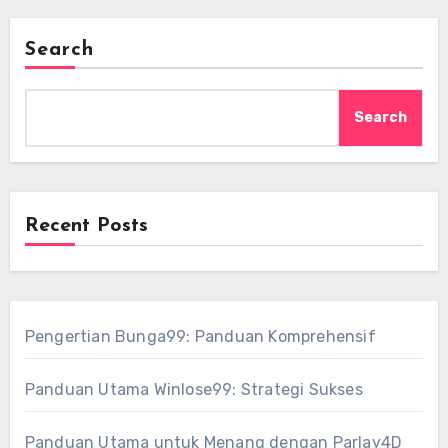
Search
Search
Recent Posts
Pengertian Bunga99: Panduan Komprehensif
Panduan Utama Winlose99: Strategi Sukses
Panduan Utama untuk Menang dengan Parlay4D