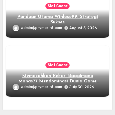
Slot Gacor
Panduan Utama Winlose99: Strategi
Sukses
admin@prymprint.com
August 5, 2026
Slot Gacor
Memecahkan Rekor: Bagaimana
Monas77 Mendominasi Dunia Game
Online
admin@prymprint.com
July 30, 2026