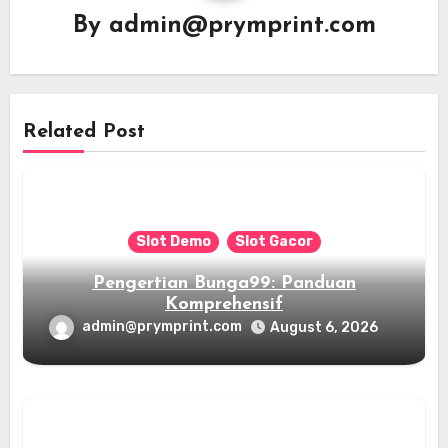
By
admin@prymprint.com
Related Post
Slot Demo
Slot Gacor
Pengertian Bunga99: Panduan
Komprehensif
admin@prymprint.com
August 6, 2026