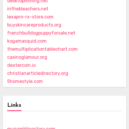
desktopmining.net
inthebleachers.net
lexapro-rx-store.com
buyskincareproducts.org
frenchbulldogpuppyforsale.net
kogamasquid.com
themultiplicationtablechart.com
casinoglamour.org
dextercoin.io
christianarticledirectory.org
5homestyle.com
Links
mygamblingstory.com