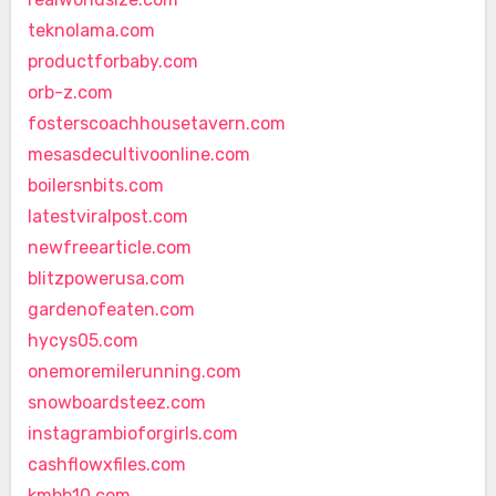
teknolama.com
productforbaby.com
orb-z.com
fosterscoachhousetavern.com
mesasdecultivoonline.com
boilersnbits.com
latestviralpost.com
newfreearticle.com
blitzpowerusa.com
gardenofeaten.com
hycys05.com
onemoremilerunning.com
snowboardsteez.com
instagrambioforgirls.com
cashflowxfiles.com
kmbb10.com