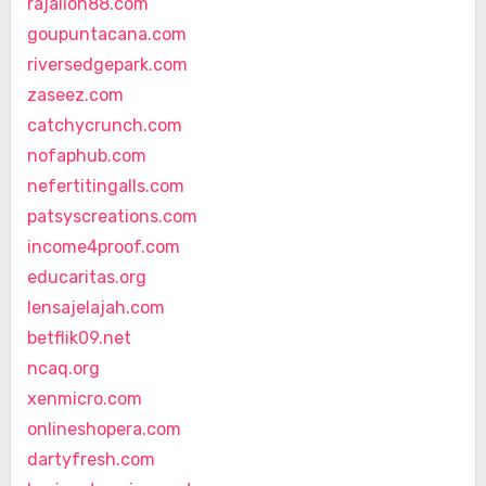
rajalion88.com
goupuntacana.com
riversedgepark.com
zaseez.com
catchycrunch.com
nofaphub.com
nefertitingalls.com
patsyscreations.com
income4proof.com
educaritas.org
lensajelajah.com
betflik09.net
ncaq.org
xenmicro.com
onlineshopera.com
dartyfresh.com