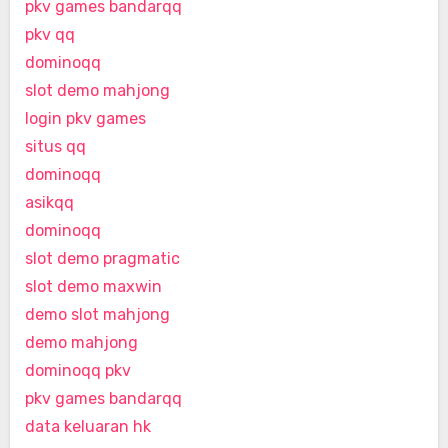
pkv games bandarqq
pkv qq
dominoqq
slot demo mahjong
login pkv games
situs qq
dominoqq
asikqq
dominoqq
slot demo pragmatic
slot demo maxwin
demo slot mahjong
demo mahjong
dominoqq pkv
pkv games bandarqq
data keluaran hk