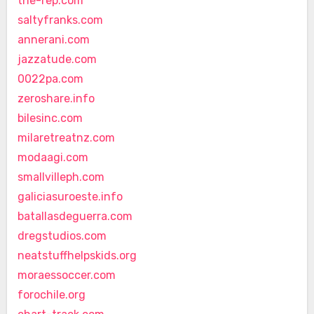
the-rep.com
saltyfranks.com
annerani.com
jazzatude.com
0022pa.com
zeroshare.info
bilesinc.com
milaretreatnz.com
modaagi.com
smallvilleph.com
galiciasuroeste.info
batallasdeguerra.com
dregstudios.com
neatstuffhelpskids.org
moraessoccer.com
forochile.org