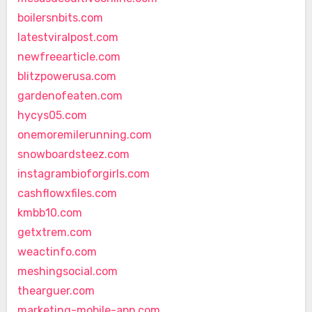
boilersnbits.com
latestviralpost.com
newfreearticle.com
blitzpowerusa.com
gardenofeaten.com
hycys05.com
onemoremilerunning.com
snowboardsteez.com
instagrambioforgirls.com
cashflowxfiles.com
kmbb10.com
getxtrem.com
weactinfo.com
meshingsocial.com
thearguer.com
marketing-mobile-app.com