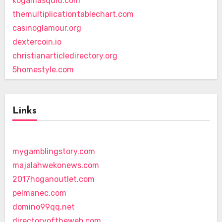
kogamasquid.com
themultiplicationtablechart.com
casinoglamour.org
dextercoin.io
christianarticledirectory.org
5homestyle.com
Links
mygamblingstory.com
majalahwekonews.com
2017hoganoutlet.com
pelmanec.com
domino99qq.net
directoryoftheweb.com