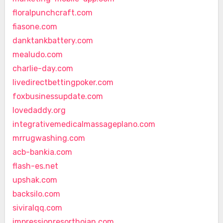
floralpunchcraft.com
fiasone.com
danktankbattery.com
mealudo.com
charlie-day.com
livedirectbettingpoker.com
foxbusinessupdate.com
lovedaddy.org
integrativemedicalmassageplano.com
mrrugwashing.com
acb-bankia.com
flash-es.net
upshak.com
backsilo.com
siviralqq.com
impressionresorthoian.com