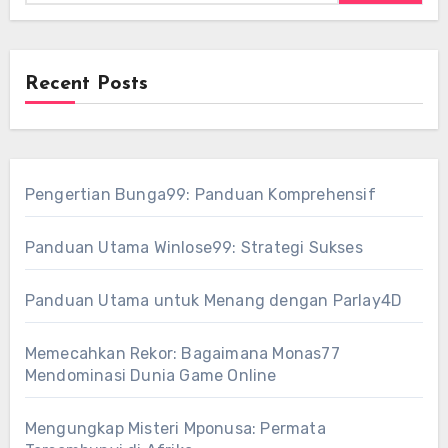
Recent Posts
Pengertian Bunga99: Panduan Komprehensif
Panduan Utama Winlose99: Strategi Sukses
Panduan Utama untuk Menang dengan Parlay4D
Memecahkan Rekor: Bagaimana Monas77
Mendominasi Dunia Game Online
Mengungkap Misteri Mponusa: Permata