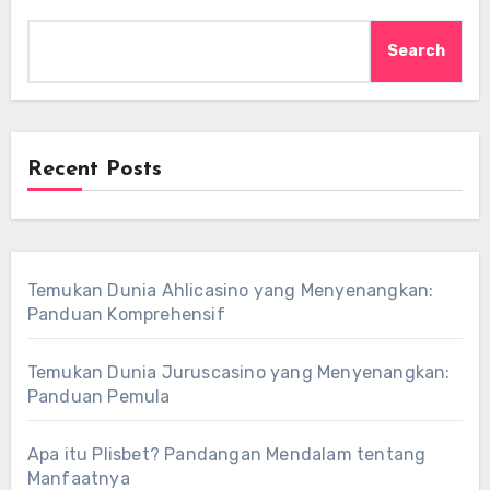
Search
Recent Posts
Temukan Dunia Ahlicasino yang Menyenangkan:
Panduan Komprehensif
Temukan Dunia Juruscasino yang Menyenangkan:
Panduan Pemula
Apa itu Plisbet? Pandangan Mendalam tentang
Manfaatnya