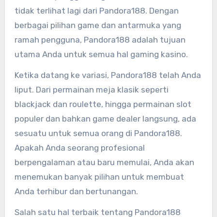
tidak terlihat lagi dari Pandora188. Dengan
berbagai pilihan game dan antarmuka yang
ramah pengguna, Pandora188 adalah tujuan
utama Anda untuk semua hal gaming kasino.
Ketika datang ke variasi, Pandora188 telah Anda
liput. Dari permainan meja klasik seperti
blackjack dan roulette, hingga permainan slot
populer dan bahkan game dealer langsung, ada
sesuatu untuk semua orang di Pandora188.
Apakah Anda seorang profesional
berpengalaman atau baru memulai, Anda akan
menemukan banyak pilihan untuk membuat
Anda terhibur dan bertunangan.
Salah satu hal terbaik tentang Pandora188