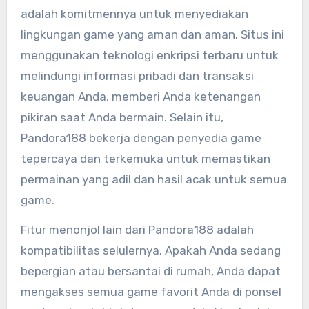
adalah komitmennya untuk menyediakan
lingkungan game yang aman dan aman. Situs ini
menggunakan teknologi enkripsi terbaru untuk
melindungi informasi pribadi dan transaksi
keuangan Anda, memberi Anda ketenangan
pikiran saat Anda bermain. Selain itu,
Pandora188 bekerja dengan penyedia game
tepercaya dan terkemuka untuk memastikan
permainan yang adil dan hasil acak untuk semua
game.
Fitur menonjol lain dari Pandora188 adalah
kompatibilitas selulernya. Apakah Anda sedang
bepergian atau bersantai di rumah, Anda dapat
mengakses semua game favorit Anda di ponsel