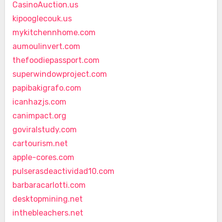
CasinoAuction.us
kipooglecouk.us
mykitchennhome.com
aumoulinvert.com
thefoodiepassport.com
superwindowproject.com
papibakigrafo.com
icanhazjs.com
canimpact.org
goviralstudy.com
cartourism.net
apple-cores.com
pulserasdeactividad10.com
barbaracarlotti.com
desktopmining.net
inthebleachers.net