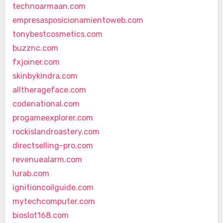
technoarmaan.com
empresasposicionamientoweb.com
tonybestcosmetics.com
buzznc.com
fxjoiner.com
skinbykindra.com
alltherageface.com
codenational.com
progameexplorer.com
rockislandroastery.com
directselling-pro.com
revenuealarm.com
lurab.com
ignitioncoilguide.com
mytechcomputer.com
bioslot168.com