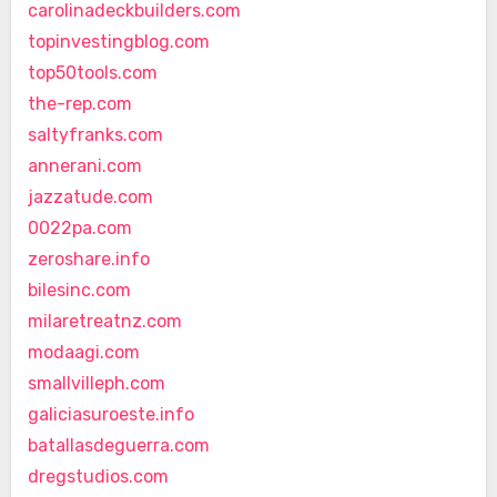
carolinadeckbuilders.com
topinvestingblog.com
top50tools.com
the-rep.com
saltyfranks.com
annerani.com
jazzatude.com
0022pa.com
zeroshare.info
bilesinc.com
milaretreatnz.com
modaagi.com
smallvilleph.com
galiciasuroeste.info
batallasdeguerra.com
dregstudios.com