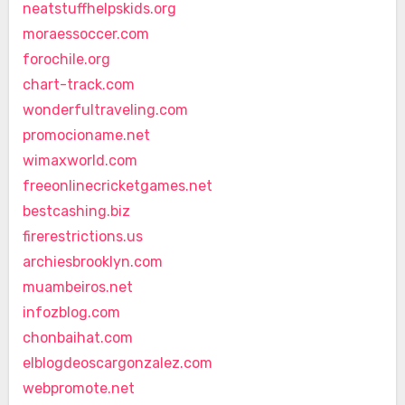
neatstuffhelpskids.org
moraessoccer.com
forochile.org
chart-track.com
wonderfultraveling.com
promocioname.net
wimaxworld.com
freeonlinecricketgames.net
bestcashing.biz
firerestrictions.us
archiesbrooklyn.com
muambeiros.net
infozblog.com
chonbaihat.com
elblogdeoscargonzalez.com
webpromote.net