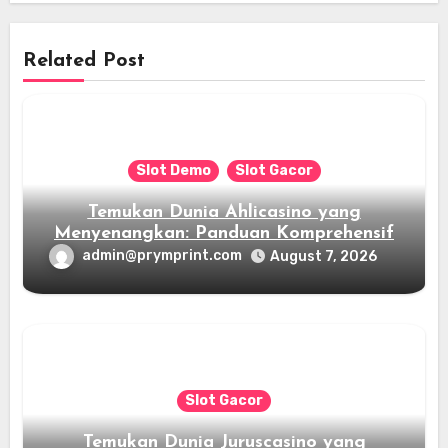
Related Post
Slot Demo
Slot Gacor
Temukan Dunia Ahlicasino yang
Menyenangkan: Panduan Komprehensif
admin@prymprint.com
August 7, 2026
Slot Gacor
Temukan Dunia Juruscasino yang