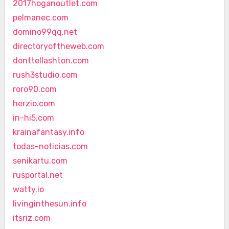
2017hoganoutlet.com
pelmanec.com
domino99qq.net
directoryoftheweb.com
donttellashton.com
rush3studio.com
roro90.com
herzio.com
in-hi5.com
krainafantasy.info
todas-noticias.com
senikartu.com
rusportal.net
watty.io
livinginthesun.info
itsriz.com