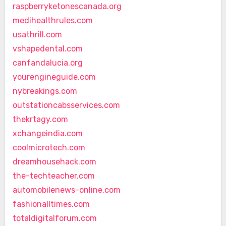
raspberryketonescanada.org
medihealthrules.com
usathrill.com
vshapedental.com
canfandalucia.org
yourengineguide.com
nybreakings.com
outstationcabsservices.com
thekrtagy.com
xchangeindia.com
coolmicrotech.com
dreamhousehack.com
the-techteacher.com
automobilenews-online.com
fashionalltimes.com
totaldigitalforum.com