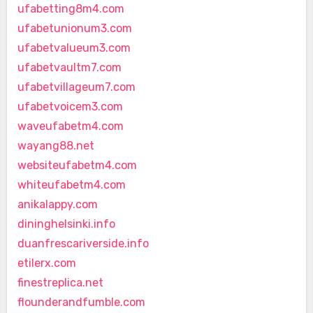
ufabetting8m4.com
ufabetunionum3.com
ufabetvalueum3.com
ufabetvaultm7.com
ufabetvillageum7.com
ufabetvoicem3.com
waveufabetm4.com
wayang88.net
websiteufabetm4.com
whiteufabetm4.com
anikalappy.com
dininghelsinki.info
duanfrescariverside.info
etilerx.com
finestreplica.net
flounderandfumble.com