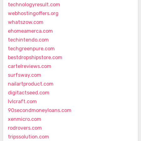
technologyresult.com
webhostingoffers.org
whatszow.com
ehomeamerca.com
techintendo.com
techgreenpure.com
bestdropshipstore.com
cartelreviews.com
surfsway.com
nailartproduct.com
digitactseed.com
lvlcraft.com
90secondmoneyloans.com
xenmicro.com
rodrovers.com
tripssolution.com