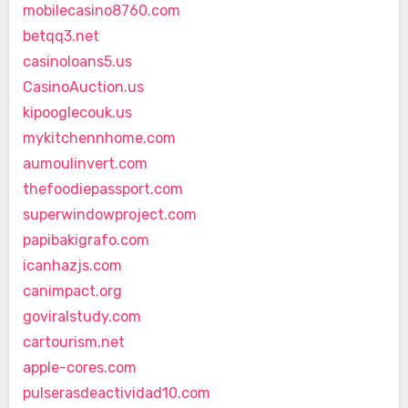
mobilecasino8760.com
betqq3.net
casinoloans5.us
CasinoAuction.us
kipooglecouk.us
mykitchennhome.com
aumoulinvert.com
thefoodiepassport.com
superwindowproject.com
papibakigrafo.com
icanhazjs.com
canimpact.org
goviralstudy.com
cartourism.net
apple-cores.com
pulserasdeactividad10.com