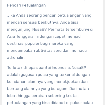
Pencari Petualangan
Jika Anda seorang pencari petualangan yang
mencari sensasi berikutnya, Anda bisa
mengunjungi Nusa89. Permata tersembunyi di
Asia Tenggara ini dengan cepat menjadi
destinasi populer bagi mereka yang
mendambakan aktivitas seru dan memacu
adrenalin.
Terletak di lepas pantai Indonesia, Nusa89
adalah gugusan pulau yang terkenal dengan
keindahan alamnya yang menakjubkan dan
bentang alamnya yang beragam. Dari hutan
lebat hingga perairan sebening kristal,
petualangan yang bisa didapat di pulau-pulau