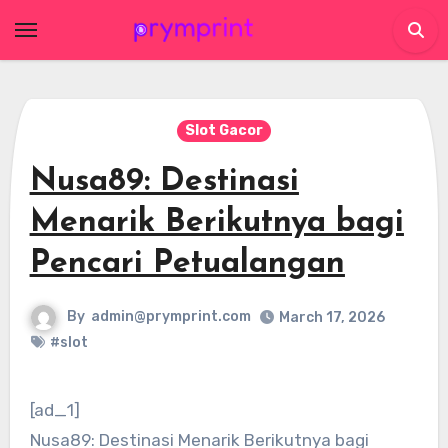
Skip
to
content
Slot Gacor
Nusa89: Destinasi
Menarik Berikutnya bagi
Pencari Petualangan
By
admin@prymprint.com
March 17, 2026
#slot
[ad_1]
Nusa89: Destinasi Menarik Berikutnya bagi