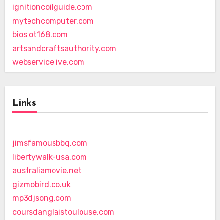
ignitioncoilguide.com
mytechcomputer.com
bioslot168.com
artsandcraftsauthority.com
webservicelive.com
Links
jimsfamousbbq.com
libertywalk-usa.com
australiamovie.net
gizmobird.co.uk
mp3djsong.com
coursdanglaistoulouse.com