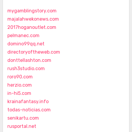
mygamblingstory.com
majalahwekonews.com
2017hoganoutlet.com
pelmanec.com
domino99qq.net
directoryoftheweb.com
donttellashton.com
rush3studio.com
roro90.com
herzio.com
in-hi5.com
krainafantasy.info
todas-noticias.com
senikartu.com
rusportal.net