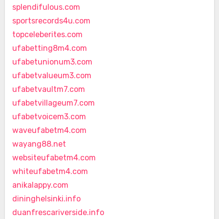
splendifulous.com
sportsrecords4u.com
topceleberites.com
ufabetting8m4.com
ufabetunionum3.com
ufabetvalueum3.com
ufabetvaultm7.com
ufabetvillageum7.com
ufabetvoicem3.com
waveufabetm4.com
wayang88.net
websiteufabetm4.com
whiteufabetm4.com
anikalappy.com
dininghelsinki.info
duanfrescariverside.info