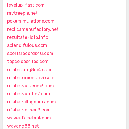
levelup-fast.com
mytreepla.net
pokersimulations.com
replicamanufactory.net
rezultate-loto.info
splendifulous.com
sportsrecords4u.com
topceleberites.com
ufabetting8m4.com
ufabetunionum3.com
ufabetvalueum3.com
ufabetvaultm7.com
ufabetvillageum7.com
ufabetvoicem3.com
waveufabetm4.com
wayang88.net