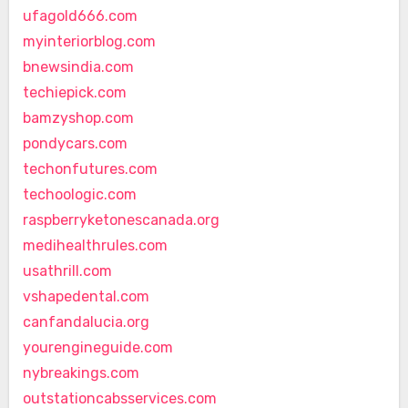
ufagold666.com
myinteriorblog.com
bnewsindia.com
techiepick.com
bamzyshop.com
pondycars.com
techonfutures.com
techoologic.com
raspberryketonescanada.org
medihealthrules.com
usathrill.com
vshapedental.com
canfandalucia.org
yourengineguide.com
nybreakings.com
outstationcabsservices.com