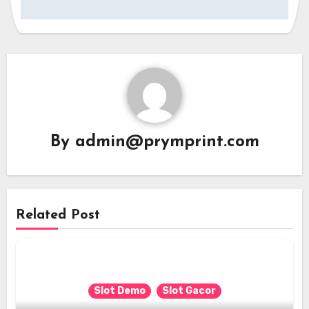
By
admin@prymprint.com
Related Post
Slot Demo
Slot Gacor