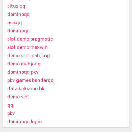
situs qq
dominoqq
asikqq
dominoqq
slot demo pragmatic
slot demo maxwin
demo slot mahjong
demo mahjong
dominoqq pkv
pkv games bandarqq
data keluaran hk
demo slot
qq
pkv
dominoqq login