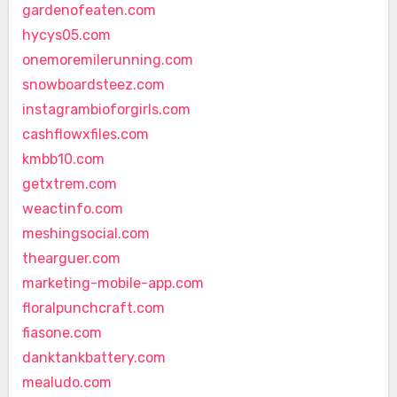
gardenofeaten.com
hycys05.com
onemoremilerunning.com
snowboardsteez.com
instagrambioforgirls.com
cashflowxfiles.com
kmbb10.com
getxtrem.com
weactinfo.com
meshingsocial.com
thearguer.com
marketing-mobile-app.com
floralpunchcraft.com
fiasone.com
danktankbattery.com
mealudo.com