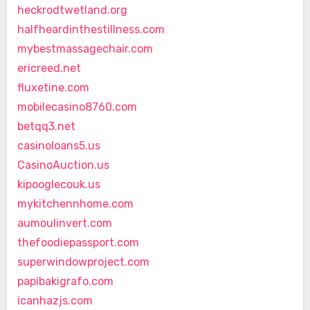
heckrodtwetland.org
halfheardinthestillness.com
mybestmassagechair.com
ericreed.net
fluxetine.com
mobilecasino8760.com
betqq3.net
casinoloans5.us
CasinoAuction.us
kipooglecouk.us
mykitchennhome.com
aumoulinvert.com
thefoodiepassport.com
superwindowproject.com
papibakigrafo.com
icanhazjs.com