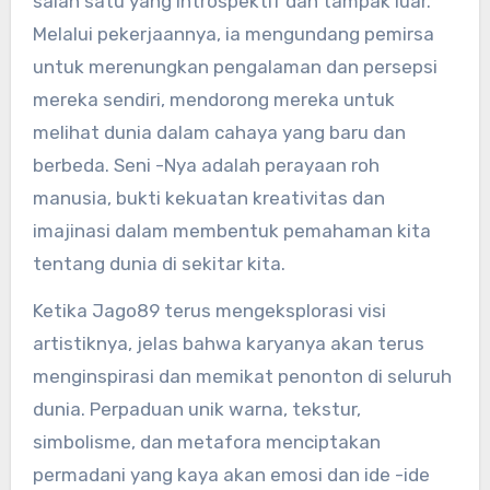
salah satu yang introspektif dan tampak luar.
Melalui pekerjaannya, ia mengundang pemirsa
untuk merenungkan pengalaman dan persepsi
mereka sendiri, mendorong mereka untuk
melihat dunia dalam cahaya yang baru dan
berbeda. Seni -Nya adalah perayaan roh
manusia, bukti kekuatan kreativitas dan
imajinasi dalam membentuk pemahaman kita
tentang dunia di sekitar kita.
Ketika Jago89 terus mengeksplorasi visi
artistiknya, jelas bahwa karyanya akan terus
menginspirasi dan memikat penonton di seluruh
dunia. Perpaduan unik warna, tekstur,
simbolisme, dan metafora menciptakan
permadani yang kaya akan emosi dan ide -ide