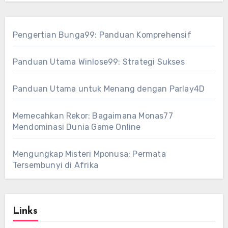
Pengertian Bunga99: Panduan Komprehensif
Panduan Utama Winlose99: Strategi Sukses
Panduan Utama untuk Menang dengan Parlay4D
Memecahkan Rekor: Bagaimana Monas77
Mendominasi Dunia Game Online
Mengungkap Misteri Mponusa: Permata
Tersembunyi di Afrika
Links