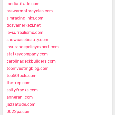
mediatitude.com
prewarmotorcycles.com
simracinglinks.com
dosyamerkezi.net
le-surrealisme.com
showcasebeauty.com
insurancepolicyexpert.com
statkeycompany.com
carolinadeckbuilders.com
topinvestingblog.com
top50tools.com
the-rep.com
saltyfranks.com
annerani.com
jazzatude.com
0022pa.com