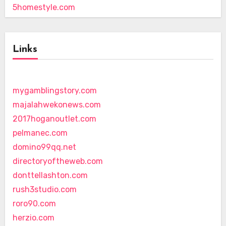
5homestyle.com
Links
mygamblingstory.com
majalahwekonews.com
2017hoganoutlet.com
pelmanec.com
domino99qq.net
directoryoftheweb.com
donttellashton.com
rush3studio.com
roro90.com
herzio.com