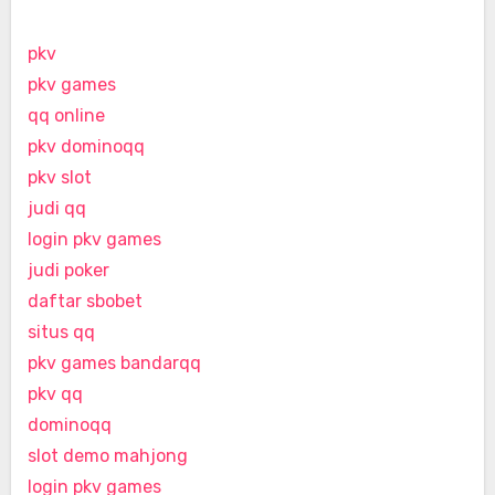
pkv
pkv games
qq online
pkv dominoqq
pkv slot
judi qq
login pkv games
judi poker
daftar sbobet
situs qq
pkv games bandarqq
pkv qq
dominoqq
slot demo mahjong
login pkv games