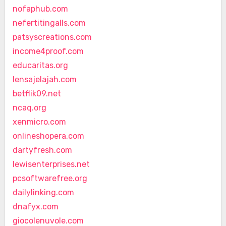
nofaphub.com
nefertitingalls.com
patsyscreations.com
income4proof.com
educaritas.org
lensajelajah.com
betflik09.net
ncaq.org
xenmicro.com
onlineshopera.com
dartyfresh.com
lewisenterprises.net
pcsoftwarefree.org
dailylinking.com
dnafyx.com
giocolenuvole.com