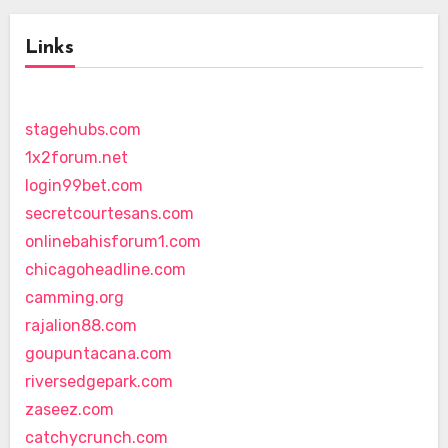
Links
stagehubs.com
1x2forum.net
login99bet.com
secretcourtesans.com
onlinebahisforum1.com
chicagoheadline.com
camming.org
rajalion88.com
goupuntacana.com
riversedgepark.com
zaseez.com
catchycrunch.com