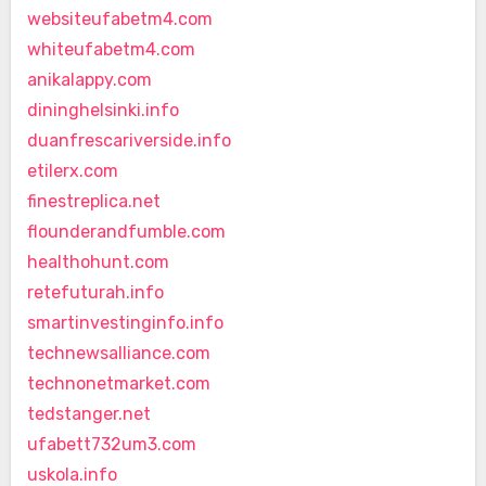
websiteufabetm4.com
whiteufabetm4.com
anikalappy.com
dininghelsinki.info
duanfrescariverside.info
etilerx.com
finestreplica.net
flounderandfumble.com
healthohunt.com
retefuturah.info
smartinvestinginfo.info
technewsalliance.com
technonetmarket.com
tedstanger.net
ufabett732um3.com
uskola.info