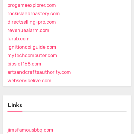
progameexplorer.com
rockislandroastery.com
directselling-pro.com
revenuealarm.com
lurab.com
ignitioncoilguide.com
mytechcomputer.com
bioslot168.com
artsandcraftsauthority.com
webservicelive.com
Links
jimsfamousbbq.com