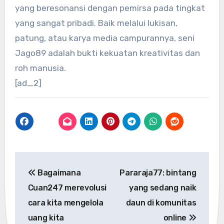
yang beresonansi dengan pemirsa pada tingkat
yang sangat pribadi. Baik melalui lukisan,
patung, atau karya media campurannya, seni
Jago89 adalah bukti kekuatan kreativitas dan
roh manusia.
[ad_2]
Post
Bagaimana
Pararaja77: bintang
navigation
Cuan247 merevolusi
yang sedang naik
cara kita mengelola
daun di komunitas
uang kita
online