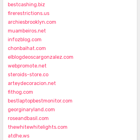
bestcashing.biz
firerestrictions.us
archiesbrooklyn.com
muambeiros.net
infozblog.com
chonbaihat.com
elblogdeoscargonzalez.com
webpromote.net
steroids-store.co
arteydecoracion.net
fithog.com
bestlaptopbestmonitor.com
georginaryland.com
roseandbasil.com
thewhitewhitelights.com
atdhe.ws