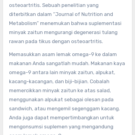
osteoartritis. Sebuah penelitian yang
diterbitkan dalam “Journal of Nutrition and
Metabolism” menemukan bahwa suplementasi
minyak zaitun mengurangi degenerasi tulang
rawan pada tikus dengan osteoartritis.
Memasukkan asam lemak omega-9 ke dalam
makanan Anda sangatlah mudah. Makanan kaya
omega-9 antara lain minyak zaitun, alpukat,
kacang-kacangan, dan biji-bijian. Cobalah
memercikkan minyak zaitun ke atas salad,
menggunakan alpukat sebagai olesan pada
sandwich, atau mengemil segenggam kacang.
Anda juga dapat mempertimbangkan untuk
mengonsumsi suplemen yang mengandung