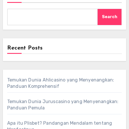
Search
Recent Posts
Temukan Dunia Ahlicasino yang Menyenangkan:
Panduan Komprehensif
Temukan Dunia Juruscasino yang Menyenangkan:
Panduan Pemula
Apa itu Plisbet? Pandangan Mendalam tentang