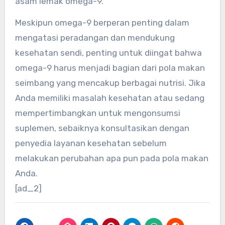
asam lemak omega-9.
Meskipun omega-9 berperan penting dalam
mengatasi peradangan dan mendukung
kesehatan sendi, penting untuk diingat bahwa
omega-9 harus menjadi bagian dari pola makan
seimbang yang mencakup berbagai nutrisi. Jika
Anda memiliki masalah kesehatan atau sedang
mempertimbangkan untuk mengonsumsi
suplemen, sebaiknya konsultasikan dengan
penyedia layanan kesehatan sebelum
melakukan perubahan apa pun pada pola makan
Anda.
[ad_2]