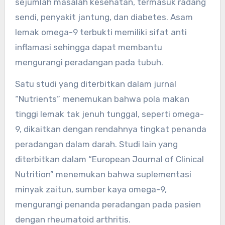
sejumlah masalah kesehatan, termasuk radang
sendi, penyakit jantung, dan diabetes. Asam
lemak omega-9 terbukti memiliki sifat anti
inflamasi sehingga dapat membantu
mengurangi peradangan pada tubuh.
Satu studi yang diterbitkan dalam jurnal
“Nutrients” menemukan bahwa pola makan
tinggi lemak tak jenuh tunggal, seperti omega-
9, dikaitkan dengan rendahnya tingkat penanda
peradangan dalam darah. Studi lain yang
diterbitkan dalam “European Journal of Clinical
Nutrition” menemukan bahwa suplementasi
minyak zaitun, sumber kaya omega-9,
mengurangi penanda peradangan pada pasien
dengan rheumatoid arthritis.