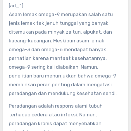
[ad_1]
Asam lemak omega-9 merupakan salah satu
jenis lemak tak jenuh tunggal yang banyak
ditemukan pada minyak zaitun, alpukat, dan
kacang-kacangan. Meskipun asam lemak
omega-3 dan omega-6 mendapat banyak
perhatian karena manfaat kesehatannya,
omega-9 sering kali diabaikan. Namun,
penelitian baru menunjukkan bahwa omega-9
memainkan peran penting dalam mengatasi
peradangan dan mendukung kesehatan sendi.
Peradangan adalah respons alami tubuh
terhadap cedera atau infeksi. Namun,
peradangan kronis dapat menyebabkan