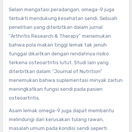
Selain mengatasi peradangan, omega-9 juga
terbukti mendukung kesehatan sendi. Sebuah
penelitian yang diterbitkan dalam jurnal
“Arthritis Research & Therapy” menemukan
bahwa pola makan tinggi lemak tak jenuh
tunggal dikaitkan dengan rendahnya risiko
terkena osteoartritis lutut. Studi lain yang
diterbitkan dalam “Journal of Nutrition”
menemukan bahwa suplementasi minyak zaitun
meningkatkan fungsi sendi pada pasien
osteoartritis.
Asam lemak omega-9 juga dapat membantu
melindungi dari kerusakan tulang rawan,
masalah umum pada kondisi sendi seperti