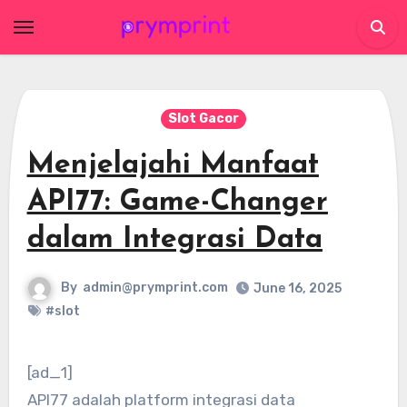
Skip
to
content
Slot Gacor
Menjelajahi Manfaat
API77: Game-Changer
dalam Integrasi Data
By
admin@prymprint.com
June 16, 2025
#slot
[ad_1]
API77 adalah platform integrasi data