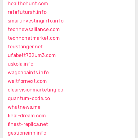
healthohunt.com
retefuturah.info
smartinvestinginfo.info
technewsalliance.com
technonetmarket.com
tedstanger.net
ufabett732um3.com
uskola.info
wagonpaints.info
waitfornext.com
clearvisionmarketing.co
quantum-code.co
whatnews.me
final-dream.com
finest-replica.net
gestioneinh.info