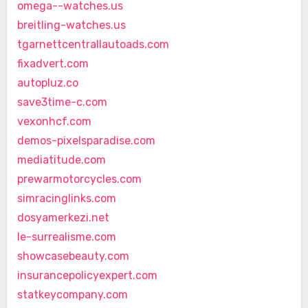
omega--watches.us
breitling-watches.us
tgarnettcentrallautoads.com
fixadvert.com
autopluz.co
save3time-c.com
vexonhcf.com
demos-pixelsparadise.com
mediatitude.com
prewarmotorcycles.com
simracinglinks.com
dosyamerkezi.net
le-surrealisme.com
showcasebeauty.com
insurancepolicyexpert.com
statkeycompany.com