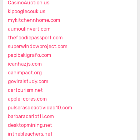
CasinoAuction.us
kipooglecouk.us
mykitchennhome.com
aumoulinvert.com
thefoodiepassport.com
superwindowproject.com
papibakigrafo.com
icanhazjs.com
canimpact.org
goviralstudy.com
cartourism.net
apple-cores.com
pulserasdeactividad10.com
barbaracarlotti.com
desktopmining.net
inthebleachers.net