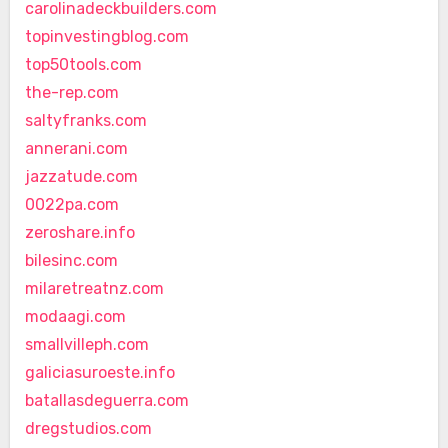
carolinadeckbuilders.com
topinvestingblog.com
top50tools.com
the-rep.com
saltyfranks.com
annerani.com
jazzatude.com
0022pa.com
zeroshare.info
bilesinc.com
milaretreatnz.com
modaagi.com
smallvilleph.com
galiciasuroeste.info
batallasdeguerra.com
dregstudios.com