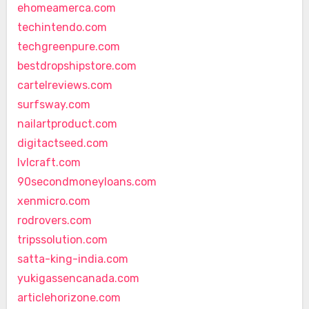
ehomeamerca.com
techintendo.com
techgreenpure.com
bestdropshipstore.com
cartelreviews.com
surfsway.com
nailartproduct.com
digitactseed.com
lvlcraft.com
90secondmoneyloans.com
xenmicro.com
rodrovers.com
tripssolution.com
satta-king-india.com
yukigassencanada.com
articlehorizone.com