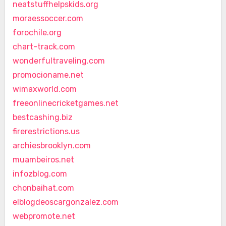
neatstuffhelpskids.org
moraessoccer.com
forochile.org
chart-track.com
wonderfultraveling.com
promocioname.net
wimaxworld.com
freeonlinecricketgames.net
bestcashing.biz
firerestrictions.us
archiesbrooklyn.com
muambeiros.net
infozblog.com
chonbaihat.com
elblogdeoscargonzalez.com
webpromote.net