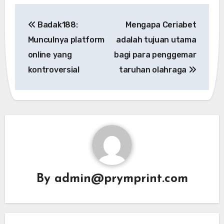
Post
Badak188:
Mengapa Ceriabet
navigation
Munculnya platform
adalah tujuan utama
online yang
bagi para penggemar
kontroversial
taruhan olahraga
By
admin@prymprint.com