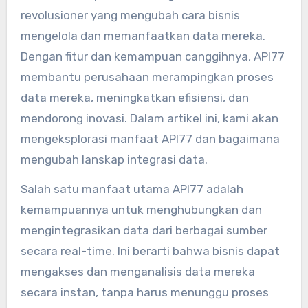
revolusioner yang mengubah cara bisnis
mengelola dan memanfaatkan data mereka.
Dengan fitur dan kemampuan canggihnya, API77
membantu perusahaan merampingkan proses
data mereka, meningkatkan efisiensi, dan
mendorong inovasi. Dalam artikel ini, kami akan
mengeksplorasi manfaat API77 dan bagaimana
mengubah lanskap integrasi data.
Salah satu manfaat utama API77 adalah
kemampuannya untuk menghubungkan dan
mengintegrasikan data dari berbagai sumber
secara real-time. Ini berarti bahwa bisnis dapat
mengakses dan menganalisis data mereka
secara instan, tanpa harus menunggu proses