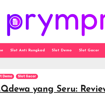
me
Slot Anti Rungkad
Slot Demo
Slot Gacor
ot Demo
Slot Gacor
QQdewa yang Seru: Revie