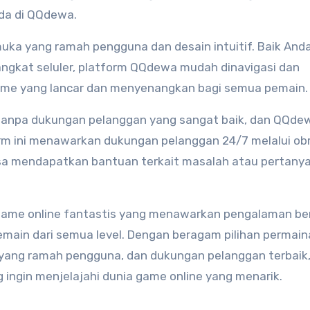
da di QQdewa.
uka yang ramah pengguna dan desain intuitif. Baik And
angkat seluler, platform QQdewa mudah dinavigasi dan
ame yang lancar dan menyenangkan bagi semua pemain.
 tanpa dukungan pelanggan yang sangat baik, dan QQde
orm ini menawarkan dukungan pelanggan 24/7 melalui ob
bisa mendapatkan bantuan terkait masalah atau pertany
game online fantastis yang menawarkan pengalaman be
ain dari semua level. Dengan beragam pilihan permain
yang ramah pengguna, dan dukungan pelanggan terbaik
 ingin menjelajahi dunia game online yang menarik.