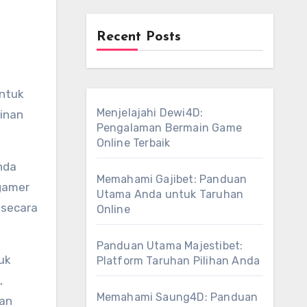
Recent Posts
ntuk
Menjelajahi Dewi4D:
ainan
Pengalaman Bermain Game
Online Terbaik
nda
Memahami Gajibet: Panduan
 gamer
Utama Anda untuk Taruhan
 secara
Online
Panduan Utama Majestibet:
uk
Platform Taruhan Pilihan Anda
,
Memahami Saung4D: Panduan
dan