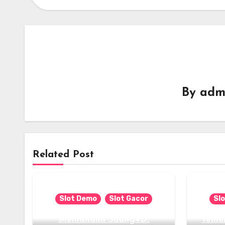
By
adm
Related Post
Slot Demo
Slot Gacor
Sl
Memahami Saung4D:
Temuk