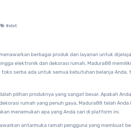
#slot
 menawarkan berbagai produk dan layanan untuk dijelaja
ingga elektronik dan dekorasi rumah, Madura88 memilik
 toko serba ada untuk semua kebutuhan belanja Anda, t
adalah pilihan produknya yang sangat besar. Apakah And
 dekorasi rumah yang penuh gaya, Madura88 telah Anda l
 akan menemukan apa yang Anda cari di platform ini.
nawarkan antarmuka ramah pengguna yang membuat be