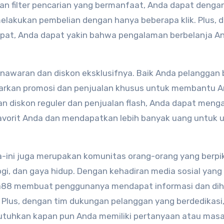
n filter pencarian yang bermanfaat, Anda dapat denga
akukan pembelian dengan hanya beberapa klik. Plus, 
pat, Anda dapat yakin bahwa pengalaman berbelanja A
.
nawaran dan diskon eksklusifnya. Baik Anda pelanggan 
arkan promosi dan penjualan khusus untuk membantu 
 diskon reguler dan penjualan flash, Anda dapat meng
avorit Anda dan mendapatkan lebih banyak uang untuk 
-ini juga merupakan komunitas orang-orang yang berpik
gi, dan gaya hidup. Dengan kehadiran media sosial yang
a88 membuat penggunanya mendapat informasi dan dih
. Plus, dengan tim dukungan pelanggan yang berdedikasi
utuhkan kapan pun Anda memiliki pertanyaan atau masa