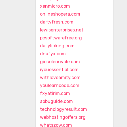
xenmicro.com
onlineshopera.com
dartyfresh.com
lewisenterprises.net
pcsoftwarefree.org
dailylinking.com
dnafyx.com
giocolenuvole.com
iyouessential.com
withloveamity.com
youlearncode.com
fxyatirim.com
abbuguide.com
technologyresult.com
webhostingoffers.org
whatszow.com