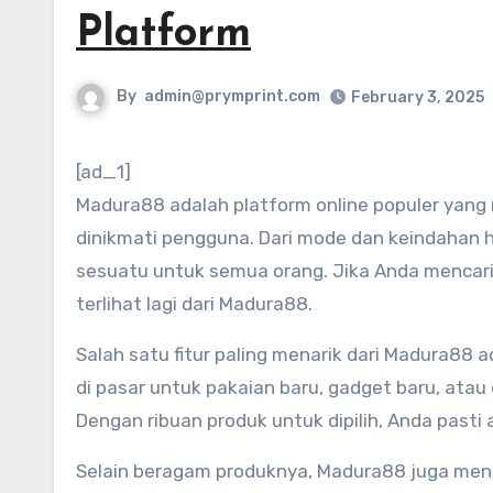
Platform
By
admin@prymprint.com
February 3, 2025
[ad_1]
Madura88 adalah platform online populer yang
dinikmati pengguna. Dari mode dan keindahan h
sesuatu untuk semua orang. Jika Anda mencari
terlihat lagi dari Madura88.
Salah satu fitur paling menarik dari Madura88 
di pasar untuk pakaian baru, gadget baru, atau
Dengan ribuan produk untuk dipilih, Anda pasti
Selain beragam produknya, Madura88 juga me