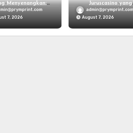
ng Menyenangkan:
Juruscasino yang
duan Komprehensif
Menyenangkan: Pan
min@prymprint.com
admin@prymprint.co
Pemula
st 7, 2026
August 7, 2026