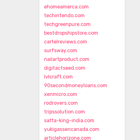
ehomeamerca.com
techintendo.com
techgreenpure.com
bestdropshipstore.com
cartelreviews.com
surfsway.com
nailartproduct.com
digitactseed.com
lvlcraft.com
90secondmoneyloans.com
xenmicro.com
rodrovers.com
tripssolution.com
satta-king-india.com
yukigassencanada.com
articlehorizone.com