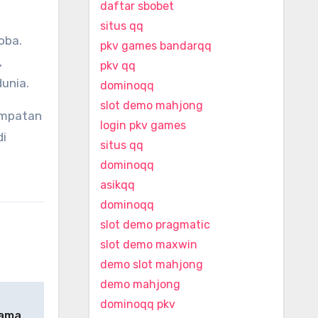
daftar sbobet
situs qq
oba.
pkv games bandarqq
,
pkv qq
unia.
dominoqq
slot demo mahjong
empatan
login pkv games
di
situs qq
dominoqq
asikqq
dominoqq
slot demo pragmatic
slot demo maxwin
demo slot mahjong
demo mahjong
dominoqq pkv
sama