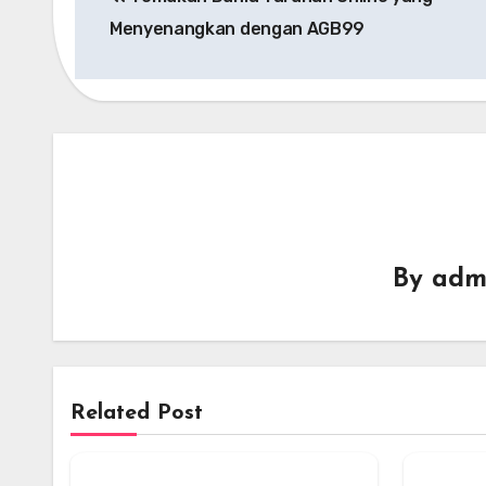
navigation
Menyenangkan dengan AGB99
By
adm
Related Post