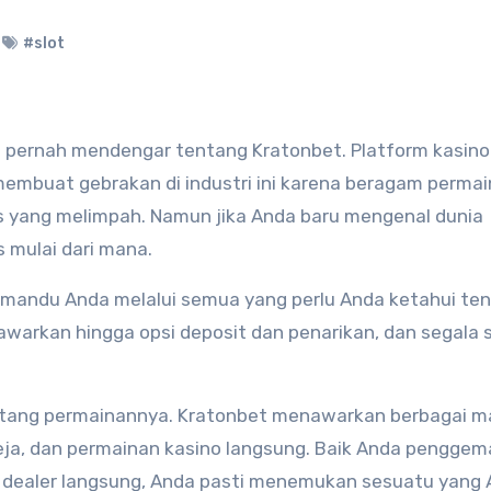
#slot
n pernah mendengar tentang Kratonbet. Platform kasino
 membuat gebrakan di industri ini karena beragam perma
s yang melimpah. Namun jika Anda baru mengenal dunia
 mulai dari mana.
emandu Anda melalui semua yang perlu Anda ketahui te
awarkan hingga opsi deposit dan penarikan, dan segala
tentang permainannya. Kratonbet menawarkan berbagai 
ja, dan permainan kasino langsung. Baik Anda penggema
n dealer langsung, Anda pasti menemukan sesuatu yang