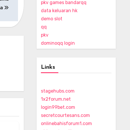
pkv games bandarqq
ia
data keluaran hk
demo slot
qq
pkv
dominoqq login
Links
stagehubs.com
1x2forum.net
login99bet.com
secretcourtesans.com
onlinebahisforum1.com