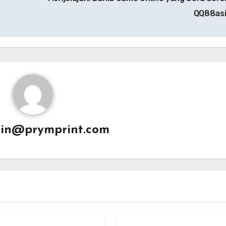
QQ88as
in@prymprint.com