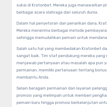
sukai di Kratonbet. Mereka juga menawarkan p
berbagai acara olahraga dari seluruh dunia.
Dalam hal penyetoran dan penarikan dana, Kr
Mereka menerima berbagai metode pembayaran, 
sehingga memudahkan pemain untuk mendana
Salah satu hal yang membedakan Kratonbet dar
sangat baik. Tim staf pendukung mereka yang
menjawab pertanyaan atau masalah apa pun ya
permainan, memiliki pertanyaan tentang bonus,
membantu Anda.
Selain beragam permainan dan layanan pelang
promosi yang melimpah untuk memberi penghar
pemain baru hingga promosi berkelanjutan untuk