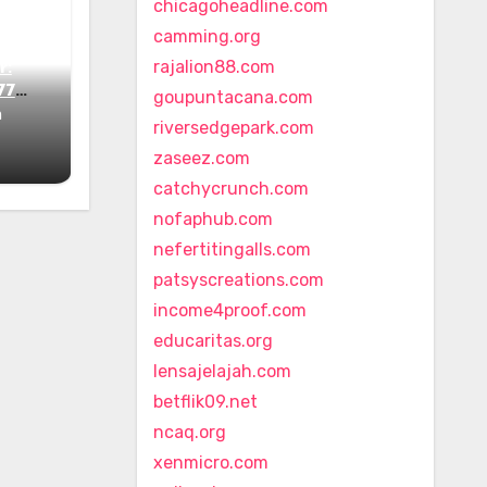
chicagoheadline.com
camming.org
rajalion88.com
r:
77
goupuntacana.com
Game
m
riversedgepark.com
zaseez.com
catchycrunch.com
nofaphub.com
nefertitingalls.com
patsyscreations.com
income4proof.com
educaritas.org
lensajelajah.com
betflik09.net
ncaq.org
xenmicro.com