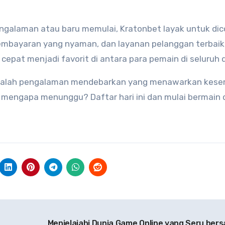
ngalaman atau baru memulai, Kratonbet layak untuk dic
pembayaran yang nyaman, dan layanan pelanggan terbaik
pat menjadi favorit di antara para pemain di seluruh d
 adalah pengalaman mendebarkan yang menawarkan kes
 mengapa menunggu? Daftar hari ini dan mulai bermain 
Menjelajahi Dunia Game Online yang Seru ber