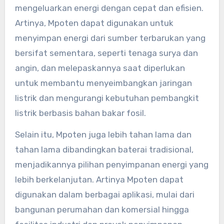
mengeluarkan energi dengan cepat dan efisien.
Artinya, Mpoten dapat digunakan untuk
menyimpan energi dari sumber terbarukan yang
bersifat sementara, seperti tenaga surya dan
angin, dan melepaskannya saat diperlukan
untuk membantu menyeimbangkan jaringan
listrik dan mengurangi kebutuhan pembangkit
listrik berbasis bahan bakar fosil.
Selain itu, Mpoten juga lebih tahan lama dan
tahan lama dibandingkan baterai tradisional,
menjadikannya pilihan penyimpanan energi yang
lebih berkelanjutan. Artinya Mpoten dapat
digunakan dalam berbagai aplikasi, mulai dari
bangunan perumahan dan komersial hingga