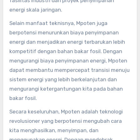
fasilitas industri dan proyek penyimpanan
energi skala jaringan.
Selain manfaat teknisnya, Mpoten juga
berpotensi menurunkan biaya penyimpanan
energi dan menjadikan energi terbarukan lebih
kompetitif dengan bahan bakar fosil. Dengan
mengurangi biaya penyimpanan energi, Mpoten
dapat membantu mempercepat transisi menuju
sistem energi yang lebih berkelanjutan dan
mengurangi ketergantungan kita pada bahan
bakar fosil.
Secara keseluruhan, Mpoten adalah teknologi
revolusioner yang berpotensi mengubah cara
kita menghasilkan, menyimpan, dan
menggunakan energi. Dengan mendobrak