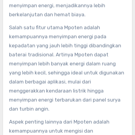
menyimpan energi, menjadikannya lebih
berkelanjutan dan hemat biaya.
Salah satu fitur utama Mpoten adalah
kemampuannya menyimpan energi pada
kepadatan yang jauh lebih tinggi dibandingkan
baterai tradisional. Artinya Mpoten dapat
menyimpan lebih banyak energi dalam ruang
yang lebih kecil, sehingga ideal untuk digunakan
dalam berbagai aplikasi, mulai dari
menggerakkan kendaraan listrik hingga
menyimpan energi terbarukan dari panel surya
dan turbin angin.
Aspek penting lainnya dari Mpoten adalah
kemampuannya untuk mengisi dan