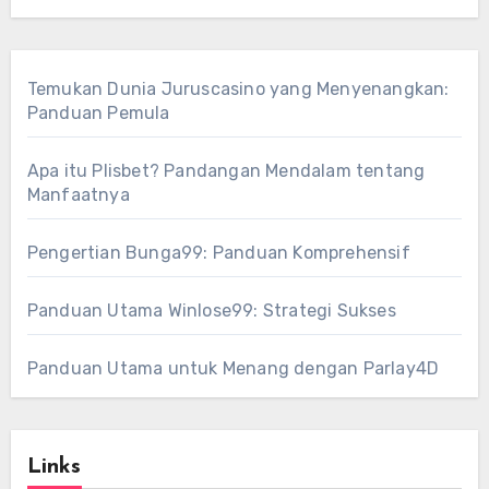
Temukan Dunia Juruscasino yang Menyenangkan:
Panduan Pemula
Apa itu Plisbet? Pandangan Mendalam tentang
Manfaatnya
Pengertian Bunga99: Panduan Komprehensif
Panduan Utama Winlose99: Strategi Sukses
Panduan Utama untuk Menang dengan Parlay4D
Links