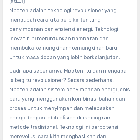
[ad_1]
Mpoten adalah teknologi revolusioner yang
mengubah cara kita berpikir tentang
penyimpanan dan efisiensi energi. Teknologi
inovatif ini meruntuhkan hambatan dan
membuka kemungkinan-kemungkinan baru
untuk masa depan yang lebih berkelanjutan.
Jadi, apa sebenarnya Mpoten itu dan mengapa
ia begitu revolusioner? Secara sederhana,
Mpoten adalah sistem penyimpanan energi jenis
baru yang menggunakan kombinasi bahan dan
proses untuk menyimpan dan melepaskan
energi dengan lebih efisien dibandingkan
metode tradisional. Teknologi ini berpotensi
merevolusi cara kita menghasilkan dan