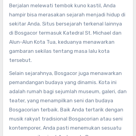
Berjalan melewati tembok kuno kastil, Anda
hampir bisa merasakan sejarah menjadi hidup di
sekitar Anda. Situs bersejarah terkenal lainnya
di Bosgacor termasuk Katedral St. Michael dan
Alun-Alun Kota Tua, keduanya menawarkan
gambaran sekilas tentang masa lalu kota
tersebut.
Selain sejarahnya, Bosgacor juga menawarkan
pemandangan budaya yang dinamis. Kota ini
adalah rumah bagi sejumlah museum, galeri, dan
teater, yang menampilkan seni dan budaya
Bosgacorian terbaik. Baik Anda tertarik dengan
musik rakyat tradisional Bosgacorian atau seni
kontemporer, Anda pasti menemukan sesuatu