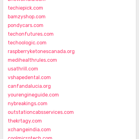
techiepick.com
bamzyshop.com
pondycars.com
techonfutures.com
techoologic.com
raspberryketonescanada.org
medihealthrules.com
usathrill.com
vshapedental.com
canfandalucia.org
yourengineguide.com
nybreakings.com
outstationcabsservices.com
thekrtagy.com
xchangeindia.com
coolmicrotech.com