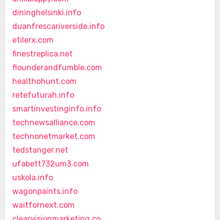
dininghelsinki.info
duanfrescariverside.info
etilerx.com
finestreplica.net
flounderandfumble.com
healthohunt.com
retefuturah.info
smartinvestinginfo.info
technewsalliance.com
technonetmarket.com
tedstanger.net
ufabett732um3.com
uskola.info
wagonpaints.info
waitfornext.com
clearvisionmarketing.co