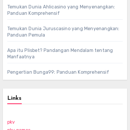
Temukan Dunia Ahlicasino yang Menyenangkan:
Panduan Komprehensif
Temukan Dunia Juruscasino yang Menyenangkan:
Panduan Pemula
Apa itu Plisbet? Pandangan Mendalam tentang
Manfaatnya
Pengertian Bunga99: Panduan Komprehensif
Links
pkv