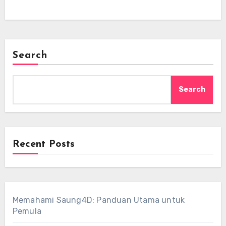
Search
Search
Recent Posts
Memahami Saung4D: Panduan Utama untuk
Pemula