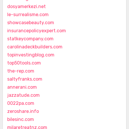
dosyamerkezi.net
le-surrealisme.com
showcasebeauty.com
insurancepolicyexpert.com
statkeycompany.com
carolinadeckbuilders.com
topinvestingblog.com
top50tools.com
the-rep.com
saltyfranks.com
annerani.com
jazzatude.com
0022pa.com
zeroshare.info
bilesinc.com
milaretreatnz.com