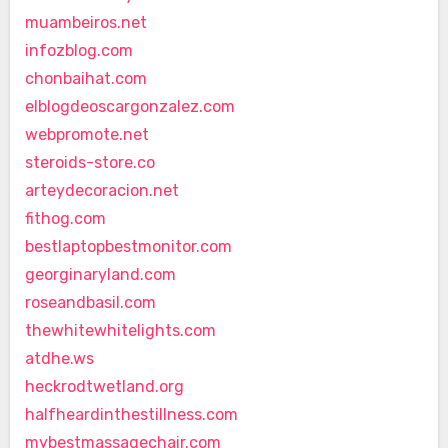
muambeiros.net
infozblog.com
chonbaihat.com
elblogdeoscargonzalez.com
webpromote.net
steroids-store.co
arteydecoracion.net
fithog.com
bestlaptopbestmonitor.com
georginaryland.com
roseandbasil.com
thewhitewhitelights.com
atdhe.ws
heckrodtwetland.org
halfheardinthestillness.com
mybestmassagechair.com