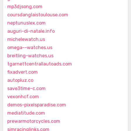
mp3djsong.com
coursdanglaistoulouse.com
neptunuslex.com
auguri-di-natale.info
michelewatch.us
omega--watches.us
breitling-watches.us
tgarnettcentrallautoads.com
fixadvert.com
autopluz.co
save3time-c.com
vexonhcf.com
demos-pixelsparadise.com
mediatitude.com
prewarmotorcycles.com
simracinglinks.com