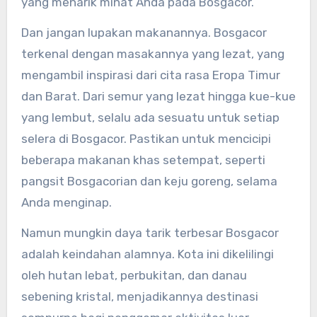
yang menarik minat Anda pada Bosgacor.
Dan jangan lupakan makanannya. Bosgacor
terkenal dengan masakannya yang lezat, yang
mengambil inspirasi dari cita rasa Eropa Timur
dan Barat. Dari semur yang lezat hingga kue-kue
yang lembut, selalu ada sesuatu untuk setiap
selera di Bosgacor. Pastikan untuk mencicipi
beberapa makanan khas setempat, seperti
pangsit Bosgacorian dan keju goreng, selama
Anda menginap.
Namun mungkin daya tarik terbesar Bosgacor
adalah keindahan alamnya. Kota ini dikelilingi
oleh hutan lebat, perbukitan, dan danau
sebening kristal, menjadikannya destinasi