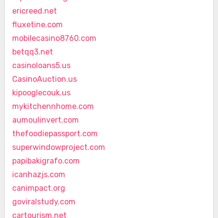
ericreed.net
fluxetine.com
mobilecasino8760.com
betqq3.net
casinoloans5.us
CasinoAuction.us
kipooglecouk.us
mykitchennhome.com
aumoulinvert.com
thefoodiepassport.com
superwindowproject.com
papibakigrafo.com
icanhazjs.com
canimpact.org
goviralstudy.com
cartourism.net