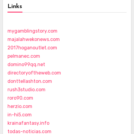
Links
mygamblingstory.com
majalahwekonews.com
2017hoganoutlet.com
pelmanec.com
domino99qq.net
directoryoftheweb.com
donttellashton.com
rush3studio.com
roro90.com
herzio.com
in-hi5.com
krainafantasy.info
todas-noticias.com