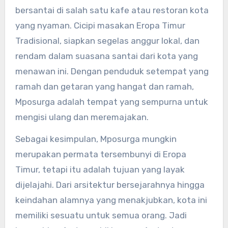
bersantai di salah satu kafe atau restoran kota
yang nyaman. Cicipi masakan Eropa Timur
Tradisional, siapkan segelas anggur lokal, dan
rendam dalam suasana santai dari kota yang
menawan ini. Dengan penduduk setempat yang
ramah dan getaran yang hangat dan ramah,
Mposurga adalah tempat yang sempurna untuk
mengisi ulang dan meremajakan.
Sebagai kesimpulan, Mposurga mungkin
merupakan permata tersembunyi di Eropa
Timur, tetapi itu adalah tujuan yang layak
dijelajahi. Dari arsitektur bersejarahnya hingga
keindahan alamnya yang menakjubkan, kota ini
memiliki sesuatu untuk semua orang. Jadi