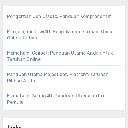
Pengertian Jeniustoto: Panduan Komprehensif
Menjelajahi Dewi4D: Pengalaman Bermain Game
Online Terbaik
Memahami Gajibet: Panduan Utama Anda untuk
Taruhan Online
Panduan Utama Majestibet: Platform Taruhan
Pilihan Anda
Memahami Saung4D: Panduan Utama untuk
Pemula