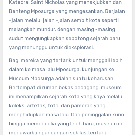
Katedral Saint Nicholas yang menakjubkan dan
Benteng Mposurga yang mengesankan. Berjalan
-jalan melalui jalan -jalan sempit kota seperti
melangkah mundur, dengan masing -masing
sudut mengungkapkan sepotong sejarah baru
yang menunggu untuk dieksplorasi.
Bagi mereka yang tertarik untuk menggali lebih
dalam ke masa lalu Mposurga, kunjungan ke
Museum Mposurga adalah suatu keharusan.
Bertempat di rumah bekas pedagang, museum
ini menampilkan sejarah kota yang kaya melalui
koleksi artefak, foto, dan pameran yang
menghidupkan masa lalu. Dari peninggalan kuno
hingga memorabilia yang lebih baru, museum ini
menawarkan pandangan sekilas tentang