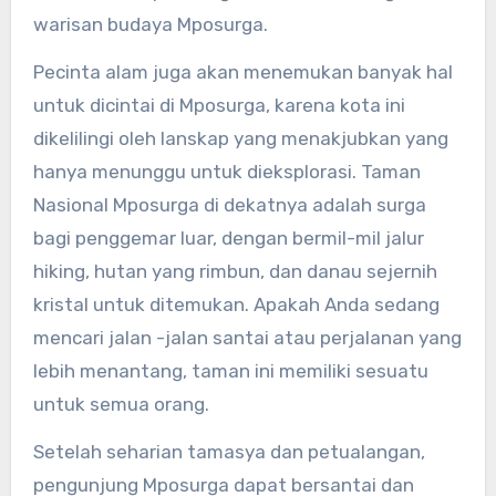
warisan budaya Mposurga.
Pecinta alam juga akan menemukan banyak hal
untuk dicintai di Mposurga, karena kota ini
dikelilingi oleh lanskap yang menakjubkan yang
hanya menunggu untuk dieksplorasi. Taman
Nasional Mposurga di dekatnya adalah surga
bagi penggemar luar, dengan bermil-mil jalur
hiking, hutan yang rimbun, dan danau sejernih
kristal untuk ditemukan. Apakah Anda sedang
mencari jalan -jalan santai atau perjalanan yang
lebih menantang, taman ini memiliki sesuatu
untuk semua orang.
Setelah seharian tamasya dan petualangan,
pengunjung Mposurga dapat bersantai dan