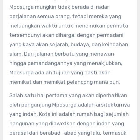
Mposurga mungkin tidak berada di radar
perjalanan semua orang, tetapi mereka yang
meluangkan waktu untuk menemukan permata
tersembunyi akan dihargai dengan permadani
yang kaya akan sejarah, budaya, dan keindahan
alam. Dari jalanan berbatu yang menawan
hingga pemandangannya yang menakjubkan,
Mposurga adalah tujuan yang pasti akan
memikat dan memikat pelancong mana pun.
Salah satu hal pertama yang akan diperhatikan
oleh pengunjung Mposurga adalah arsitekturnya
yang indah. Kota ini adalah rumah bagi sejumlah
bangunan yang diawetkan dengan indah yang
berasal dari berabad -abad yang lalu, termasuk