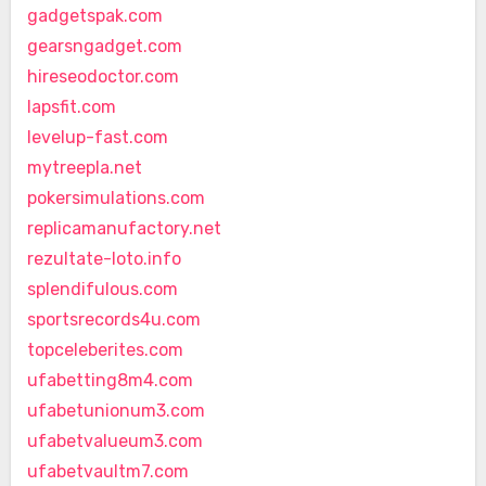
gadgetspak.com
gearsngadget.com
hireseodoctor.com
lapsfit.com
levelup-fast.com
mytreepla.net
pokersimulations.com
replicamanufactory.net
rezultate-loto.info
splendifulous.com
sportsrecords4u.com
topceleberites.com
ufabetting8m4.com
ufabetunionum3.com
ufabetvalueum3.com
ufabetvaultm7.com