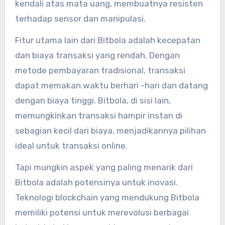
kendali atas mata uang, membuatnya resisten
terhadap sensor dan manipulasi.
Fitur utama lain dari Bitbola adalah kecepatan
dan biaya transaksi yang rendah. Dengan
metode pembayaran tradisional, transaksi
dapat memakan waktu berhari -hari dan datang
dengan biaya tinggi. Bitbola, di sisi lain,
memungkinkan transaksi hampir instan di
sebagian kecil dari biaya, menjadikannya pilihan
ideal untuk transaksi online.
Tapi mungkin aspek yang paling menarik dari
Bitbola adalah potensinya untuk inovasi.
Teknologi blockchain yang mendukung Bitbola
memiliki potensi untuk merevolusi berbagai