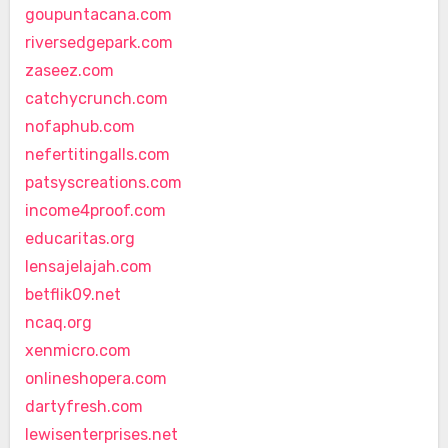
goupuntacana.com
riversedgepark.com
zaseez.com
catchycrunch.com
nofaphub.com
nefertitingalls.com
patsyscreations.com
income4proof.com
educaritas.org
lensajelajah.com
betflik09.net
ncaq.org
xenmicro.com
onlineshopera.com
dartyfresh.com
lewisenterprises.net