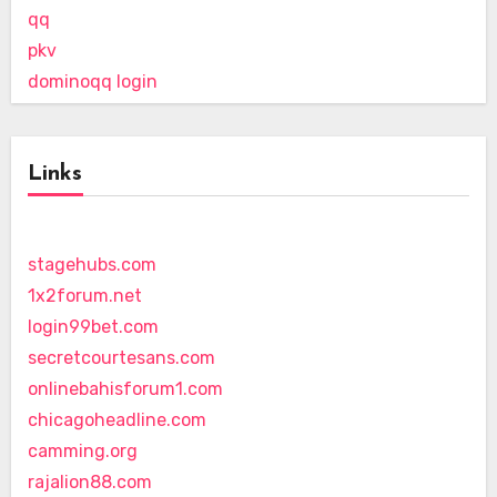
qq
pkv
dominoqq login
Links
stagehubs.com
1x2forum.net
login99bet.com
secretcourtesans.com
onlinebahisforum1.com
chicagoheadline.com
camming.org
rajalion88.com