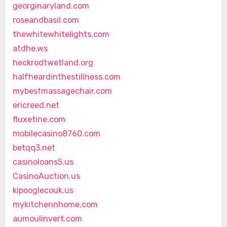
georginaryland.com
roseandbasil.com
thewhitewhitelights.com
atdhe.ws
heckrodtwetland.org
halfheardinthestillness.com
mybestmassagechair.com
ericreed.net
fluxetine.com
mobilecasino8760.com
betqq3.net
casinoloans5.us
CasinoAuction.us
kipooglecouk.us
mykitchennhome.com
aumoulinvert.com