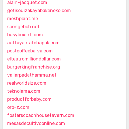
alain-jacquet.com
gotisouizakayabakeneko.com
meshpoint.me
spongebob.net
busyboxintl.com
auttayanratchapak.com
postcoffeebarva.com
elteatromilliondollar.com
burgerkingfranchise.org
vallarpadathamma.net
realworldsize.com
teknolama.com
productforbaby.com
orb-z.com
fosterscoachhousetavern.com
mesasdecultivoonline.com