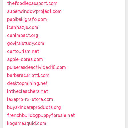
thefoodiepassport.com
superwindowproject.com
papibakigrafo.com
icanhazjs.com
canimpact.org
goviralstudy.com
cartourism.net
apple-cores.com
pulserasdeactividad10.com
barbaracarlotti.com
desktopmining.net
inthebleachers.net
lexapro-rx-store.com
buyskincareproducts.org
frenchbulldogpuppyforsale.net
kogamasquid.com