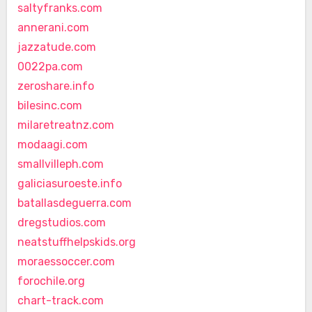
saltyfranks.com
annerani.com
jazzatude.com
0022pa.com
zeroshare.info
bilesinc.com
milaretreatnz.com
modaagi.com
smallvilleph.com
galiciasuroeste.info
batallasdeguerra.com
dregstudios.com
neatstuffhelpskids.org
moraessoccer.com
forochile.org
chart-track.com