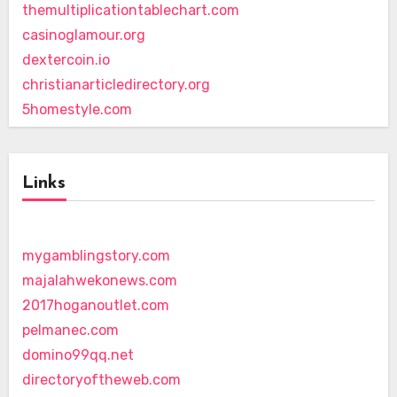
themultiplicationtablechart.com
casinoglamour.org
dextercoin.io
christianarticledirectory.org
5homestyle.com
Links
mygamblingstory.com
majalahwekonews.com
2017hoganoutlet.com
pelmanec.com
domino99qq.net
directoryoftheweb.com