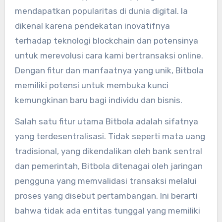
mendapatkan popularitas di dunia digital. Ia
dikenal karena pendekatan inovatifnya
terhadap teknologi blockchain dan potensinya
untuk merevolusi cara kami bertransaksi online.
Dengan fitur dan manfaatnya yang unik, Bitbola
memiliki potensi untuk membuka kunci
kemungkinan baru bagi individu dan bisnis.
Salah satu fitur utama Bitbola adalah sifatnya
yang terdesentralisasi. Tidak seperti mata uang
tradisional, yang dikendalikan oleh bank sentral
dan pemerintah, Bitbola ditenagai oleh jaringan
pengguna yang memvalidasi transaksi melalui
proses yang disebut pertambangan. Ini berarti
bahwa tidak ada entitas tunggal yang memiliki