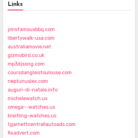
Links
jimsfamousbbq.com
libertywalk-usa.com
australiamovie.net
gizmobird.co.uk
mp3djsong.com
coursdanglaistoulouse.com
neptunuslex.com
auguri-di-natale.info
michelewatch.us
omega--watches.us
breitling-watches.us
tgarnettcentrallautoads.com
fixadvert.com