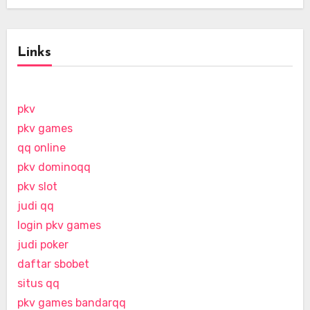
Links
pkv
pkv games
qq online
pkv dominoqq
pkv slot
judi qq
login pkv games
judi poker
daftar sbobet
situs qq
pkv games bandarqq