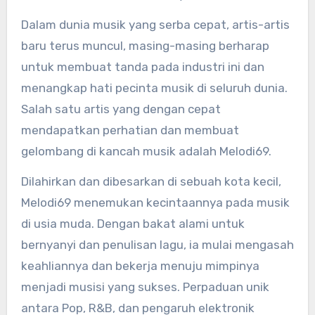
Dalam dunia musik yang serba cepat, artis-artis
baru terus muncul, masing-masing berharap
untuk membuat tanda pada industri ini dan
menangkap hati pecinta musik di seluruh dunia.
Salah satu artis yang dengan cepat
mendapatkan perhatian dan membuat
gelombang di kancah musik adalah Melodi69.
Dilahirkan dan dibesarkan di sebuah kota kecil,
Melodi69 menemukan kecintaannya pada musik
di usia muda. Dengan bakat alami untuk
bernyanyi dan penulisan lagu, ia mulai mengasah
keahliannya dan bekerja menuju mimpinya
menjadi musisi yang sukses. Perpaduan unik
antara Pop, R&B, dan pengaruh elektronik