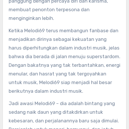
panggung dengan percaya diri dan karisma,
membuat penonton terpesona dan
menginginkan lebih.
Ketika Melodi69 terus membangun fanbase dan
menjadikan dirinya sebagai kekuatan yang
harus diperhitungkan dalam industri musik, jelas
bahwa dia berada di jalan menuju superstardom.
Dengan bakatnya yang tak terbantahkan, energi
menular, dan hasrat yang tak tergoyahkan
untuk musik, Melodi69 siap menjadi hal besar
berikutnya dalam industri musik.
Jadi awasi Melodi69 – dia adalah bintang yang
sedang naik daun yang ditakdirkan untuk
kebesaran, dan perjalanannya baru saja dimulai.