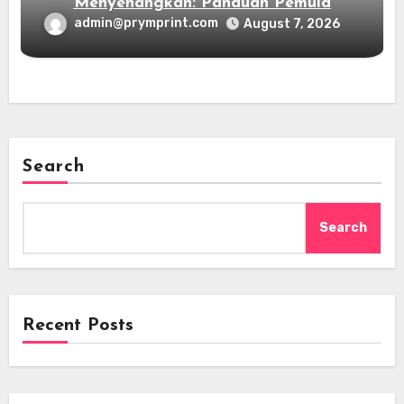
Menyenangkan: Panduan Pemula
admin@prymprint.com
August 7, 2026
Search
Search
Recent Posts