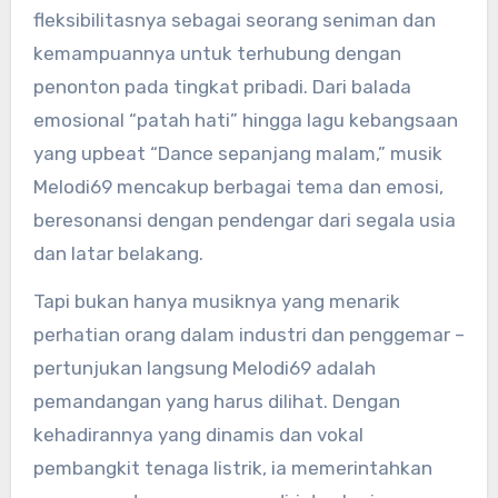
fleksibilitasnya sebagai seorang seniman dan
kemampuannya untuk terhubung dengan
penonton pada tingkat pribadi. Dari balada
emosional “patah hati” hingga lagu kebangsaan
yang upbeat “Dance sepanjang malam,” musik
Melodi69 mencakup berbagai tema dan emosi,
beresonansi dengan pendengar dari segala usia
dan latar belakang.
Tapi bukan hanya musiknya yang menarik
perhatian orang dalam industri dan penggemar –
pertunjukan langsung Melodi69 adalah
pemandangan yang harus dilihat. Dengan
kehadirannya yang dinamis dan vokal
pembangkit tenaga listrik, ia memerintahkan