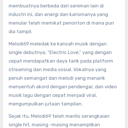
membuatnya berbeda dari seniman lain di
industri ini, dan energi dan karismanya yang
menular telah memikat penonton di mana pun
dia tampil.
Melodi69 meledak ke kancah musik dengan
single debutnya, “Electric Love,” yang dengan
cepat mendapatkan daya tarik pada platform
streaming dan media sosial. Vokalnya yang
penuh semangat dan melodi yang menarik
menyentuh akord dengan pendengar, dan video
musik lagu dengan cepat menjadi viral,
mengumpulkan jutaan tampilan.
Sejak itu, Melodi69 telah merilis serangkaian
single hit, masing -masing menampilkan