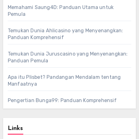
Memahami Saung4D: Panduan Utama untuk
Pemula
Temukan Dunia Ahlicasino yang Menyenangkan:
Panduan Komprehensif
Temukan Dunia Juruscasino yang Menyenangkan:
Panduan Pemula
Apa itu Plisbet? Pandangan Mendalam tentang
Manfaatnya
Pengertian Bunga99: Panduan Komprehensif
Links