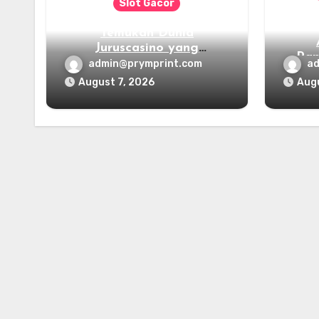
Slot Gacor
Temukan Dunia
Juruscasino yang
Pa
Menyenangkan: Panduan
admin@prymprint.com
ad
te
Pemula
August 7, 2026
Augu