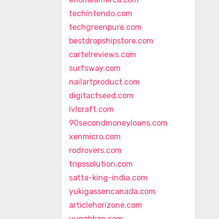
techintendo.com
techgreenpure.com
bestdropshipstore.com
cartelreviews.com
surfsway.com
nailartproduct.com
digitactseed.com
lvlcraft.com
90secondmoneyloans.com
xenmicro.com
rodrovers.com
tripssolution.com
satta-king-india.com
yukigassencanada.com
articlehorizone.com
yuqqbbzp.com