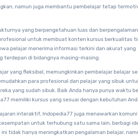
gkan, namun juga membantu pembelajar tetap termotiv
trukturnya yang berpengetahuan luas dan berpengalaman
 profesional untuk membuat konten kursus berkualitas ti
ahwa pelajar menerima informasi terkini dan akurat yang
g terdepan di bidangnya masing-masing.
ar yang fleksibel, memungkinkan pembelajar belajar se
memudahkan para profesional dan pelajar yang sibuk untu
eka yang sudah sibuk. Baik Anda hanya punya waktu b
ia77 memiliki kursus yang sesuai dengan kebutuhan And
jaran interaktif, Indopedia77 juga menawarkan komuni
 kesempatan untuk terhubung satu sama lain, berbagi id
 ini tidak hanya meningkatkan pengalaman belajar, nam