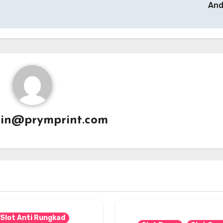
An
in@prymprint.com
Slot Anti Rungkad