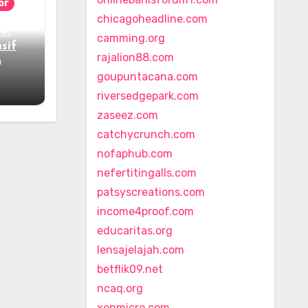
or
chicagoheadline.com
9:
camming.org
sif
rajalion88.com
m
goupuntacana.com
riversedgepark.com
zaseez.com
catchycrunch.com
nofaphub.com
nefertitingalls.com
patsyscreations.com
income4proof.com
educaritas.org
lensajelajah.com
betflik09.net
ncaq.org
xenmicro.com