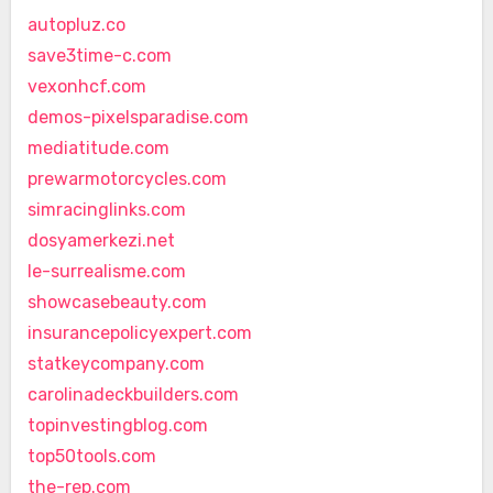
autopluz.co
save3time-c.com
vexonhcf.com
demos-pixelsparadise.com
mediatitude.com
prewarmotorcycles.com
simracinglinks.com
dosyamerkezi.net
le-surrealisme.com
showcasebeauty.com
insurancepolicyexpert.com
statkeycompany.com
carolinadeckbuilders.com
topinvestingblog.com
top50tools.com
the-rep.com