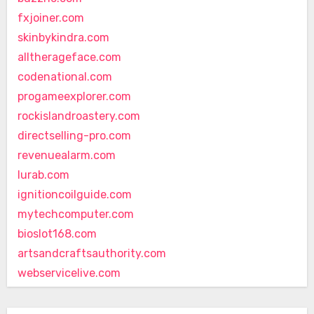
fxjoiner.com
skinbykindra.com
alltherageface.com
codenational.com
progameexplorer.com
rockislandroastery.com
directselling-pro.com
revenuealarm.com
lurab.com
ignitioncoilguide.com
mytechcomputer.com
bioslot168.com
artsandcraftsauthority.com
webservicelive.com