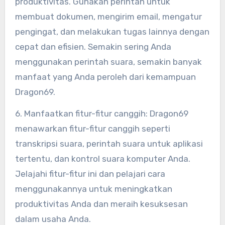
produktivitas. Gunakan perintah untuk
membuat dokumen, mengirim email, mengatur
pengingat, dan melakukan tugas lainnya dengan
cepat dan efisien. Semakin sering Anda
menggunakan perintah suara, semakin banyak
manfaat yang Anda peroleh dari kemampuan
Dragon69.
6. Manfaatkan fitur-fitur canggih: Dragon69
menawarkan fitur-fitur canggih seperti
transkripsi suara, perintah suara untuk aplikasi
tertentu, dan kontrol suara komputer Anda.
Jelajahi fitur-fitur ini dan pelajari cara
menggunakannya untuk meningkatkan
produktivitas Anda dan meraih kesuksesan
dalam usaha Anda.