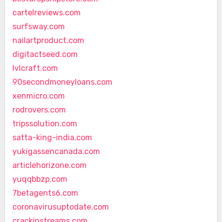
cartelreviews.com
surfsway.com
nailartproduct.com
digitactseed.com
lvlcraft.com
90secondmoneyloans.com
xenmicro.com
rodrovers.com
tripssolution.com
satta-king-india.com
yukigassencanada.com
articlehorizone.com
yuqqbbzp.com
7betagents6.com
coronavirusuptodate.com
crackinstreams.com