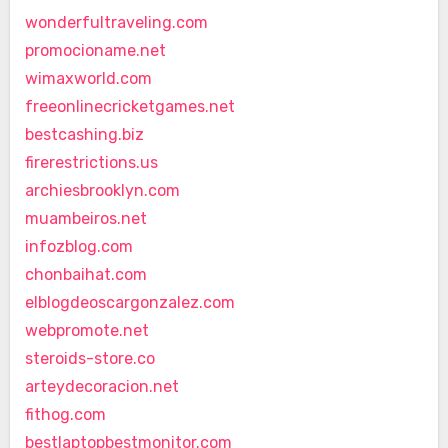
wonderfultraveling.com
promocioname.net
wimaxworld.com
freeonlinecricketgames.net
bestcashing.biz
firerestrictions.us
archiesbrooklyn.com
muambeiros.net
infozblog.com
chonbaihat.com
elblogdeoscargonzalez.com
webpromote.net
steroids-store.co
arteydecoracion.net
fithog.com
bestlaptopbestmonitor.com