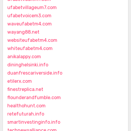
ufabetvillageum7.com
ufabetvoicem3.com
waveufabetm4.com
wayang88.net
websiteufabetm4.com
whiteufabetm4.com
anikalappy.com
dininghelsinki.info
duanfrescariverside.info
etilerx.com
finestreplica.net
flounderandfumble.com
healthohunt.com
retefuturah.info
smartinvestinginfo.info
technewsalliance.com