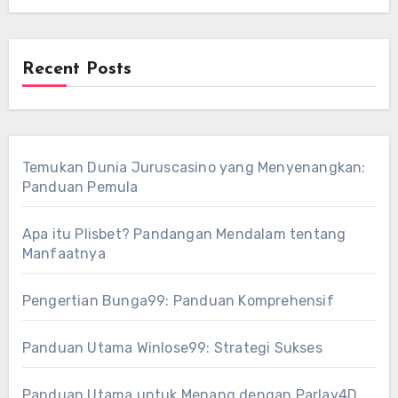
Recent Posts
Temukan Dunia Juruscasino yang Menyenangkan:
Panduan Pemula
Apa itu Plisbet? Pandangan Mendalam tentang
Manfaatnya
Pengertian Bunga99: Panduan Komprehensif
Panduan Utama Winlose99: Strategi Sukses
Panduan Utama untuk Menang dengan Parlay4D