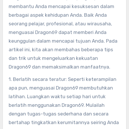
membantu Anda mencapai kesuksesan dalam
berbagai aspek kehidupan Anda. Baik Anda
seorang pelajar, profesional, atau wirausaha,
menguasai Dragon69 dapat memberi Anda
keunggulan dalam mencapai tujuan Anda. Pada
artikel ini, kita akan membahas beberapa tips
dan trik untuk mengeluarkan kekuatan
Dragon69 dan memaksimalkan manfaatnya.
1. Berlatih secara teratur: Seperti keterampilan
apa pun, menguasai Dragon69 membutuhkan
latihan. Luangkan waktu setiap hari untuk
berlatih menggunakan Dragon69. Mulailah
dengan tugas-tugas sederhana dan secara
bertahap tingkatkan kerumitannya seiring Anda