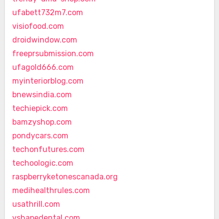
ufabett732m7.com
visiofood.com
droidwindow.com
freeprsubmission.com
ufagold666.com
myinteriorblog.com
bnewsindia.com
techiepick.com
bamzyshop.com
pondycars.com
techonfutures.com
techoologic.com
raspberryketonescanada.org
medihealthrules.com
usathrill.com
vshapedental.com