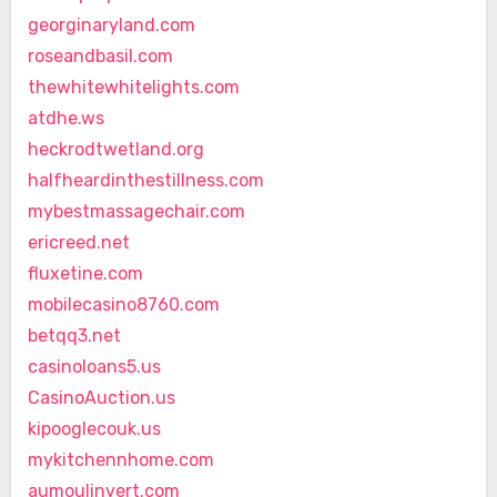
georginaryland.com
roseandbasil.com
thewhitewhitelights.com
atdhe.ws
heckrodtwetland.org
halfheardinthestillness.com
mybestmassagechair.com
ericreed.net
fluxetine.com
mobilecasino8760.com
betqq3.net
casinoloans5.us
CasinoAuction.us
kipooglecouk.us
mykitchennhome.com
aumoulinvert.com