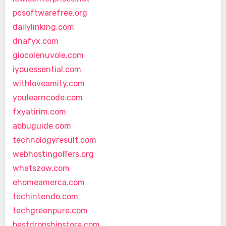
pcsoftwarefree.org
dailylinking.com
dnafyx.com
giocolenuvole.com
iyouessential.com
withloveamity.com
youlearncode.com
fxyatirim.com
abbuguide.com
technologyresult.com
webhostingoffers.org
whatszow.com
ehomeamerca.com
techintendo.com
techgreenpure.com
bestdropshipstore.com