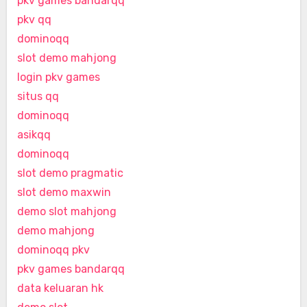
pkv games bandarqq
pkv qq
dominoqq
slot demo mahjong
login pkv games
situs qq
dominoqq
asikqq
dominoqq
slot demo pragmatic
slot demo maxwin
demo slot mahjong
demo mahjong
dominoqq pkv
pkv games bandarqq
data keluaran hk