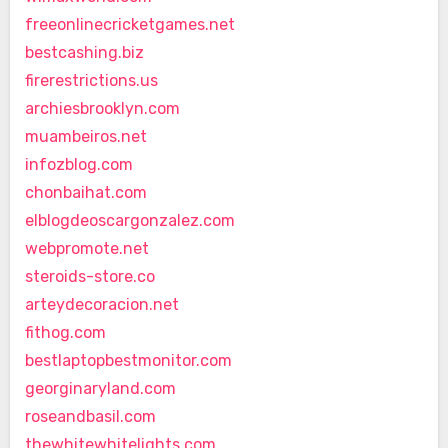
freeonlinecricketgames.net
bestcashing.biz
firerestrictions.us
archiesbrooklyn.com
muambeiros.net
infozblog.com
chonbaihat.com
elblogdeoscargonzalez.com
webpromote.net
steroids-store.co
arteydecoracion.net
fithog.com
bestlaptopbestmonitor.com
georginaryland.com
roseandbasil.com
thewhitewhitelights.com