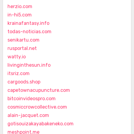
herzio.com
in-hi5.com
krainafantasy.info
todas-noticias.com
senikartu.com
rusportal.net
watty.io
livinginthesun.info
itsriz.com
cargoods.shop
capetownacupuncture.com
bitcoinvideospro.com
cosmiccrowcollective.com
alain-jacquet.com
gotisouizakayabakeneko.com
meshpoint.me