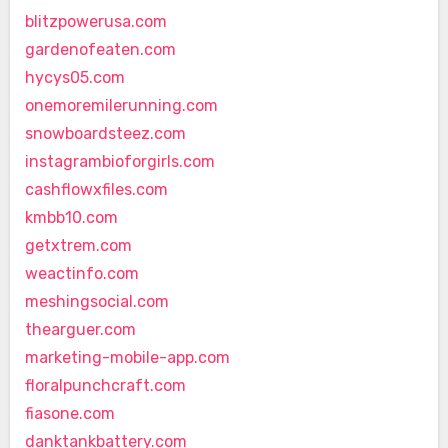
blitzpowerusa.com
gardenofeaten.com
hycys05.com
onemoremilerunning.com
snowboardsteez.com
instagrambioforgirls.com
cashflowxfiles.com
kmbb10.com
getxtrem.com
weactinfo.com
meshingsocial.com
thearguer.com
marketing-mobile-app.com
floralpunchcraft.com
fiasone.com
danktankbattery.com