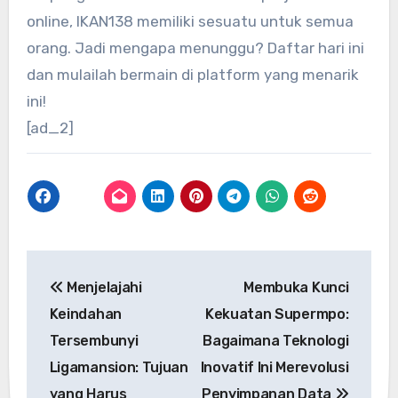
online, IKAN138 memiliki sesuatu untuk semua
orang. Jadi mengapa menunggu? Daftar hari ini
dan mulailah bermain di platform yang menarik
ini!
[ad_2]
Post
Menjelajahi
Membuka Kunci
navigation
Keindahan
Kekuatan Supermpo:
Tersembunyi
Bagaimana Teknologi
Ligamansion: Tujuan
Inovatif Ini Merevolusi
yang Harus
Penyimpanan Data