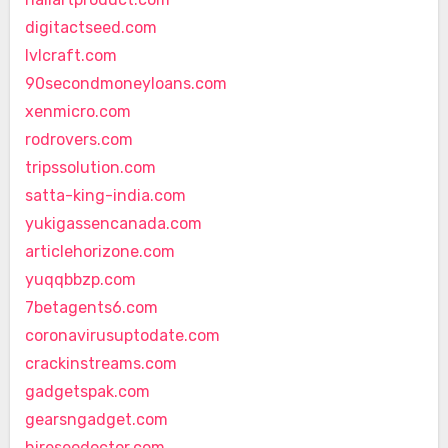
digitactseed.com
lvlcraft.com
90secondmoneyloans.com
xenmicro.com
rodrovers.com
tripssolution.com
satta-king-india.com
yukigassencanada.com
articlehorizone.com
yuqqbbzp.com
7betagents6.com
coronavirusuptodate.com
crackinstreams.com
gadgetspak.com
gearsngadget.com
hireseodoctor.com