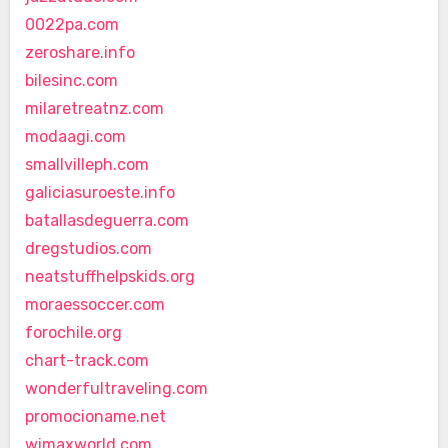
0022pa.com
zeroshare.info
bilesinc.com
milaretreatnz.com
modaagi.com
smallvilleph.com
galiciasuroeste.info
batallasdeguerra.com
dregstudios.com
neatstuffhelpskids.org
moraessoccer.com
forochile.org
chart-track.com
wonderfultraveling.com
promocioname.net
wimaxworld.com