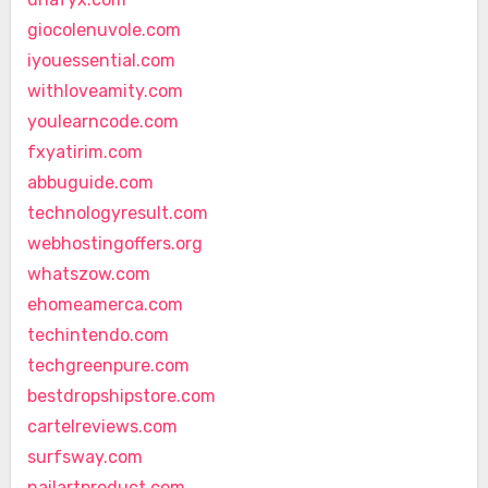
giocolenuvole.com
iyouessential.com
withloveamity.com
youlearncode.com
fxyatirim.com
abbuguide.com
technologyresult.com
webhostingoffers.org
whatszow.com
ehomeamerca.com
techintendo.com
techgreenpure.com
bestdropshipstore.com
cartelreviews.com
surfsway.com
nailartproduct.com