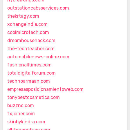
outstationcabsservices.com
thekrtagy.com
xchangeindia.com
coolmicrotech.com
dreamhousehack.com
the-techteacher.com
automobilenews-online.com
fashionalltimes.com
totaldigitalforum.com
technoarmaan.com
empresasposicionamientoweb.com
tonybestcosmetics.com
buzznc.com
fxjoiner.com
skinbykindra.com
alltherageface.com