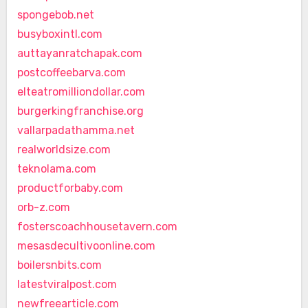
spongebob.net
busyboxintl.com
auttayanratchapak.com
postcoffeebarva.com
elteatromilliondollar.com
burgerkingfranchise.org
vallarpadathamma.net
realworldsize.com
teknolama.com
productforbaby.com
orb-z.com
fosterscoachhousetavern.com
mesasdecultivoonline.com
boilersnbits.com
latestviralpost.com
newfreearticle.com