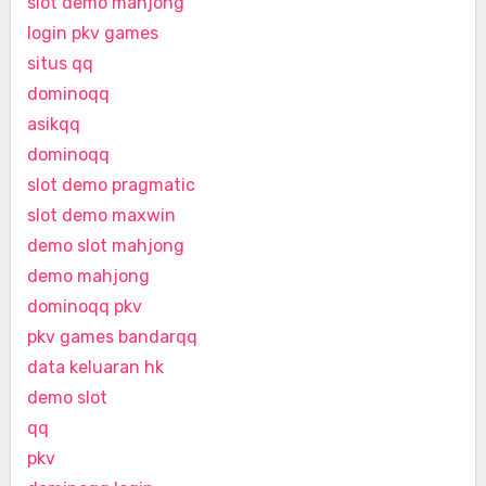
slot demo mahjong
login pkv games
situs qq
dominoqq
asikqq
dominoqq
slot demo pragmatic
slot demo maxwin
demo slot mahjong
demo mahjong
dominoqq pkv
pkv games bandarqq
data keluaran hk
demo slot
qq
pkv