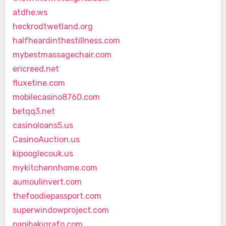
atdhe.ws
heckrodtwetland.org
halfheardinthestillness.com
mybestmassagechair.com
ericreed.net
fluxetine.com
mobilecasino8760.com
betqq3.net
casinoloans5.us
CasinoAuction.us
kipooglecouk.us
mykitchennhome.com
aumoulinvert.com
thefoodiepassport.com
superwindowproject.com
papibakigrafo.com