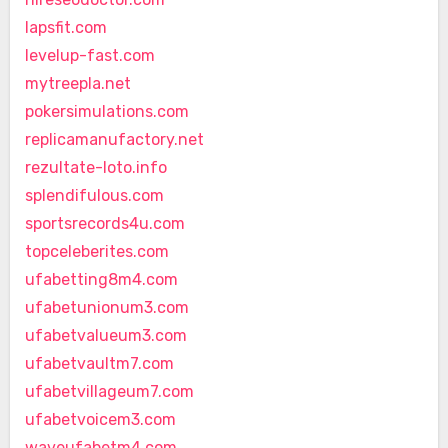
lapsfit.com
levelup-fast.com
mytreepla.net
pokersimulations.com
replicamanufactory.net
rezultate-loto.info
splendifulous.com
sportsrecords4u.com
topceleberites.com
ufabetting8m4.com
ufabetunionum3.com
ufabetvalueum3.com
ufabetvaultm7.com
ufabetvillageum7.com
ufabetvoicem3.com
waveufabetm4.com