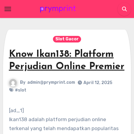
Skip
to
content
Slot Gacor
Know Ikan138: Platform
Perjudian Online Premier
By
admin@prymprint.com
April 12, 2025
#slot
[ad_1]
Ikan138 adalah platform perjudian online
terkenal yang telah mendapatkan popularitas