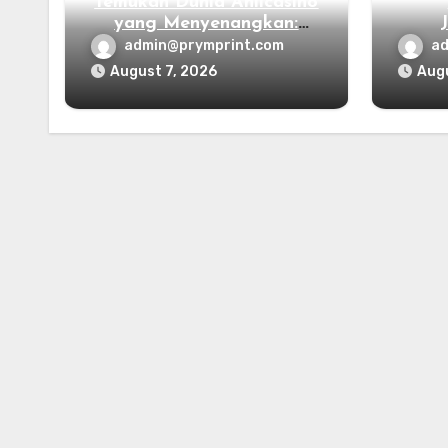
Temukan Dunia Ahlicasino
yang Menyenangkan:
Panduan Komprehensif
Meny
admin@prymprint.com
ad
August 7, 2026
Augu