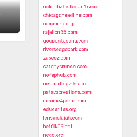
onlinebahisforum1.com
am
m
chicagoheadline.com
ya
camming.org
rajalion88.com
goupuntacana.com
riversedgepark.com
zaseez.com
catchycrunch.com
nofaphub.com
nefertitingalls.com
patsyscreations.com
income4proof.com
educaritas.org
lensajelajah.com
betflik09.net
ncaq.org