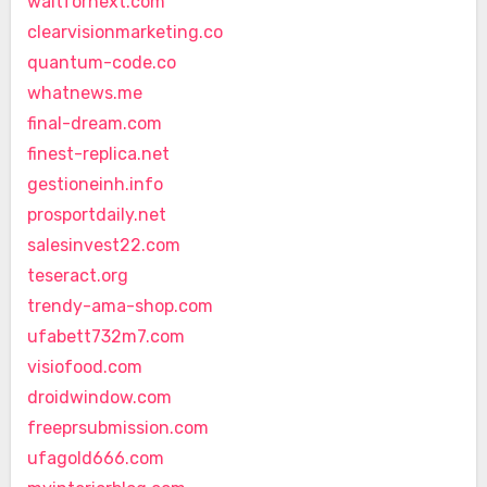
waitfornext.com
clearvisionmarketing.co
quantum-code.co
whatnews.me
final-dream.com
finest-replica.net
gestioneinh.info
prosportdaily.net
salesinvest22.com
teseract.org
trendy-ama-shop.com
ufabett732m7.com
visiofood.com
droidwindow.com
freeprsubmission.com
ufagold666.com