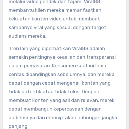
melalui video pendek dan tajam. Viral88
membantu klien mereka memanfaatkan
kekuatan konten video untuk membuat
kampanye viral yang sesuai dengan target
audiens mereka.
Tren lain yang diperhatikan Viral88 adalah
semakin pentingnya keaslian dan transparansi
dalam pemasaran. Konsumen saat ini lebih
cerdas dibandingkan sebelumnya, dan mereka
dapat dengan cepat mengenali konten yang
tidak autentik atau tidak tulus. Dengan
membuat konten yang asli dan relevan, merek
dapat membangun kepercayaan dengan
audiensnya dan menciptakan hubungan jangka
panjang.