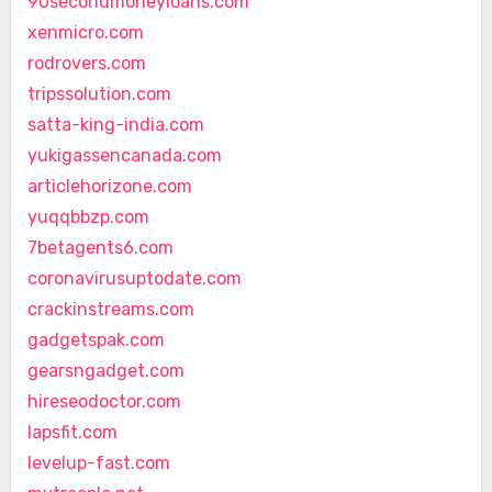
90secondmoneyloans.com
xenmicro.com
rodrovers.com
tripssolution.com
satta-king-india.com
yukigassencanada.com
articlehorizone.com
yuqqbbzp.com
7betagents6.com
coronavirusuptodate.com
crackinstreams.com
gadgetspak.com
gearsngadget.com
hireseodoctor.com
lapsfit.com
levelup-fast.com