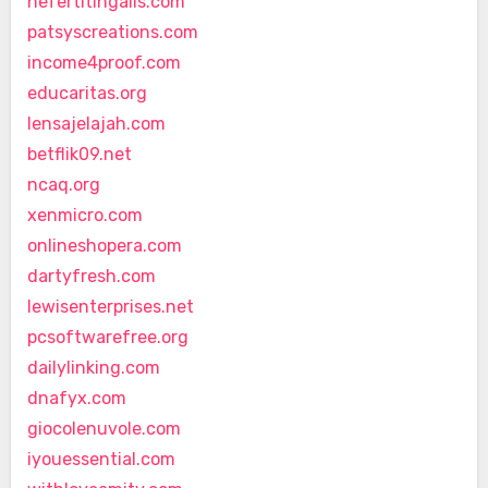
nefertitingalls.com
patsyscreations.com
income4proof.com
educaritas.org
lensajelajah.com
betflik09.net
ncaq.org
xenmicro.com
onlineshopera.com
dartyfresh.com
lewisenterprises.net
pcsoftwarefree.org
dailylinking.com
dnafyx.com
giocolenuvole.com
iyouessential.com