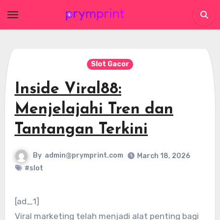
Skip
to
content
Slot Gacor
Inside Viral88:
Menjelajahi Tren dan
Tantangan Terkini
By
admin@prymprint.com
March 18, 2026
#slot
[ad_1]
Viral marketing telah menjadi alat penting bagi