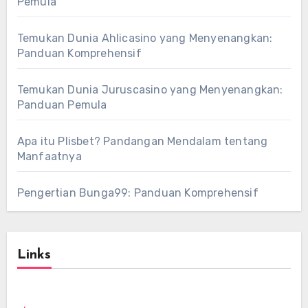
Pemula
Temukan Dunia Ahlicasino yang Menyenangkan:
Panduan Komprehensif
Temukan Dunia Juruscasino yang Menyenangkan:
Panduan Pemula
Apa itu Plisbet? Pandangan Mendalam tentang
Manfaatnya
Pengertian Bunga99: Panduan Komprehensif
Links