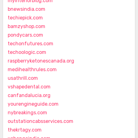
myinteriorblog.com
bnewsindia.com
techiepick.com
bamzyshop.com
pondycars.com
techonfutures.com
techoologic.com
raspberryketonescanada.org
medihealthrules.com
usathrill.com
vshapedental.com
canfandalucia.org
yourengineguide.com
nybreakings.com
outstationcabsservices.com
thekrtagy.com