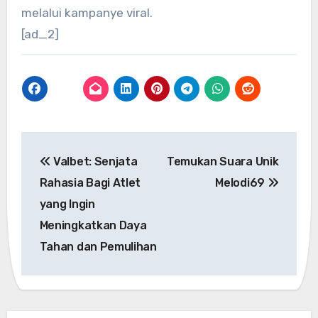
melalui kampanye viral.
[ad_2]
Post
Valbet: Senjata
Temukan Suara Unik
navigation
Rahasia Bagi Atlet
Melodi69
yang Ingin
Meningkatkan Daya
Tahan dan Pemulihan