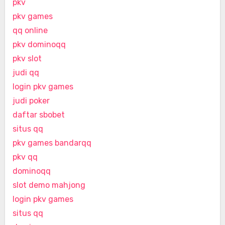
pkv
pkv games
qq online
pkv dominoqq
pkv slot
judi qq
login pkv games
judi poker
daftar sbobet
situs qq
pkv games bandarqq
pkv qq
dominoqq
slot demo mahjong
login pkv games
situs qq