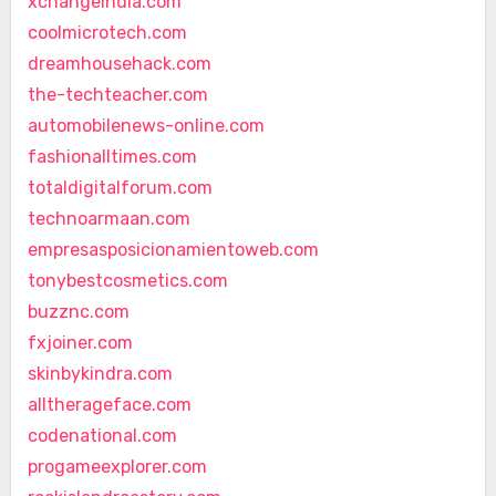
xchangeindia.com
coolmicrotech.com
dreamhousehack.com
the-techteacher.com
automobilenews-online.com
fashionalltimes.com
totaldigitalforum.com
technoarmaan.com
empresasposicionamientoweb.com
tonybestcosmetics.com
buzznc.com
fxjoiner.com
skinbykindra.com
alltherageface.com
codenational.com
progameexplorer.com