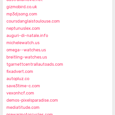
gizmobird.co.uk
mp3djsong.com
coursdanglaistoulouse.com
neptunuslex.com
auguri-di-natale.info
michelewatch.us
omega--watches.us
breitling-watches.us
tgarnettcentrallautoads.com
fixadvert.com
autopluz.co
save3time-c.com
vexonhcf.com
demos-pixelsparadise.com
mediatitude.com
prewarmotorcycles.com