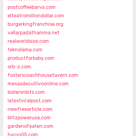
postcoffeebarva.com
elteatromilliondollar.com
burgerkingfranchise.org
vallarpadathamma.net
realworldsize.com
teknolama.com
productforbaby.com
orb-z.com
fosterscoachhousetavern.com
mesasdecultivoonline.com
boilersnbits.com
latestviralpost.com
newfreearticle.com
blitzpowerusa.com
gardenofeaten.com
hycys05.com