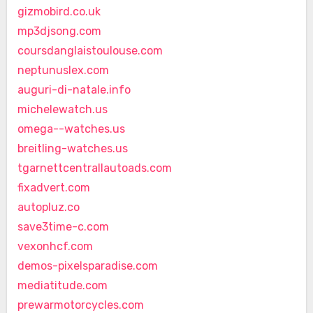
gizmobird.co.uk
mp3djsong.com
coursdanglaistoulouse.com
neptunuslex.com
auguri-di-natale.info
michelewatch.us
omega--watches.us
breitling-watches.us
tgarnettcentrallautoads.com
fixadvert.com
autopluz.co
save3time-c.com
vexonhcf.com
demos-pixelsparadise.com
mediatitude.com
prewarmotorcycles.com