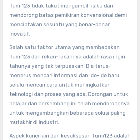
Tumi123 tidak takut mengambil risiko dan
mendorong batas pemikiran konvensional demi
menciptakan sesuatu yang benar-benar
inovatif.
Salah satu faktor utama yang membedakan
Tumi123 dari rekan-rekannya adalah rasa ingin
tahunya yang tak terpuaskan. Dia terus-
menerus mencari informasi dan ide-ide baru,
selalu mencari cara untuk meningkatkan
teknologi dan proses yang ada. Dorongan untuk
belajar dan berkembang ini telah mendorongnya
untuk mengembangkan beberapa solusi paling
mutakhir di industri.
Aspek kunci lain dari kesuksesan Tumi123 adalah