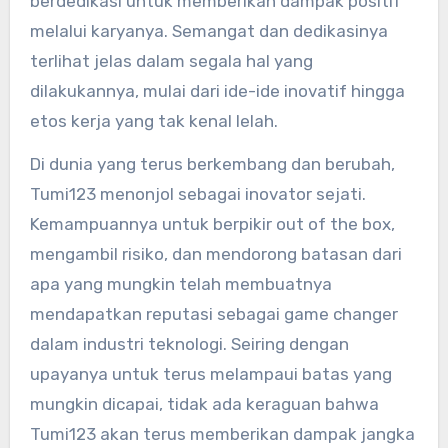
berdedikasi untuk memberikan dampak positif
melalui karyanya. Semangat dan dedikasinya
terlihat jelas dalam segala hal yang
dilakukannya, mulai dari ide-ide inovatif hingga
etos kerja yang tak kenal lelah.
Di dunia yang terus berkembang dan berubah,
Tumi123 menonjol sebagai inovator sejati.
Kemampuannya untuk berpikir out of the box,
mengambil risiko, dan mendorong batasan dari
apa yang mungkin telah membuatnya
mendapatkan reputasi sebagai game changer
dalam industri teknologi. Seiring dengan
upayanya untuk terus melampaui batas yang
mungkin dicapai, tidak ada keraguan bahwa
Tumi123 akan terus memberikan dampak jangka