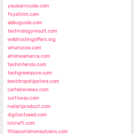
youlearncode.com
fxyatirim.com
abbuguide.com
technologyresult.com
webhostingoffers.org
whatszow.com
ehomeamerca.com
techintendo.com
techgreenpure.com
bestdropshipstore.com
cartelreviews.com
surfsway.com
nailartproduct.com
digitactseed.com
lvlcraft.com
90secondmoneyloans.com