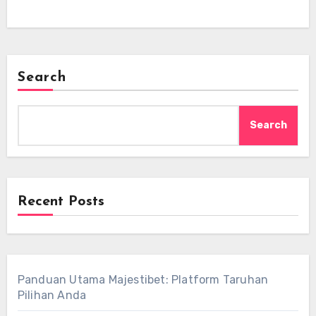
Search
Search
Recent Posts
Panduan Utama Majestibet: Platform Taruhan
Pilihan Anda