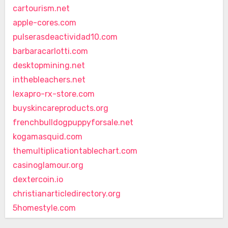
cartourism.net
apple-cores.com
pulserasdeactividad10.com
barbaracarlotti.com
desktopmining.net
inthebleachers.net
lexapro-rx-store.com
buyskincareproducts.org
frenchbulldogpuppyforsale.net
kogamasquid.com
themultiplicationtablechart.com
casinoglamour.org
dextercoin.io
christianarticledirectory.org
5homestyle.com