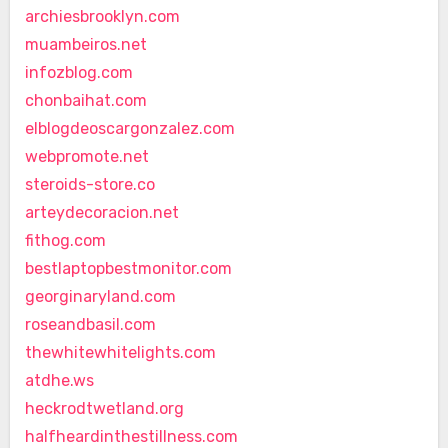
archiesbrooklyn.com
muambeiros.net
infozblog.com
chonbaihat.com
elblogdeoscargonzalez.com
webpromote.net
steroids-store.co
arteydecoracion.net
fithog.com
bestlaptopbestmonitor.com
georginaryland.com
roseandbasil.com
thewhitewhitelights.com
atdhe.ws
heckrodtwetland.org
halfheardinthestillness.com