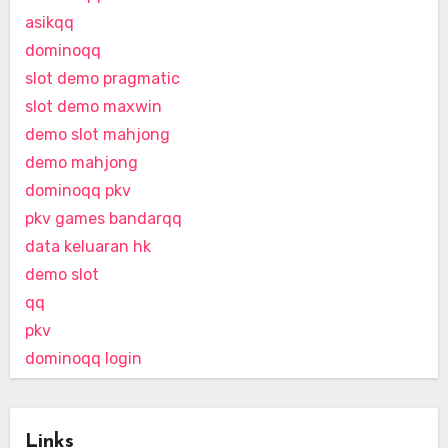
asikqq
dominoqq
slot demo pragmatic
slot demo maxwin
demo slot mahjong
demo mahjong
dominoqq pkv
pkv games bandarqq
data keluaran hk
demo slot
qq
pkv
dominoqq login
Links