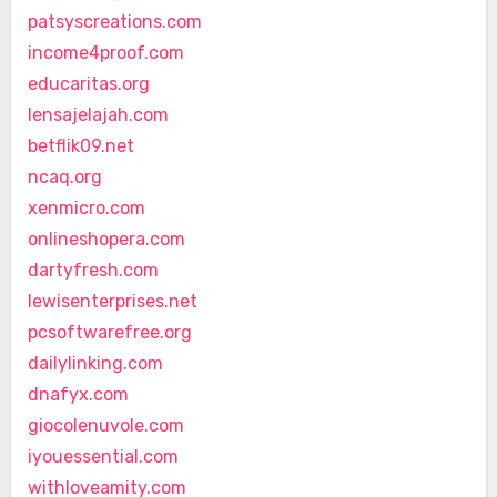
patsyscreations.com
income4proof.com
educaritas.org
lensajelajah.com
betflik09.net
ncaq.org
xenmicro.com
onlineshopera.com
dartyfresh.com
lewisenterprises.net
pcsoftwarefree.org
dailylinking.com
dnafyx.com
giocolenuvole.com
iyouessential.com
withloveamity.com