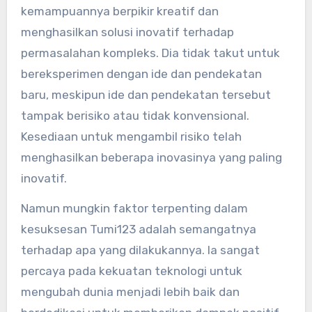
kemampuannya berpikir kreatif dan
menghasilkan solusi inovatif terhadap
permasalahan kompleks. Dia tidak takut untuk
bereksperimen dengan ide dan pendekatan
baru, meskipun ide dan pendekatan tersebut
tampak berisiko atau tidak konvensional.
Kesediaan untuk mengambil risiko telah
menghasilkan beberapa inovasinya yang paling
inovatif.
Namun mungkin faktor terpenting dalam
kesuksesan Tumi123 adalah semangatnya
terhadap apa yang dilakukannya. Ia sangat
percaya pada kekuatan teknologi untuk
mengubah dunia menjadi lebih baik dan