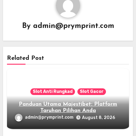
By
admin@prymprint.com
Related Post
Slot Anti Rungkad
Slot Gacor
Panduan Utama Majestibet: Platform
Taruhan Pilihan Anda
admin@prymprint.com
August 8, 2026