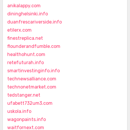
anikalappy.com
dininghelsinki.info
duanfrescariverside.info
etilerx.com
finestreplica.net
flounderandfumble.com
healthohunt.com
retefuturah.info
smartinvestinginfo.info
technewsalliance.com
technonetmarket.com
tedstanger.net
ufabett732um3.com
uskola.info
wagonpaints.info
waitfornext.com