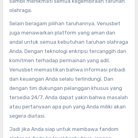
sambil menikmati semua kegembiraan taruhan
olahraga.
Selain beragam pilihan taruhannya, Venusbet
juga menawarkan platform yang aman dan
andal untuk semua kebutuhan taruhan olahraga
Anda. Dengan teknologi enkripsi tercanggih dan
komitmen terhadap permainan yang adil,
Venusbet memastikan bahwa informasi pribadi
dan keuangan Anda selalu terlindungi. Dan
dengan tim dukungan pelanggan khusus yang
tersedia 24/7, Anda dapat yakin bahwa masalah
atau pertanyaan apa pun yang Anda miliki akan
segera diatasi.
Jadi jika Anda siap untuk membawa fandom