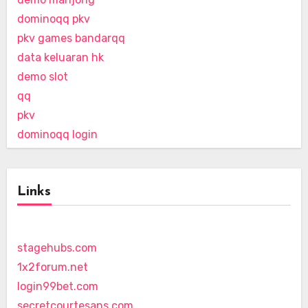
dominoqq pkv
pkv games bandarqq
data keluaran hk
demo slot
qq
pkv
dominoqq login
Links
stagehubs.com
1x2forum.net
login99bet.com
secretcourtesans.com