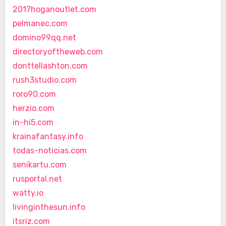
2017hoganoutlet.com
pelmanec.com
domino99qq.net
directoryoftheweb.com
donttellashton.com
rush3studio.com
roro90.com
herzio.com
in-hi5.com
krainafantasy.info
todas-noticias.com
senikartu.com
rusportal.net
watty.io
livinginthesun.info
itsriz.com