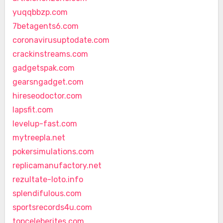
yuqqbbzp.com
7betagents6.com
coronavirusuptodate.com
crackinstreams.com
gadgetspak.com
gearsngadget.com
hireseodoctor.com
lapsfit.com
levelup-fast.com
mytreepla.net
pokersimulations.com
replicamanufactory.net
rezultate-loto.info
splendifulous.com
sportsrecords4u.com
topceleberites.com