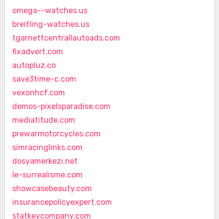
omega--watches.us
breitling-watches.us
tgarnettcentrallautoads.com
fixadvert.com
autopluz.co
save3time-c.com
vexonhcf.com
demos-pixelsparadise.com
mediatitude.com
prewarmotorcycles.com
simracinglinks.com
dosyamerkezi.net
le-surrealisme.com
showcasebeauty.com
insurancepolicyexpert.com
statkeycompany.com