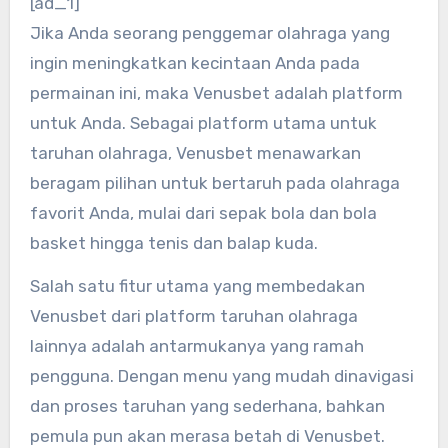
[ad_1]
Jika Anda seorang penggemar olahraga yang
ingin meningkatkan kecintaan Anda pada
permainan ini, maka Venusbet adalah platform
untuk Anda. Sebagai platform utama untuk
taruhan olahraga, Venusbet menawarkan
beragam pilihan untuk bertaruh pada olahraga
favorit Anda, mulai dari sepak bola dan bola
basket hingga tenis dan balap kuda.
Salah satu fitur utama yang membedakan
Venusbet dari platform taruhan olahraga
lainnya adalah antarmukanya yang ramah
pengguna. Dengan menu yang mudah dinavigasi
dan proses taruhan yang sederhana, bahkan
pemula pun akan merasa betah di Venusbet.