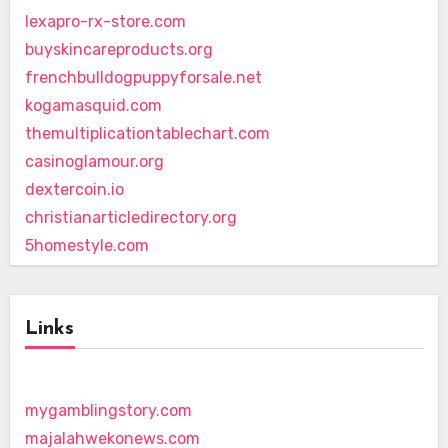
lexapro-rx-store.com
buyskincareproducts.org
frenchbulldogpuppyforsale.net
kogamasquid.com
themultiplicationtablechart.com
casinoglamour.org
dextercoin.io
christianarticledirectory.org
5homestyle.com
Links
mygamblingstory.com
majalahwekonews.com