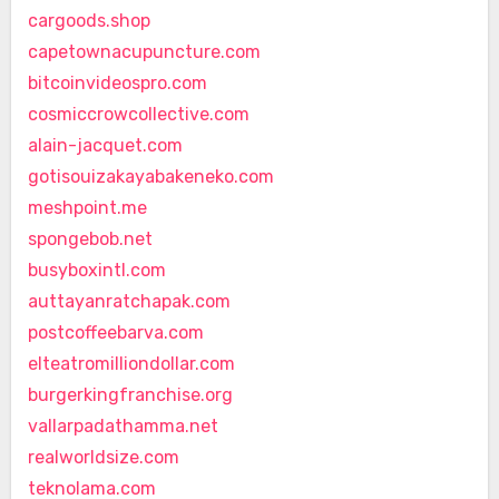
cargoods.shop
capetownacupuncture.com
bitcoinvideospro.com
cosmiccrowcollective.com
alain-jacquet.com
gotisouizakayabakeneko.com
meshpoint.me
spongebob.net
busyboxintl.com
auttayanratchapak.com
postcoffeebarva.com
elteatromilliondollar.com
burgerkingfranchise.org
vallarpadathamma.net
realworldsize.com
teknolama.com