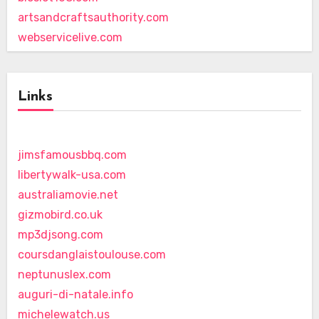
artsandcraftsauthority.com
webservicelive.com
Links
jimsfamousbbq.com
libertywalk-usa.com
australiamovie.net
gizmobird.co.uk
mp3djsong.com
coursdanglaistoulouse.com
neptunuslex.com
auguri-di-natale.info
michelewatch.us