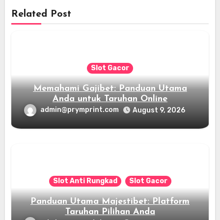
Related Post
Slot Gacor
Memahami Gajibet: Panduan Utama
Anda untuk Taruhan Online
admin@prymprint.com
August 9, 2026
Slot Anti Rungkad
Slot Gacor
Panduan Utama Majestibet: Platform
Taruhan Pilihan Anda