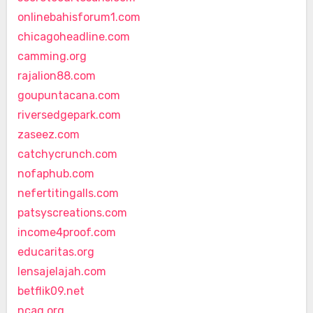
onlinebahisforum1.com
chicagoheadline.com
camming.org
rajalion88.com
goupuntacana.com
riversedgepark.com
zaseez.com
catchycrunch.com
nofaphub.com
nefertitingalls.com
patsyscreations.com
income4proof.com
educaritas.org
lensajelajah.com
betflik09.net
ncaq.org