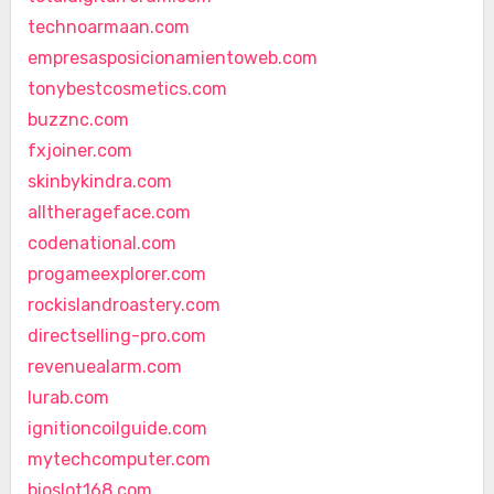
technoarmaan.com
empresasposicionamientoweb.com
tonybestcosmetics.com
buzznc.com
fxjoiner.com
skinbykindra.com
alltherageface.com
codenational.com
progameexplorer.com
rockislandroastery.com
directselling-pro.com
revenuealarm.com
lurab.com
ignitioncoilguide.com
mytechcomputer.com
bioslot168.com