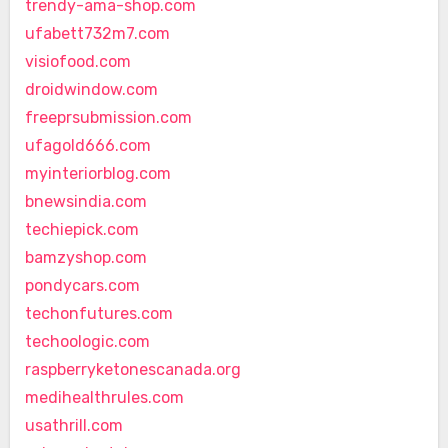
trendy-ama-shop.com
ufabett732m7.com
visiofood.com
droidwindow.com
freeprsubmission.com
ufagold666.com
myinteriorblog.com
bnewsindia.com
techiepick.com
bamzyshop.com
pondycars.com
techonfutures.com
techoologic.com
raspberryketonescanada.org
medihealthrules.com
usathrill.com