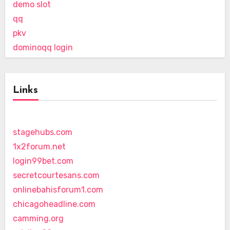
demo slot
qq
pkv
dominoqq login
Links
stagehubs.com
1x2forum.net
login99bet.com
secretcourtesans.com
onlinebahisforum1.com
chicagoheadline.com
camming.org