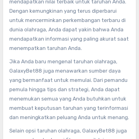
mendapatkan nilai terbaik untuk taruhan Anda.
Dengan kemungkinan yang terus diperbarui
untuk mencerminkan perkembangan terbaru di
dunia olahraga, Anda dapat yakin bahwa Anda
mendapatkan informasi yang paling akurat saat
menempatkan taruhan Anda.
Jika Anda baru mengenal taruhan olahraga,
GalaxyBet88 juga menawarkan sumber daya
yang bermanfaat untuk memulai. Dari pemandu
pemula hingga tips dan strategi, Anda dapat
menemukan semua yang Anda butuhkan untuk
membuat keputusan taruhan yang terinformasi
dan meningkatkan peluang Anda untuk menang.
Selain opsi taruhan olahraga, GalaxyBet88 juga