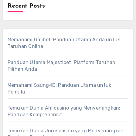
Recent Posts
Memahami Gajibet: Panduan Utama Anda untuk
Taruhan Online
Panduan Utama Majestibet: Platform Taruhan
Pilihan Anda
Memahami Saung4D: Panduan Utama untuk
Pemula
Temukan Dunia Ahlicasino yang Menyenangkan:
Panduan Komprehensif
Temukan Dunia Juruscasino yang Menyenangkan: