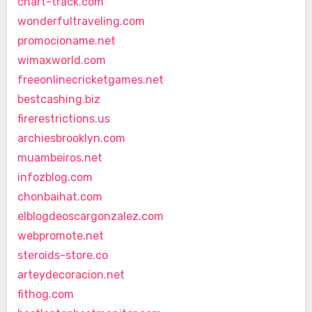
chart-track.com
wonderfultraveling.com
promocioname.net
wimaxworld.com
freeonlinecricketgames.net
bestcashing.biz
firerestrictions.us
archiesbrooklyn.com
muambeiros.net
infozblog.com
chonbaihat.com
elblogdeoscargonzalez.com
webpromote.net
steroids-store.co
arteydecoracion.net
fithog.com