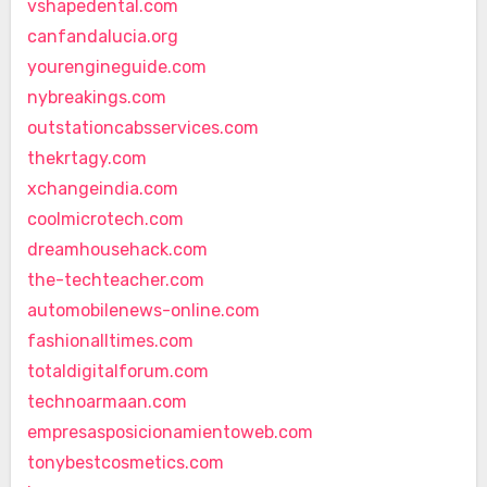
vshapedental.com
canfandalucia.org
yourengineguide.com
nybreakings.com
outstationcabsservices.com
thekrtagy.com
xchangeindia.com
coolmicrotech.com
dreamhousehack.com
the-techteacher.com
automobilenews-online.com
fashionalltimes.com
totaldigitalforum.com
technoarmaan.com
empresasposicionamientoweb.com
tonybestcosmetics.com