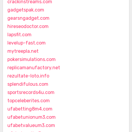
crackinstreams.com
gadgetspak.com
gearsngadget.com
hireseodoctor.com
lapsfit.com
levelup-fast.com
mytreepla.net
pokersimulations.com
replicamanufactory.net
rezultate-loto.info
splendifulous.com
sportsrecords4u.com
topceleberites.com
ufabetting8m4.com
ufabetunionum3.com
ufabetvalueum3.com