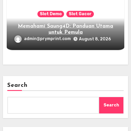
Slot Demo
Slot Gacor
Memahami Saung4D: Panduan Utama
untuk Pemula
admin@prymprint.com
August 8, 2026
Search
Search