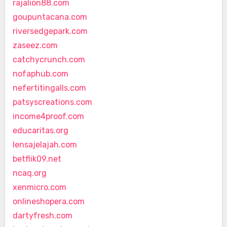
rajalion88.com
goupuntacana.com
riversedgepark.com
zaseez.com
catchycrunch.com
nofaphub.com
nefertitingalls.com
patsyscreations.com
income4proof.com
educaritas.org
lensajelajah.com
betflik09.net
ncaq.org
xenmicro.com
onlineshopera.com
dartyfresh.com