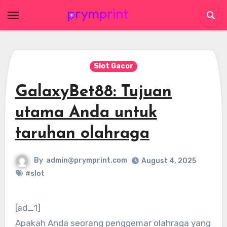
Skip
to
content
Slot Gacor
GalaxyBet88: Tujuan
utama Anda untuk
taruhan olahraga
By
admin@prymprint.com
August 4, 2025
#slot
[ad_1]
Apakah Anda seorang penggemar olahraga yang