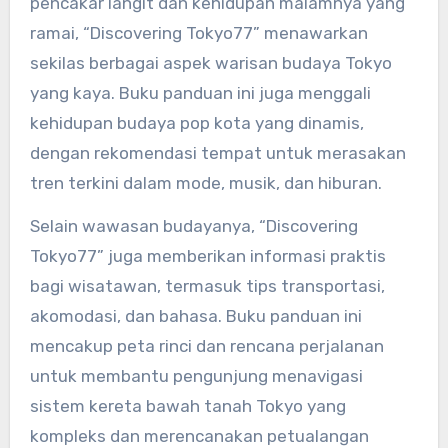
pencakar langit dan kehidupan malamnya yang
ramai, “Discovering Tokyo77” menawarkan
sekilas berbagai aspek warisan budaya Tokyo
yang kaya. Buku panduan ini juga menggali
kehidupan budaya pop kota yang dinamis,
dengan rekomendasi tempat untuk merasakan
tren terkini dalam mode, musik, dan hiburan.
Selain wawasan budayanya, “Discovering
Tokyo77” juga memberikan informasi praktis
bagi wisatawan, termasuk tips transportasi,
akomodasi, dan bahasa. Buku panduan ini
mencakup peta rinci dan rencana perjalanan
untuk membantu pengunjung menavigasi
sistem kereta bawah tanah Tokyo yang
kompleks dan merencanakan petualangan