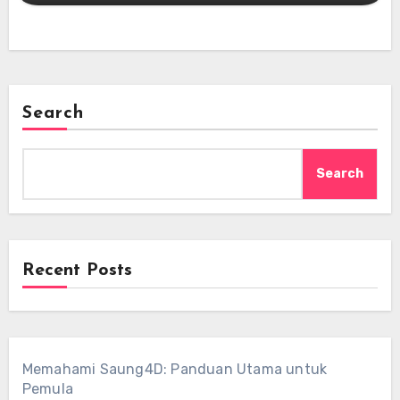
Search
Search
Recent Posts
Memahami Saung4D: Panduan Utama untuk
Pemula