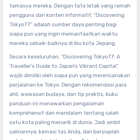
tamasya mereka. Dengan tata letak yang ramah
pengguna dan konten informatif, “Discovering
Tokyo77” adalah sumber daya penting bagi
siapa pun yang ingin memanfaatkan waktu
mereka sebaik-baiknya di ibu kota Jepang.
Secara keseluruhan, “Discovering Tokyo77: A
Traveller’s Guide to Japan’s Vibrant Capital”
wajib dimiliki oleh siapa pun yang merencanakan
perjalanan ke Tokyo. Dengan rekomendasi para
ahli, wawasan budaya, dan tip praktis, buku
panduan ini menawarkan pengalaman
komprehensif dan mendalam tentang salah
satu kota paling menarik di dunia. Jadi ambil
salinannya, kemasi tas Anda, dan bersiaplah