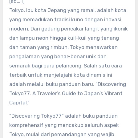
[ad_1]
Tokyo, ibu kota Jepang yang ramai, adalah kota
yang memadukan tradisi kuno dengan inovasi
modern. Dari gedung pencakar langit yang ikonik
dan lampu neon hingga kuil-kuil yang tenang
dan taman yang rimbun, Tokyo menawarkan
pengalaman yang benar-benar unik dan
semarak bagi para pelancong. Salah satu cara
terbaik untuk menjelajahi kota dinamis ini
adalah melalui buku panduan baru, “Discovering
Tokyo77: A Traveler’s Guide to Japan’s Vibrant
Capital.”
“Discovering Tokyo77” adalah buku panduan
komprehensif yang mencakup seluruh aspek
Tokyo, mulai dari pemandangan yang wajib