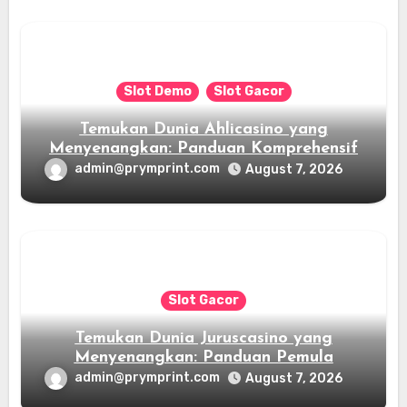
Slot Demo
Slot Gacor
Temukan Dunia Ahlicasino yang
Menyenangkan: Panduan Komprehensif
admin@prymprint.com
August 7, 2026
Slot Gacor
Temukan Dunia Juruscasino yang
Menyenangkan: Panduan Pemula
admin@prymprint.com
August 7, 2026