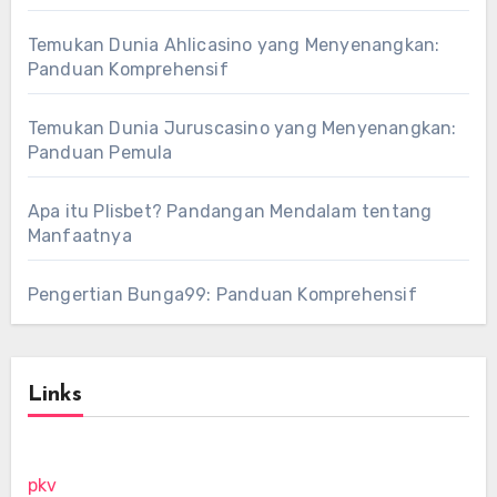
Temukan Dunia Ahlicasino yang Menyenangkan:
Panduan Komprehensif
Temukan Dunia Juruscasino yang Menyenangkan:
Panduan Pemula
Apa itu Plisbet? Pandangan Mendalam tentang
Manfaatnya
Pengertian Bunga99: Panduan Komprehensif
Links
pkv