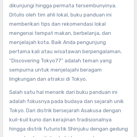
dikunjungi hingga permata tersembunyinya.
Ditulis oleh tim ahli lokal, buku panduan ini
memberikan tips dan rekomendasi lokal
mengenai tempat makan, berbelanja, dan
menjelajah kota. Baik Anda pengunjung
pertama kali atau wisatawan berpengalaman,
“Discovering Tokyo77” adalah teman yang
sempurna untuk menjelajahi beragam
lingkungan dan atraksi di Tokyo.
Salah satu hal menarik dari buku panduan ini
adalah fokusnya pada budaya dan sejarah unik
Tokyo. Dari distrik bersejarah Asakusa dengan
kuil-kuil kuno dan kerajinan tradisionalnya
hingga distrik futuristik Shinjuku dengan gedung