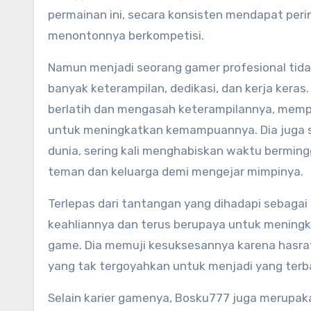
permainan ini, secara konsisten mendapat peri
menontonnya berkompetisi.
Namun menjadi seorang gamer profesional tid
banyak keterampilan, dedikasi, dan kerja kera
berlatih dan mengasah keterampilannya, mempel
untuk meningkatkan kemampuannya. Dia juga se
dunia, sering kali menghabiskan waktu bermi
teman dan keluarga demi mengejar mimpinya.
Terlepas dari tantangan yang dihadapi sebagai
keahliannya dan terus berupaya untuk meningk
game. Dia memuji kesuksesannya karena hasra
yang tak tergoyahkan untuk menjadi yang terba
Selain karier gamenya, Bosku777 juga merupaka