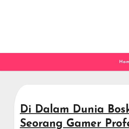
Skip
to
content
Ho
Di Dalam Dunia Bosk
Seorang Gamer Profe