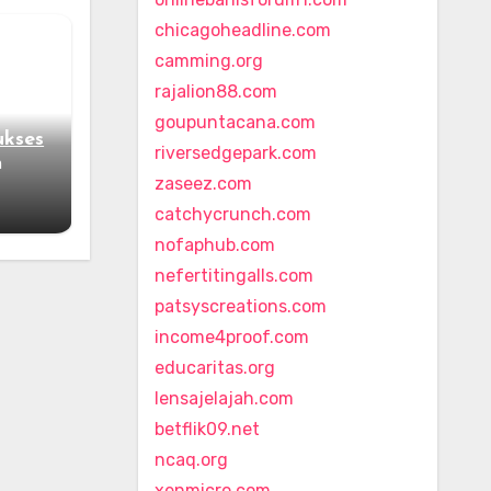
chicagoheadline.com
camming.org
rajalion88.com
goupuntacana.com
ukses
riversedgepark.com
m
zaseez.com
catchycrunch.com
nofaphub.com
nefertitingalls.com
patsyscreations.com
income4proof.com
educaritas.org
lensajelajah.com
betflik09.net
ncaq.org
xenmicro.com