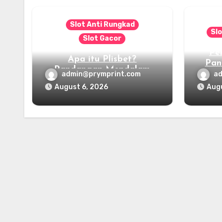
Slot Anti Rungkad
Sl
Slot Gacor
Pe
Apa itu Plisbet?
Pan
Pandangan Mendalam
admin@prymprint.com
ad
tentang Manfaatnya
August 6, 2026
Augu