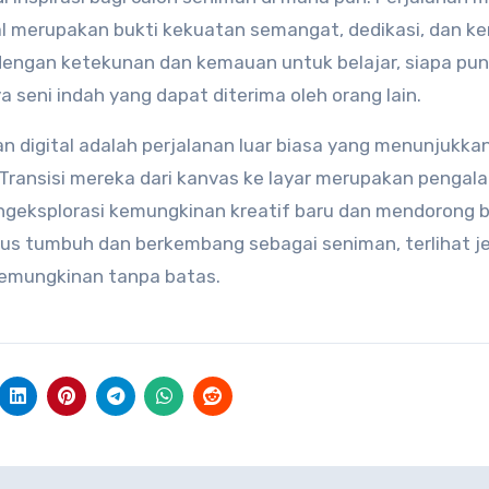
al merupakan bukti kekuatan semangat, dedikasi, dan ke
 dengan ketekunan dan kemauan untuk belajar, siapa pu
seni indah yang dapat diterima oleh orang lain.
n digital adalah perjalanan luar biasa yang menunjukka
 Transisi mereka dari kanvas ke layar merupakan penga
geksplorasi kemungkinan kreatif baru dan mendorong 
rus tumbuh dan berkembang sebagai seniman, terlihat je
emungkinan tanpa batas.