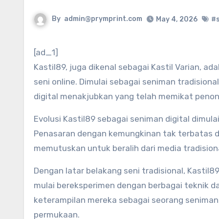
By
admin@prymprint.com
May 4, 2026
#s
[ad_1]
Kastil89, juga dikenal sebagai Kastil Varian, a
seni online. Dimulai sebagai seniman tradisional
digital menakjubkan yang telah memikat penont
Evolusi Kastil89 sebagai seniman digital dimul
Penasaran dengan kemungkinan tak terbatas dan
memutuskan untuk beralih dari media tradisional
Dengan latar belakang seni tradisional, Kasti
mulai bereksperimen dengan berbagai teknik d
keterampilan mereka sebagai seorang seniman,
permukaan.