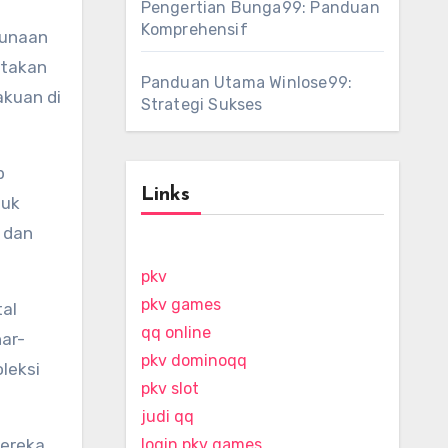
Pengertian Bunga99: Panduan
Komprehensif
gunaan
ptakan
Panduan Utama Winlose99:
akuan di
Strategi Sukses
p
Links
tuk
 dan
pkv
pkv games
tal
qq online
ar-
pkv dominoqq
leksi
pkv slot
judi qq
mereka
login pkv games