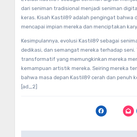
dari seniman tradisional menjadi seniman digit
keras. Kisah Kastil89 adalah pengingat bahwa
mencapai impian mereka dan menciptakan karya 
Kesimpulannya, evolusi Kastil89 sebagai senima
dedikasi, dan semangat mereka terhadap seni.
transformatif yang memungkinkan mereka men
kemampuan artistik mereka. Seiring mereka te
bahwa masa depan Kastil89 cerah dan penuh k
[ad_2]
Post