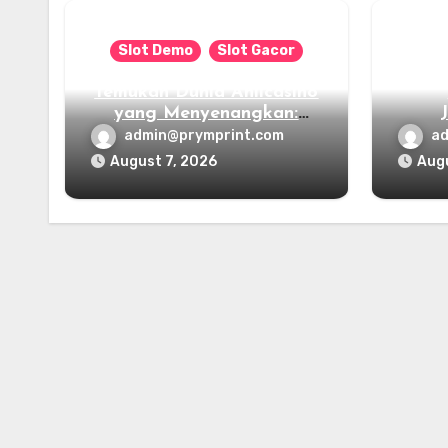
Slot Demo
Slot Gacor
Temukan Dunia Ahlicasino
yang Menyenangkan:
Panduan Komprehensif
Meny
admin@prymprint.com
ad
August 7, 2026
Augu