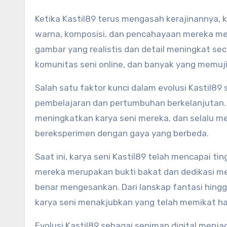
Ketika Kastil89 terus mengasah kerajinannya,
warna, komposisi, dan pencahayaan mereka me
gambar yang realistis dan detail meningkat sec
komunitas seni online, dan banyak yang memuji
Salah satu faktor kunci dalam evolusi Kastil89
pembelajaran dan pertumbuhan berkelanjutan. 
meningkatkan karya seni mereka, dan selalu me
bereksperimen dengan gaya yang berbeda.
Saat ini, karya seni Kastil89 telah mencapai ti
mereka merupakan bukti bakat dan dedikasi me
benar mengesankan. Dari lanskap fantasi hingga
karya seni menakjubkan yang telah memikat ha
Evolusi Kastil89 sebagai seniman digital menja