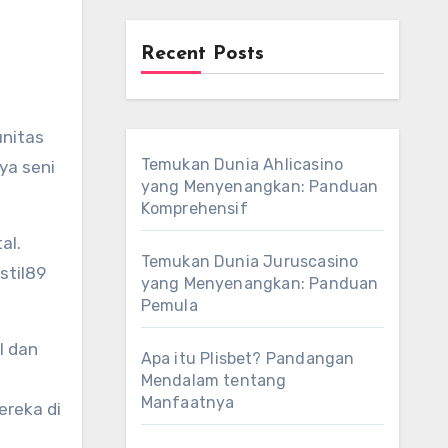
Recent Posts
unitas
Temukan Dunia Ahlicasino
ya seni
yang Menyenangkan: Panduan
Komprehensif
al.
Temukan Dunia Juruscasino
stil89
yang Menyenangkan: Panduan
Pemula
l dan
Apa itu Plisbet? Pandangan
Mendalam tentang
Manfaatnya
ereka di