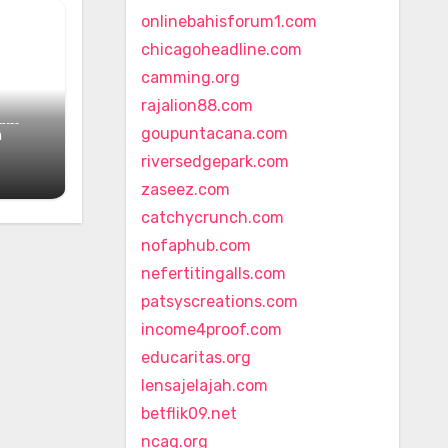
onlinebahisforum1.com
chicagoheadline.com
camming.org
rajalion88.com
am
goupuntacana.com
m
ya
riversedgepark.com
zaseez.com
catchycrunch.com
nofaphub.com
nefertitingalls.com
patsyscreations.com
income4proof.com
educaritas.org
lensajelajah.com
betflik09.net
ncaq.org