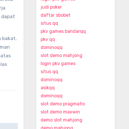
judi poker
rja
daftar sbobet
n dapat
situs qq
pkv games bandarqq
n bakat,
pkv qq
laman
dominoqq
batas
slot demo mahjong
login pkv games
las
situs qq
dominoqq
asikqq
dominoqq
slot demo pragmatic
slot demo maxwin
demo slot mahjong
demo mahjong