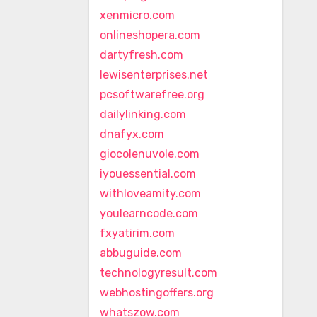
xenmicro.com
onlineshopera.com
dartyfresh.com
lewisenterprises.net
pcsoftwarefree.org
dailylinking.com
dnafyx.com
giocolenuvole.com
iyouessential.com
withloveamity.com
youlearncode.com
fxyatirim.com
abbuguide.com
technologyresult.com
webhostingoffers.org
whatszow.com