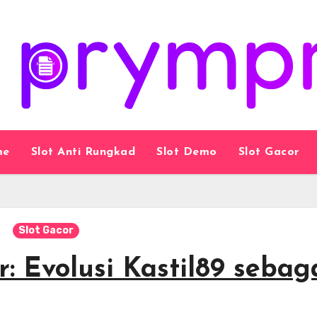
me
Slot Anti Rungkad
Slot Demo
Slot Gacor
Slot Gacor
: Evolusi Kastil89 sebag