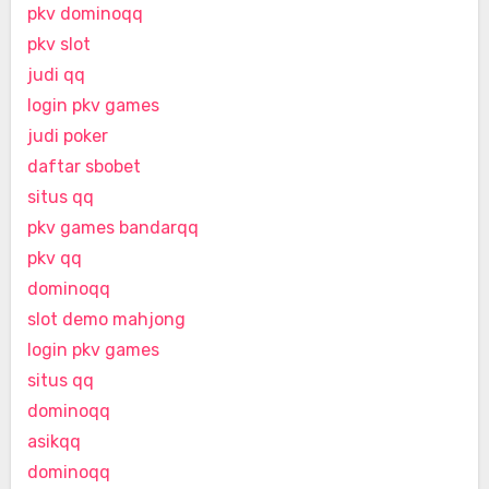
pkv dominoqq
pkv slot
judi qq
login pkv games
judi poker
daftar sbobet
situs qq
pkv games bandarqq
pkv qq
dominoqq
slot demo mahjong
login pkv games
situs qq
dominoqq
asikqq
dominoqq