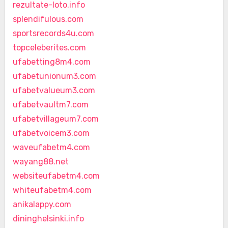
rezultate-loto.info
splendifulous.com
sportsrecords4u.com
topceleberites.com
ufabetting8m4.com
ufabetunionum3.com
ufabetvalueum3.com
ufabetvaultm7.com
ufabetvillageum7.com
ufabetvoicem3.com
waveufabetm4.com
wayang88.net
websiteufabetm4.com
whiteufabetm4.com
anikalappy.com
dininghelsinki.info