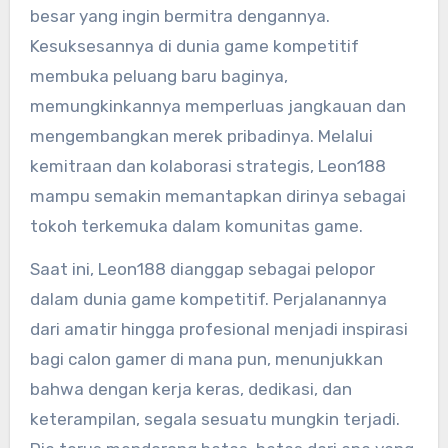
besar yang ingin bermitra dengannya.
Kesuksesannya di dunia game kompetitif
membuka peluang baru baginya,
memungkinkannya memperluas jangkauan dan
mengembangkan merek pribadinya. Melalui
kemitraan dan kolaborasi strategis, Leon188
mampu semakin memantapkan dirinya sebagai
tokoh terkemuka dalam komunitas game.
Saat ini, Leon188 dianggap sebagai pelopor
dalam dunia game kompetitif. Perjalanannya
dari amatir hingga profesional menjadi inspirasi
bagi calon gamer di mana pun, menunjukkan
bahwa dengan kerja keras, dedikasi, dan
keterampilan, segala sesuatu mungkin terjadi.