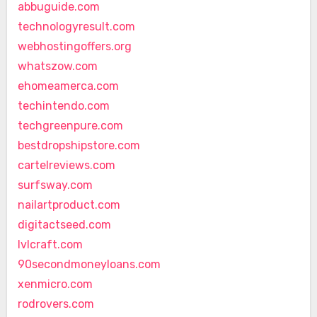
abbuguide.com
technologyresult.com
webhostingoffers.org
whatszow.com
ehomeamerca.com
techintendo.com
techgreenpure.com
bestdropshipstore.com
cartelreviews.com
surfsway.com
nailartproduct.com
digitactseed.com
lvlcraft.com
90secondmoneyloans.com
xenmicro.com
rodrovers.com