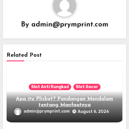
By
admin@prymprint.com
Related Post
Slot Anti Rungkad
Slot Gacor
Apa itu Plisbet? Pandangan Mendalam
tentang Manfaatnya
admin@prymprint.com
August 6, 2026