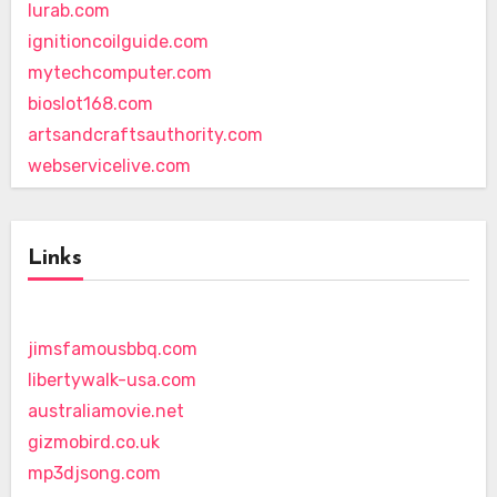
lurab.com
ignitioncoilguide.com
mytechcomputer.com
bioslot168.com
artsandcraftsauthority.com
webservicelive.com
Links
jimsfamousbbq.com
libertywalk-usa.com
australiamovie.net
gizmobird.co.uk
mp3djsong.com