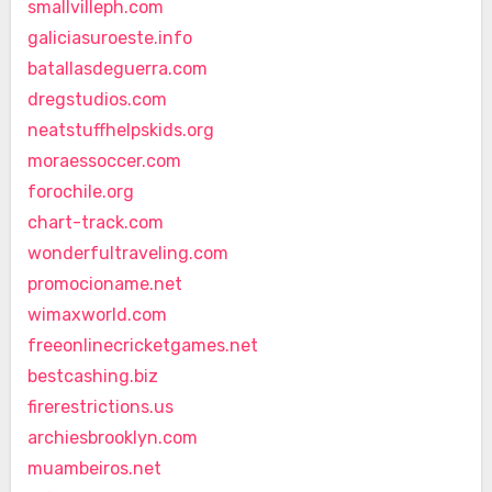
smallvilleph.com
galiciasuroeste.info
batallasdeguerra.com
dregstudios.com
neatstuffhelpskids.org
moraessoccer.com
forochile.org
chart-track.com
wonderfultraveling.com
promocioname.net
wimaxworld.com
freeonlinecricketgames.net
bestcashing.biz
firerestrictions.us
archiesbrooklyn.com
muambeiros.net