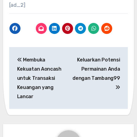
[ad_2]
Post
Membuka
Keluarkan Potensi
navigation
Kekuatan Aoncash
Permainan Anda
untuk Transaksi
dengan Tambang99
Keuangan yang
Lancar