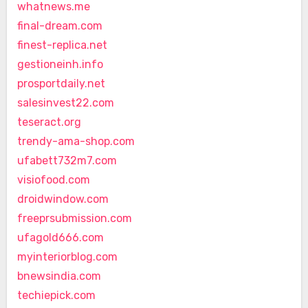
whatnews.me
final-dream.com
finest-replica.net
gestioneinh.info
prosportdaily.net
salesinvest22.com
teseract.org
trendy-ama-shop.com
ufabett732m7.com
visiofood.com
droidwindow.com
freeprsubmission.com
ufagold666.com
myinteriorblog.com
bnewsindia.com
techiepick.com