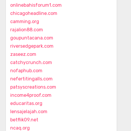
onlinebahisforum1.com
chicagoheadline.com
camming.org
rajalion88.com
goupuntacana.com
riversedgepark.com
zaseez.com
catchycrunch.com
nofaphub.com
nefertitingalls.com
patsyscreations.com
income4proof.com
educaritas.org
lensajelajah.com
betflik09.net
ncaq.org