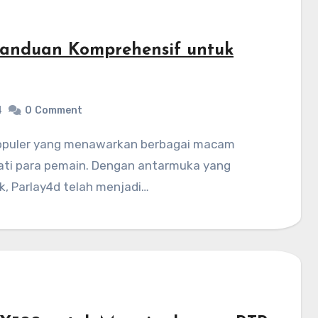
Panduan Komprehensif untuk
4
0
Comment
mati para pemain. Dengan antarmuka yang
, Parlay4d telah menjadi…