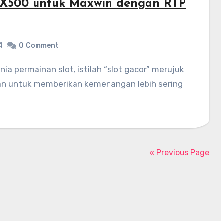
ot X500 untuk Maxwin dengan RTP
4
0
Comment
an untuk memberikan kemenangan lebih sering
« Previous Page