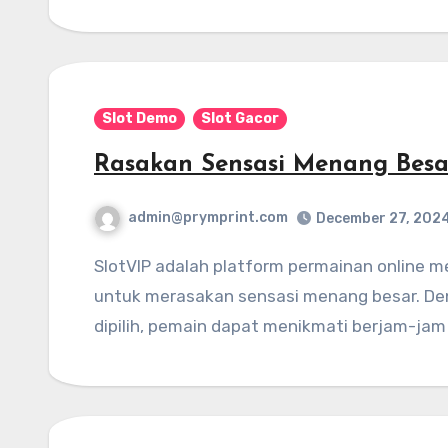
Slot Demo
Slot Gacor
Rasakan Sensasi Menang Besa
admin@prymprint.com
December 27, 202
SlotVIP adalah platform permainan online menarik yang menawarkan pemain kesempatan
untuk merasakan sensasi menang besar. De
dipilih, pemain dapat menikmati berjam-ja