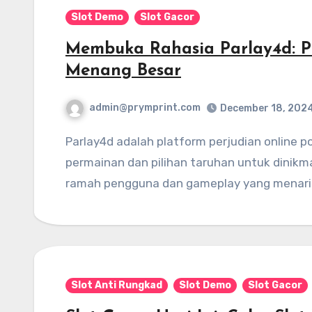
Slot Demo
Slot Gacor
Membuka Rahasia Parlay4d: 
Menang Besar
admin@prymprint.com
December 18, 202
Parlay4d adalah platform perjudian online populer yang menawarkan berbagai macam
permainan dan pilihan taruhan untuk dinik
ramah pengguna dan gameplay yang menarik
Slot Anti Rungkad
Slot Demo
Slot Gacor