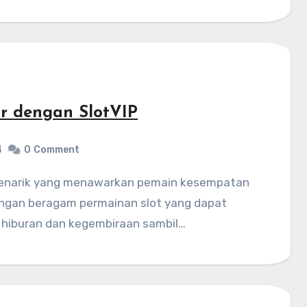
r dengan SlotVIP
4
0
Comment
ngan beragam permainan slot yang dapat
m hiburan dan kegembiraan sambil…