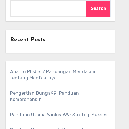
Search
Recent Posts
Apa itu Plisbet? Pandangan Mendalam
tentang Manfaatnya
Pengertian Bunga99: Panduan
Komprehensif
Panduan Utama Winlose99: Strategi Sukses