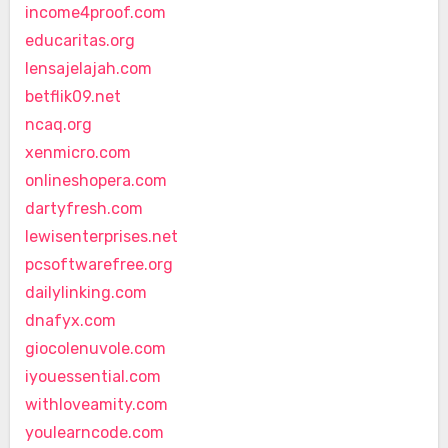
income4proof.com
educaritas.org
lensajelajah.com
betflik09.net
ncaq.org
xenmicro.com
onlineshopera.com
dartyfresh.com
lewisenterprises.net
pcsoftwarefree.org
dailylinking.com
dnafyx.com
giocolenuvole.com
iyouessential.com
withloveamity.com
youlearncode.com