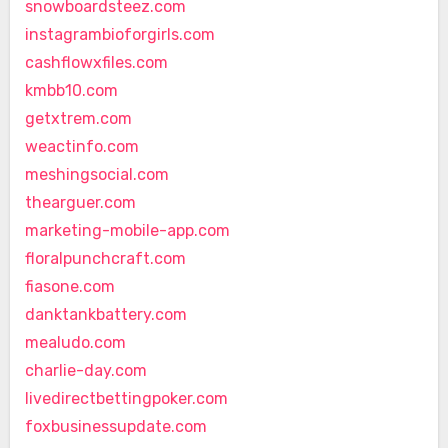
snowboardsteez.com
instagrambioforgirls.com
cashflowxfiles.com
kmbb10.com
getxtrem.com
weactinfo.com
meshingsocial.com
thearguer.com
marketing-mobile-app.com
floralpunchcraft.com
fiasone.com
danktankbattery.com
mealudo.com
charlie-day.com
livedirectbettingpoker.com
foxbusinessupdate.com