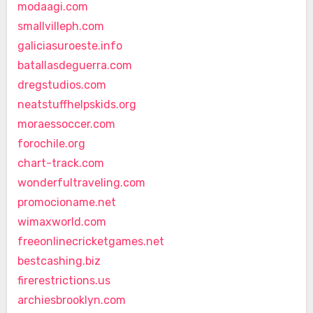
modaagi.com
smallvilleph.com
galiciasuroeste.info
batallasdeguerra.com
dregstudios.com
neatstuffhelpskids.org
moraessoccer.com
forochile.org
chart-track.com
wonderfultraveling.com
promocioname.net
wimaxworld.com
freeonlinecricketgames.net
bestcashing.biz
firerestrictions.us
archiesbrooklyn.com