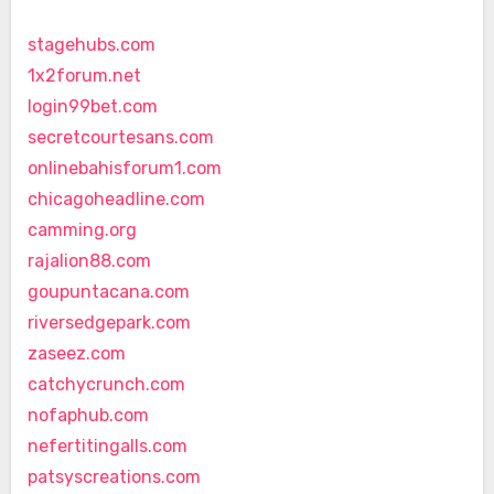
stagehubs.com
1x2forum.net
login99bet.com
secretcourtesans.com
onlinebahisforum1.com
chicagoheadline.com
camming.org
rajalion88.com
goupuntacana.com
riversedgepark.com
zaseez.com
catchycrunch.com
nofaphub.com
nefertitingalls.com
patsyscreations.com