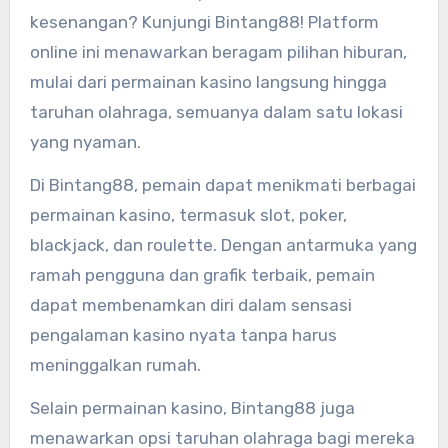
kesenangan? Kunjungi Bintang88! Platform
online ini menawarkan beragam pilihan hiburan,
mulai dari permainan kasino langsung hingga
taruhan olahraga, semuanya dalam satu lokasi
yang nyaman.
Di Bintang88, pemain dapat menikmati berbagai
permainan kasino, termasuk slot, poker,
blackjack, dan roulette. Dengan antarmuka yang
ramah pengguna dan grafik terbaik, pemain
dapat membenamkan diri dalam sensasi
pengalaman kasino nyata tanpa harus
meninggalkan rumah.
Selain permainan kasino, Bintang88 juga
menawarkan opsi taruhan olahraga bagi mereka