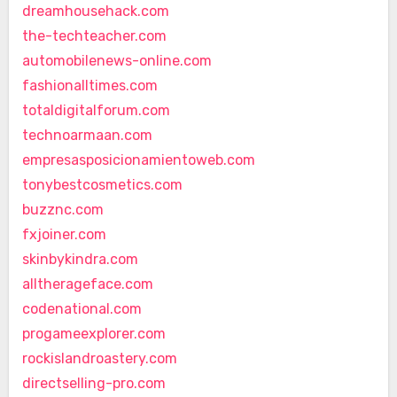
dreamhousehack.com
the-techteacher.com
automobilenews-online.com
fashionalltimes.com
totaldigitalforum.com
technoarmaan.com
empresasposicionamientoweb.com
tonybestcosmetics.com
buzznc.com
fxjoiner.com
skinbykindra.com
alltherageface.com
codenational.com
progameexplorer.com
rockislandroastery.com
directselling-pro.com