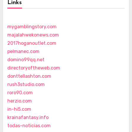
Links
mygamblingstory.com
majalahwekonews.com
2017hoganoutlet.com
pelmanec.com
domino99qq.net
directoryoftheweb.com
donttellashton.com
rush3studio.com
roro90.com
herzio.com
in-hi5.com
krainafantasy.info
todas-noticias.com