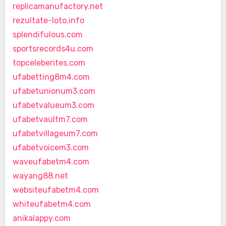
replicamanufactory.net
rezultate-loto.info
splendifulous.com
sportsrecords4u.com
topceleberites.com
ufabetting8m4.com
ufabetunionum3.com
ufabetvalueum3.com
ufabetvaultm7.com
ufabetvillageum7.com
ufabetvoicem3.com
waveufabetm4.com
wayang88.net
websiteufabetm4.com
whiteufabetm4.com
anikalappy.com