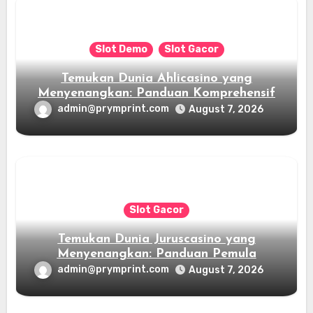
Slot Demo
Slot Gacor
Temukan Dunia Ahlicasino yang
Menyenangkan: Panduan Komprehensif
admin@prymprint.com
August 7, 2026
Slot Gacor
Temukan Dunia Juruscasino yang
Menyenangkan: Panduan Pemula
admin@prymprint.com
August 7, 2026