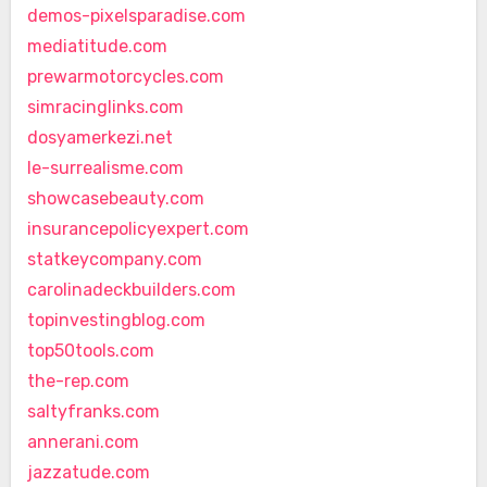
demos-pixelsparadise.com
mediatitude.com
prewarmotorcycles.com
simracinglinks.com
dosyamerkezi.net
le-surrealisme.com
showcasebeauty.com
insurancepolicyexpert.com
statkeycompany.com
carolinadeckbuilders.com
topinvestingblog.com
top50tools.com
the-rep.com
saltyfranks.com
annerani.com
jazzatude.com