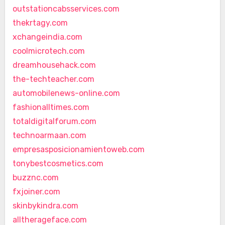
outstationcabsservices.com
thekrtagy.com
xchangeindia.com
coolmicrotech.com
dreamhousehack.com
the-techteacher.com
automobilenews-online.com
fashionalltimes.com
totaldigitalforum.com
technoarmaan.com
empresasposicionamientoweb.com
tonybestcosmetics.com
buzznc.com
fxjoiner.com
skinbykindra.com
alltherageface.com