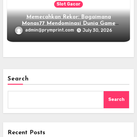
Slot Gacor
Memecahkan Rekor: Bagaimana
Monas77 Mendominasi Dunia Game
Online
admin@prymprint.com
July 30, 2026
Search
Search
Recent Posts