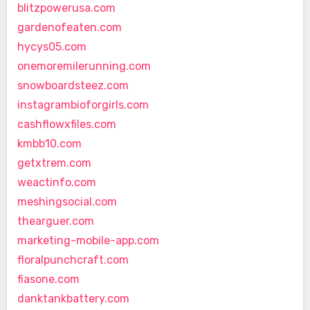
blitzpowerusa.com
gardenofeaten.com
hycys05.com
onemoremilerunning.com
snowboardsteez.com
instagrambioforgirls.com
cashflowxfiles.com
kmbb10.com
getxtrem.com
weactinfo.com
meshingsocial.com
thearguer.com
marketing-mobile-app.com
floralpunchcraft.com
fiasone.com
danktankbattery.com