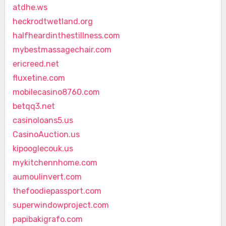
atdhe.ws
heckrodtwetland.org
halfheardinthestillness.com
mybestmassagechair.com
ericreed.net
fluxetine.com
mobilecasino8760.com
betqq3.net
casinoloans5.us
CasinoAuction.us
kipooglecouk.us
mykitchennhome.com
aumoulinvert.com
thefoodiepassport.com
superwindowproject.com
papibakigrafo.com