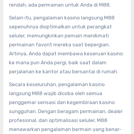
rendah, ada permainan untuk Anda di M88.
Selain itu, pengalaman kasino langsung M88
sepenuhnya dioptimalkan untuk perangkat
seluler, memungkinkan pemain menikmati
permainan favorit mereka saat bepergian.
Artinya, Anda dapat membawa keseruan kasino
ke mana pun Anda pergi, baik saat dalam
perjalanan ke kantor atau bersantai di rumah.
Secara keseluruhan, pengalaman kasino
langsung M88 wajib dicoba oleh semua
penggemar sensasi dan kegembiraan kasino
sungguhan. Dengan beragam permainan, dealer
profesional, dan optimalisasi seluler, M88
menawarkan pengalaman bermain yang benar-