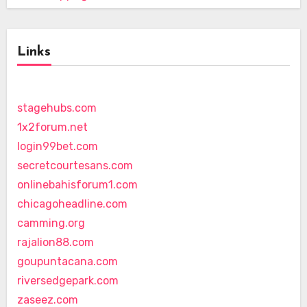
Links
stagehubs.com
1x2forum.net
login99bet.com
secretcourtesans.com
onlinebahisforum1.com
chicagoheadline.com
camming.org
rajalion88.com
goupuntacana.com
riversedgepark.com
zaseez.com