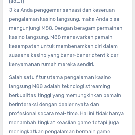
[ad_1]
Jika Anda penggemar sensasi dan keseruan
pengalaman kasino langsung, maka Anda bisa
mengunjungi M88. Dengan beragam permainan
kasino langsung, M88 menawarkan pemain
kesempatan untuk membenamkan diri dalam
suasana kasino yang benar-benar otentik dari
kenyamanan rumah mereka sendiri.
Salah satu fitur utama pengalaman kasino
langsung M88 adalah teknologi streaming
berkualitas tinggi yang memungkinkan pemain
berinteraksi dengan dealer nyata dan
profesional secara real-time. Hal ini tidak hanya
menambah tingkat keaslian game tetapi juga
meningkatkan pengalaman bermain game