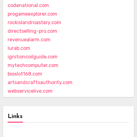
codenational.com
progameexplorer.com
rockislandroastery.com
directselling-pro.com
revenuealarm.com
lurab.com
ignitioncoilguide.com
mytechcomputer.com
bioslot168.com
artsandcraftsauthority.com
webservicelive.com
Links