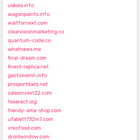
uskola.info
wagonpaints.info
waitfornext.com
clearvisionmarketing.co
quantum-code.co
whatnews.me
final-dream.com
finest-replica.net
gestioneinh.info
prosportdaily.net
salesinvest22.com
teseract.org
trendy-ama-shop.com
ufabett732m7.com
visiofood.com
droidwindow.com